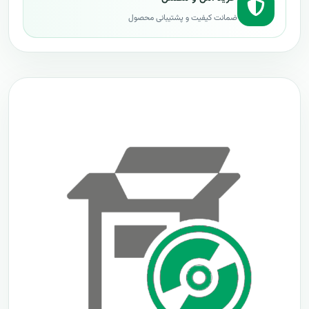
ضمانت کیفیت و پشتیبانی محصول