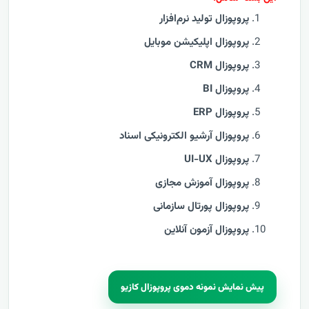
پروپوزال تولید نرم‌افزار
پروپوزال اپلیکیشن موبایل
پروپوزال CRM
پروپوزال BI
پروپوزال ERP
پروپوزال آرشیو الکترونیکی اسناد
پروپوزال UI-UX
پروپوزال آموزش مجازی
پروپوزال پورتال سازمانی
پروپوزال آزمون آنلاین
پیش نمایش نمونه دموی پروپوزال کازیو