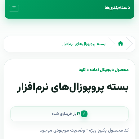
دسته‌بندی‌ها
بسته پروپوزال‌های نرم‌افزار
محصول دیجیتال آماده دانلود
بسته پروپوزال‌های نرم‌افزار
۱۹
✓
بار خریداری شده
کد محصول پکیج ویژه • وضعیت موجودی موجود