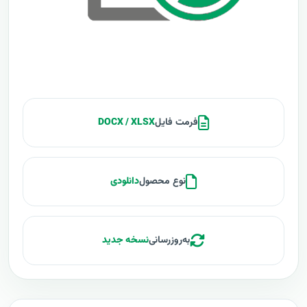
فرمت فایل
DOCX / XLSX
نوع محصول
دانلودی
به‌روزرسانی
نسخه جدید