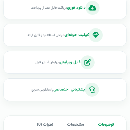
دانلود فوری
دریافت فایل بعد از پرداخت
کیفیت حرفه‌ای
طراحی استاندارد و قابل ارائه
قابل ویرایش
ویرایش آسان فایل
پشتیبانی اختصاصی
پاسخگویی سریع
توضیحات
مشخصات
نظرات (0)