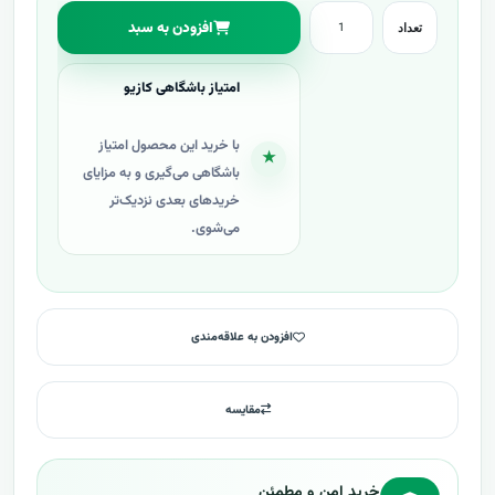
افزودن به سبد
تعداد
امتیاز باشگاهی کازیو
با خرید این محصول امتیاز
★
باشگاهی می‌گیری و به مزایای
خریدهای بعدی نزدیک‌تر
می‌شوی.
افزودن به علاقه‌مندی
مقایسه
خرید امن و مطمئن