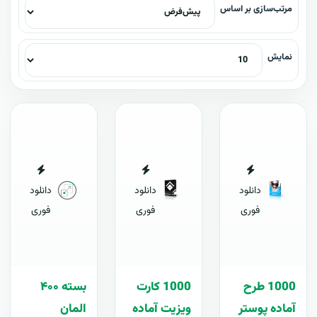
مرتب‌سازی بر اساس
نمایش
دانلود
دانلود
دانلود
فوری
فوری
فوری
1000 طرح
1000 کارت
بسته ۴۰۰
آماده پوستر
ويزيت آماده
المان