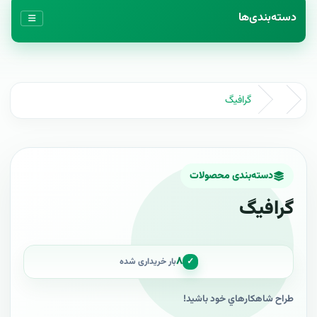
دسته‌بندی‌ها
گرافيگ
دسته‌بندی محصولات
گرافيگ
۸
✓
بار خریداری شده
طراح شاهکارهاي خود باشيد!