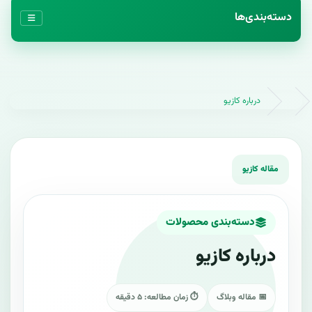
دسته‌بندی‌ها
درباره کازیو
دسته‌بندی محصولات
درباره کازیو
📅 مقاله وبلاگ
⏱ زمان مطالعه: ۵ دقیقه