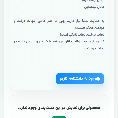
کانال اینستاگرام
کانال لینکداین
به حمايت شما نياز داريم چون ما هم حامي نجات درخت و
کودکان محک هستيم!
نجات درخت، نجات زندگی است!
کازیو با ارایه محصولات دانلودی و شما با خرید آن، سهمی داریم در
نجات درخت...
ورود به دانشنامه کازیو
محصولی برای نمایش در این دسته‌بندی وجود ندارد.