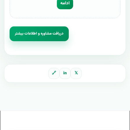
ادامه
دریافت مشاوره و اطلاعات بیشتر
🔗
in
𝕏