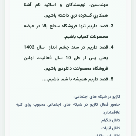
مهندسین، نويسندگان و اساتید نام آشنا
همکاري گسترده تري داشته باشيم.
قصد داریم تنها فروشگاه سطح بالا در عرضه
محصولات کمیاب باشیم.
قصد داریم در سند چشم انداز سال 1402
یعنی پس از طی 10 سال فعالیت، اولین
فروشگاه محصولات دانلودی باشیم.
قصد داریم همیشه با شما باشیم....
کازیو در شبکه های اجتماعی:
حضور فعال کازیو در شبکه های اجتماعی محبوب برای کلیه
علاقمندان:
کانال تلگرام
کانال آپارات