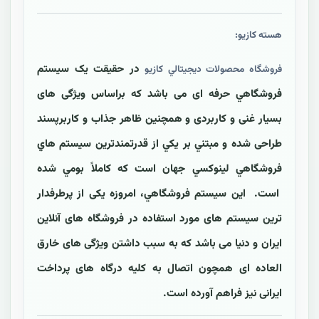
هسته کازیو:
در حقيقت یک سیستم
فروشگاه محصولات ديجيتالي کازيو
فروشگاهي حرفه ای می باشد که براساس ویژگی های
بسیار غنی و کاربردی و همچنین ظاهر جذاب و کاربرپسند
طراحی شده و مبتني بر يکي از قدرتمندترين سيستم هاي
فروشگاهي لينوکسي جهان است که کاملاً بومي شده
است. اين سیستم فروشگاهي، امروزه یکی از پرطرفدار
ترین سیستم های مورد استفاده در فروشگاه های آنلاین
ایران و دنیا می باشد که به سبب داشتن ویژگی های خارق
العاده ای همچون اتصال به کلیه درگاه های پرداخت
ایرانی نیز فراهم آورده است.