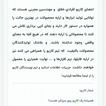
اعضای کازیو افرادی خلاق و مهندسین مجربی هستند که
توانایی تولید ابزارها و ارایه محصولات در بهترین حالت را
همواره در دستور کار دارند و بجای کپی برداری تلاش می
کنند تا محصولاتی را ارایه دهند که در هیچ کجا به معنای
واقعی وجود نداشته باشند. و بلاشک تولیدکنندگان
محصولات باکیفیت که تیم کازیو را همراهی می کنند نیز
در ارایه فایلها، نرم افزارها و ... نهایت همیاری را معمول
خواهند داشت.
جزییات اطلاعات اساتید و تیم نویسندگان کازیو
را از اینجا مطالعه فرمایید!
شعار کازیو:
همیشه یک
کازیو
روی میزتان هست!