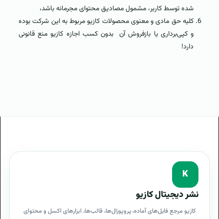
شده توسط کاربر، مشمول مصادیق محتوای مجرمانه باشد،
کلیه حق مادی و معنوی محصولات کازیو مربوط به این شرکت بوده
و کپی‌برداری یا بازفروش آن بدون کسب اجازه کازیو منع قانونی
دارد!
K
نشر دیجیتال کازیو
کازیو مرجع فایل‌های آماده، پروپوزال‌ها، قالب‌ها، ابزارهای اکسل و محتوای