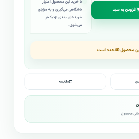
با خرید این محصول امتیاز
افزودن به سبد
باشگاهی می‌گیری و به مزایای
خریدهای بعدی نزدیک‌تر
می‌شوی.
ل 40 عدد است
دی
مقایسه
ن
بانی محصول