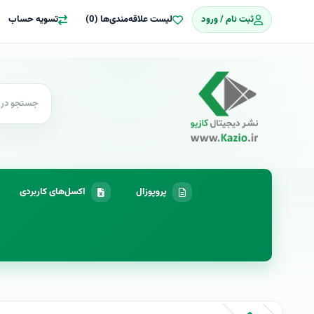
ثبت نام / ورود
لیست علاقه‌مندی‌ها (0)
تسویه حساب
پروپوزال
اکسل‌های کاربردی