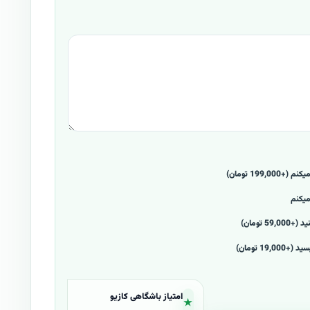
199, تومان)
میکنم
 تومان)
1 تومان)
امتیاز باشگاهی کازیو
★