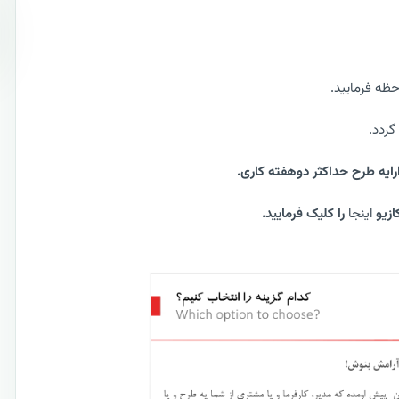
حظه فرمایید.
ازیو
اینجا
را کلیک فرمایید.