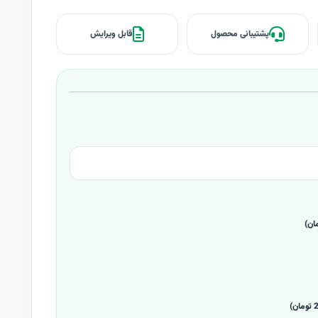
پشتیبانی محصول
قابل ویرایش