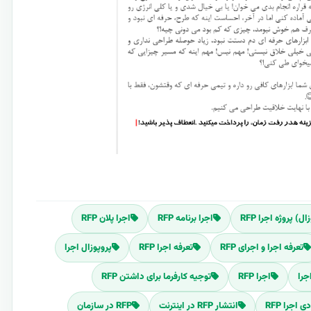
 پروژه اجرا RFP
اجرا برنامه RFP
اجرا پلان RFP
تعرفه اجرا و اجرای RFP
تعرفه اجرا RFP
پروپوزال اجرا
جرا
اجرا RFP
توجیه کارفرما برای داشتن RFP
اجرا RFP
انتشار RFP در اینترنت
RFP در سازمان