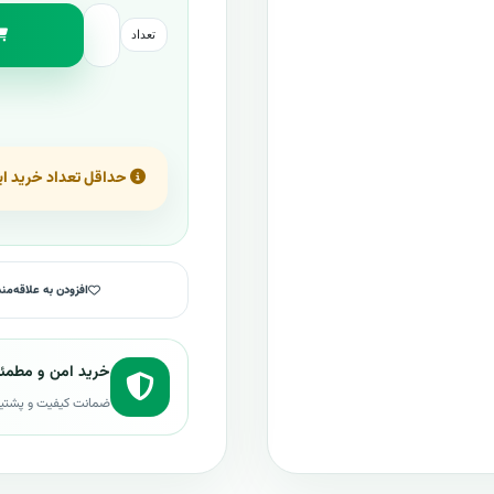
تعداد
حداقل تعداد خرید این محصو
افزودن به علاقه‌من
خرید امن و مطمئ
ضمانت کیفیت و پشتی