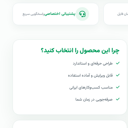
پشتیبانی اختصاصی
ان فایل
پاسخگویی سریع
چرا این محصول را انتخاب کنید؟
طراحی حرفه‌ای و استاندارد
قابل ویرایش و آماده استفاده
مناسب کسب‌وکارهای ایرانی
صرفه‌جویی در زمان شما