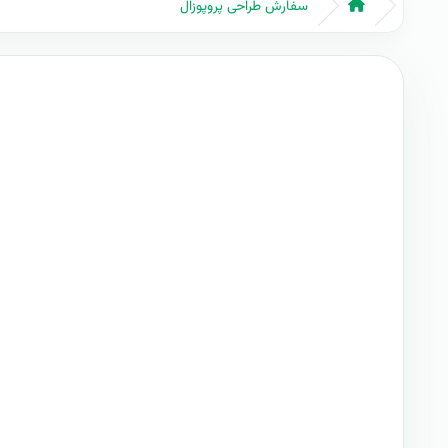
سفارش طراحی پروپوزال