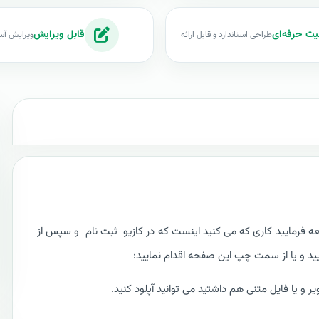
یت حرفه‌ای
قابل ویرایش
طراحی استاندارد و قابل ارائه
ویرایش آس
ه فرمایید کاری که می کنید اینست که در کازیو
ثبت نام
و سپس از
یید و یا از سمت چپ این صفحه اقدام نمایید: