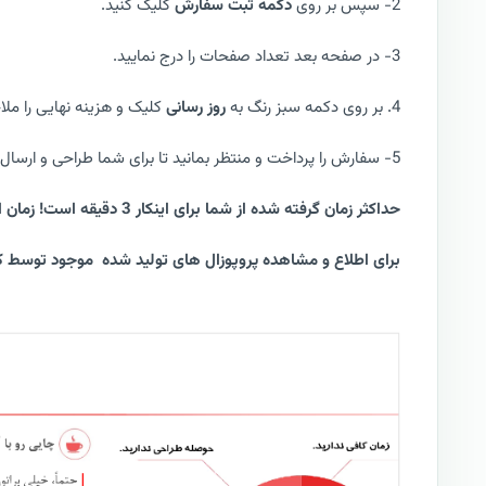
2- سپس بر روی
دکمه ثبت سفارش
کلیک کنید.
3- در صفحه بعد تعداد صفحات را درج نمایید.
4. بر روی دکمه سبز رنگ به
روز رسانی
کلیک و هزینه نهایی را ملا
5- سفارش را پرداخت و منتظر بمانید تا برای شما طراحی و ارسال گردد.
حداکثر زمان گرفته شده از شما برای اینکار 3 دقیقه است! زمان ارایه طرح حداکثر دوهفته کاری.
برای اطلاع و مشاهده پروپوزال های تولید شده موجود توسط ک