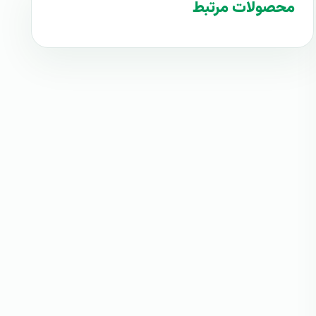
محصولات مرتبط