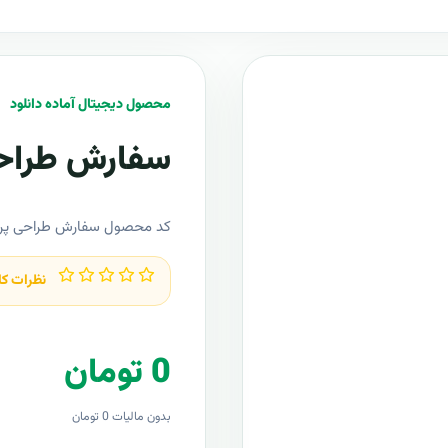
محصول دیجیتال آماده دانلود
سفارش طراحی
کد محصول سفارش طراحی پرو
نظرات کا
0 تومان
بدون مالیات 0 تومان