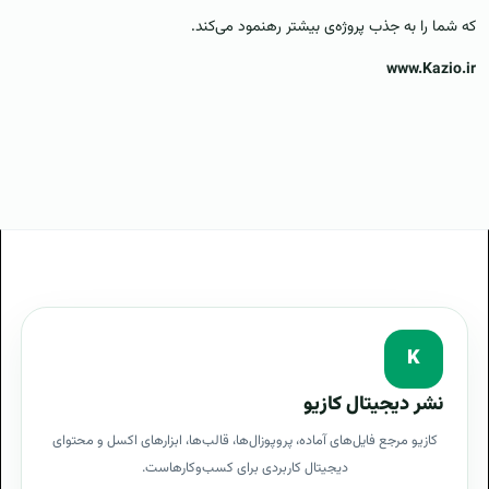
که شما را به جذب پروژه‌ی بیشتر رهنمود می‌کند.
www.Kazio.ir
K
نشر دیجیتال کازیو
کازیو مرجع فایل‌های آماده، پروپوزال‌ها، قالب‌ها، ابزارهای اکسل و محتوای
دیجیتال کاربردی برای کسب‌وکارهاست.