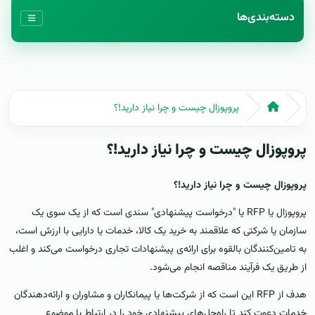
دسته‌بندی‌ها
پروپوزال چیست و چرا نیاز دارید!؟
پروپوزال چیست و چرا نیاز دارید!؟
پروپوزال چیست و چرا نیاز دارید!؟
پروپوزال یا RFP یا "درخواست پیشنهادی" سندی است که از یک سوی یک
سازمان یا شرکتی که علاقمند به خرید یک کالا، خدمات یا دارایی با ارزش است،
به تامین‌کنندگان بالقوه برای ارائه‌ی پیشنهادات تجاری درخواست می‌کند و اغلب
از طریق یک فرآیند مناقصه انجام می‌شود.
هدف از RFP این است که از شرکت‌ها یا پیمانکاران و مشاوران و ارائه‌دهندگان
خدمات دعوت کند تا راه‌حل‌های پیشنهادی خود را در ارتباط با موضوع