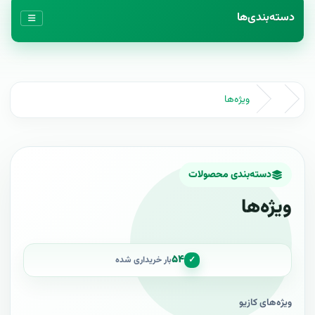
دسته‌بندی‌ها
ویژه‌ها
دسته‌بندی محصولات
ویژه‌ها
۵۴
✓
بار خریداری شده
ویژه‌های کازیو