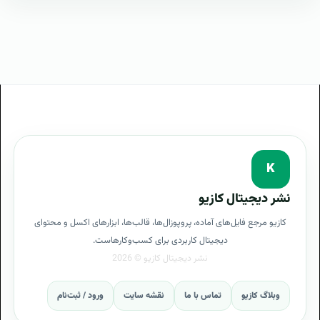
K
نشر دیجیتال کازیو
کازیو مرجع فایل‌های آماده، پروپوزال‌ها، قالب‌ها، ابزارهای اکسل و محتوای
دیجیتال کاربردی برای کسب‌وکارهاست.
وبلاگ کازیو
تماس با ما
نقشه سایت
ورود / ثبت‌نام