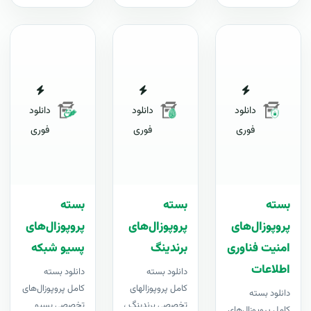
دانلود
دانلود
دانلود
فوری
فوری
فوری
بسته
بسته
بسته
پروپوزال‌های
پروپوزال‌های
پروپوزال‌های
امنیت فناوری
برندینگ
پسیو شبکه
اطلاعات
دانلود بسته
دانلود بسته
کامل پروپوزالهای
کامل پروپوزال‌های
دانلود بسته
تخصصی برندینگ ،
تخصصی پسیو
کامل پروپوزال‌های