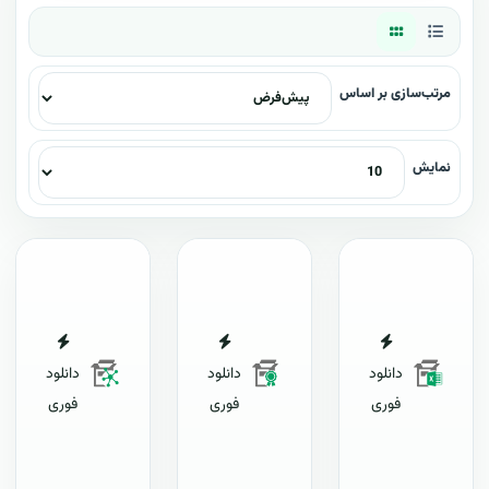
مرتب‌سازی بر اساس
نمایش
دانلود
دانلود
دانلود
فوری
فوری
فوری