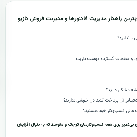
هترین راهکار مدیریت فاکتورها و مدیریت فروش
کازیو
را ندارید؟
ماری و صفحات گسترده دوست دارید؟
یشه مشکل دارید؟
پشتیبانی آن پرداخت کنید دل خوشی ندارید؟
ات مالی کسب‌وکار خود هستید؟
ی بی‌نظیر برای همه کسب‌وکارهای کوچک و متوسط که به دنبال افزایش