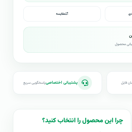
دی
مقایسه
ن
بانی محصول
پشتیبانی اختصاصی
ان فایل
پاسخگویی سریع
چرا این محصول را انتخاب کنید؟