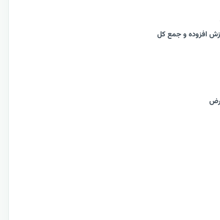
ش افزوده و جمع کل
فرض