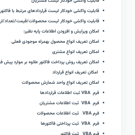
قابلیت واکشی خودکار لیست مشتریان
قابلیت واکشی خودکار لیست قراردادهای مرتبط با فاکتور
قابلیت واکشی خودکار لیست محصولات/قیمت/تعداد/ارز
امکان ویرایش و افزودن اطلاعات پایه نظیر:
امکان تعریف انواع محصول بهمراه موجودی فعلی
امکان تعریف انواع مشتری
امکان تعریف روش پرداخت فاکتور علاوه بر موارد پیش 
امکان تعریف انواع قرارداد
امکان تعریف انواع واحد شمارش محصولات
فرم VBA ثبت اطلاعات قراردادها
فرم VBA ثبت اطلاعات مشتریان
فرم VBA ثبت اطلاعات محصولات
فرم VBA ثبت پرداختی فاکتورها
فرم VBA ثبت فاکتور