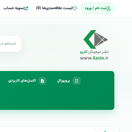
ثبت نام / ورود
لیست علاقه‌مندی‌ها (0)
تسویه حساب
پروپوزال
اکسل‌های کاربردی