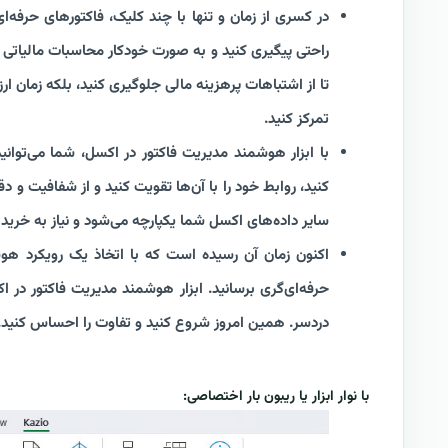
در کسری از زمان و تنها با چند کلیک، فاکتورهای حرفه‌ای
راحتی پیگیری کنید و به صورت خودکار محاسبات مالیاتی و 
تا از اشتباهات پرهزینه مالی جلوگیری کنید، بلکه زمان ار
تمرکز کنید.
با ابزار هوشمند مدیریت فاکتور در اکسل، شما می‌توان
کنید، روابط خود را با آن‌ها تقویت کنید و از شفافیت و دق
سایر داده‌های اکسل شما یکپارچه می‌شود و نیاز به خرید نر
اکنون زمان آن رسیده است که با اتخاذ یک رویکرد هوش
حرفه‌ای‌گری برسانید. ابزار هوشمند مدیریت فاکتور در
دردسر. همین امروز شروع کنید و تفاوت را احساس کنید.
با نوار ابزار یا ریبون بار اختصاصی: