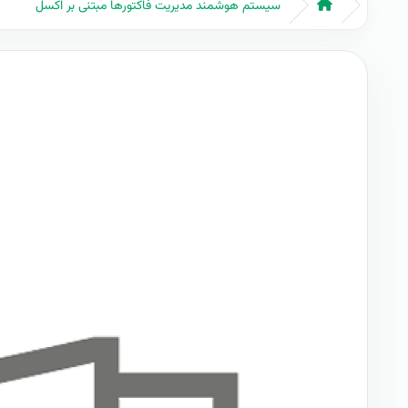
سیستم هوشمند مدیریت فاکتورها مبتنی بر اکسل