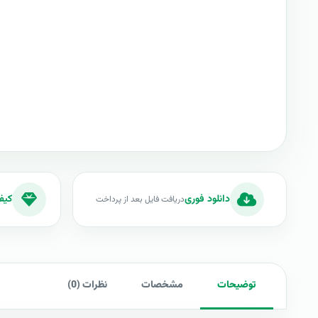
دانلود فوری
کیف
دریافت فایل بعد از پرداخت
توضیحات
مشخصات
نظرات (0)