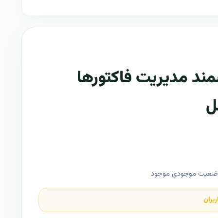
د مدیریت فاکتورها
ل
وضعیت موجودی موجود
ربران