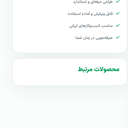
طراحی حرفه‌ای و استاندارد
قابل ویرایش و آماده استفاده
مناسب کسب‌وکارهای ایرانی
صرفه‌جویی در زمان شما
محصولات مرتبط