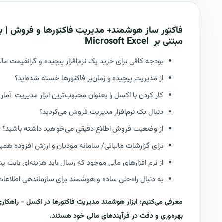
فاکتور ساز هوشمند+ مدیریت فاکتورها و فروش | ب
مبتنی بر
Excel
Microsoft
بودجه کافی برای خرید یک نرم‌افزار پیچیده و گرانقیمت مالی 
از مدیریت پیچیده و زمان‌بر فاکتورها خسته شده‌اید؟
کار کردن با اکسل را بعنوان محبوب‌ترین ابزار مدیریت آ
دنبال یک نرم‌افزار مدیریت فروش می‌گردید؟
از وضعیت فروش اطلاع دقیقی می‌خواهید داشته باشید؟
برای گزارشات مالیاتی/ سامانه مودیان و ارزش افزوده هم
از نرم افزارهای مالی موجود که رسال باید هزینه‌ای بابت 
به دنبال راه‌حلی ساده و هوشمند برای سازماندهی اطلاع
معرفی می‌کنیم: ابزار هوشمند مدیریت فاکتورها در اکسل - راهکار
بهره‌وری و دقت در فرآیندهای مالی خود هستند.