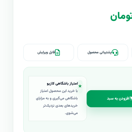
پشتیبانی محصول
قابل ویرایش
امتیاز باشگاهی کازیو
★
با خرید این محصول امتیاز
افزودن به سبد
باشگاهی می‌گیری و به مزایای
خریدهای بعدی نزدیک‌تر
می‌شوی.