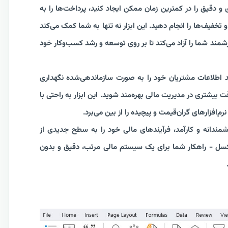
 و دقیق را در کمترین زمان ممکن ایجاد کنید، پرداخت‌ها را به
تخفیف‌ها را انجام دهید. این ابزار نه تنها به شما کمک می‌کند
زشمند شما را آزاد می‌کند تا بر روی توسعه و رشد کسب‌وکار خود
ید اطلاعات مشتریان خود را به صورت سازماندهی‌شده نگهداری
ت بیشتری در مدیریت مالی بهره‌مند شوید. این ابزار به راحتی با
م‌افزارهای گران‌قیمت و پیچیده را از بین می‌برد.
مندانه و کارآمد، فرآیندهای مالی خود را به سطح جدیدی از
 اکسل - راهکار شما برای یک سیستم مالی مرتب، دقیق و بدون