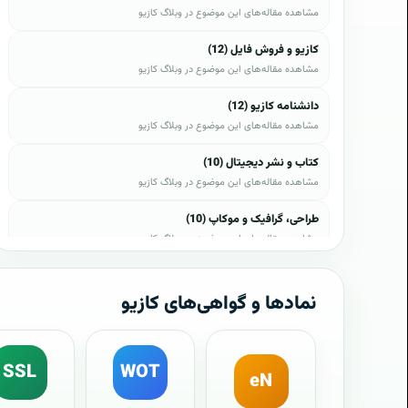
مشاهده مقاله‌های این موضوع در وبلاگ کازیو
کازیو و فروش فایل (12)
مشاهده مقاله‌های این موضوع در وبلاگ کازیو
دانشنامه کازیو (12)
مشاهده مقاله‌های این موضوع در وبلاگ کازیو
کتاب و نشر دیجیتال (10)
مشاهده مقاله‌های این موضوع در وبلاگ کازیو
طراحی، گرافیک و موکاپ (10)
مشاهده مقاله‌های این موضوع در وبلاگ کازیو
وب، وردپرس و اپن‌کارت (8)
مشاهده مقاله‌های این موضوع در وبلاگ کازیو
نمادها و گواهی‌های کازیو
موبایل و اندروید (6)
مشاهده مقاله‌های این موضوع در وبلاگ کازیو
SSL
WOT
eN
آموزش و راهنما (5)