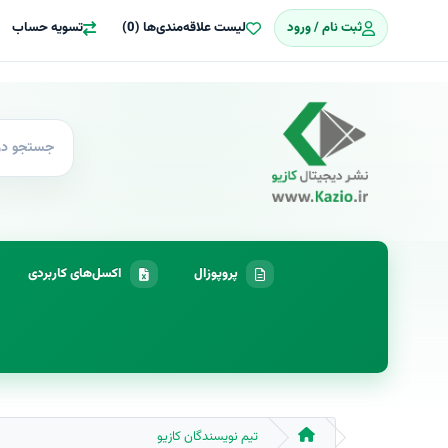
ثبت نام / ورود
لیست علاقه‌مندی‌ها (0)
تسویه حساب
پروپوزال
اکسل‌های کاربردی
تیم نویسندگان کازیو