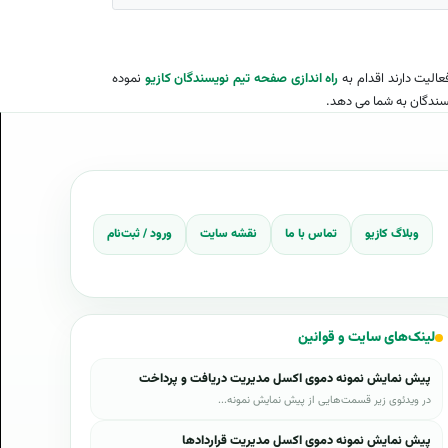
الیت دارند اقدام به
راه اندازی صفحه تیم نویسندگان کازیو
نموده
سندگان به شما می دهد.
صصی کازیو دعوت هستید برای ارسال آثار خود
اینجا
را بخوانید.
وبلاگ کازیو
تماس با ما
نقشه سایت
ورود / ثبت‌نام
لینک‌های سایت و قوانین
پیش نمایش نمونه دموی اکسل مدیریت دریافت و پرداخت
در ویدئوی زیر قسمت‌هایی از پیش نمایش نمونه...
پیش نمایش نمونه دموی اکسل مدیریت قراردادها