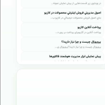
در ویدئوی زیر قسمت‌هایی از پیش نمایش نمونه...
اصول مديريتي فروش اينترنتي محصولات در کازيو
بناي اصول فروش محصولات ديجيتالي در کازيو ب...
پرداخت آنلاین کازیو
پرداخت آنلاین در کازیوبرای پرداخت بر روی د...
پروپوزال چیست و چرا نیاز دارید!؟
پروپوزال چیست و چرا نیاز دارید!؟پروپوزال ی...
پیش نمایش ابزار مدیریت هوشمند فاکتورها
در ویدئوی زیر قسمت‌هایی از پیش نمایش نمونه...
پیش نمایش ابزار مدیریت هوشمند فروش اقساطی
در ویدئوی زیر قسمت‌هایی از پیش نمایش نمونه...
پیش نمایش پروپوزال‌های کازیو
در ویدئوی زیر قسمت‌هایی از دموی پیش‌نمایش ...
پیش نمایش نمونه رزومه‌ها
ی کسب و کار در حوزه فناوری اطلاعات و ارتباطات و حوزه نشر