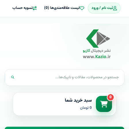
ثبت نام / ورود
لیست علاقه‌مندی‌ها (0)
تسویه حساب
0
سبد خرید شما
0 تومان