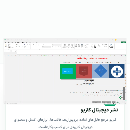
K
نشر دیجیتال کازیو
کازیو مرجع فایل‌های آماده، پروپوزال‌ها، قالب‌ها، ابزارهای اکسل و محتوای
دیجیتال کاربردی برای کسب‌وکارهاست.