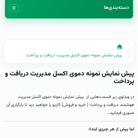
دسته‌بندی‌ها
پیش نمایش نمونه دموی اکسل مدیریت دریافت و پرداخت
پیش نمایش نمونه دموی اکسل مدیریت دریافت و
پرداخت
در ویدئوی زیر قسمت‌هایی از پیش نمایش نمونه دموی اکسل مدیریت
هوشمند دریافت و پرداخت ( خرید و فروش) کازیو را خواهید دید تا بارگزاری آن
صبوری فرمایید...
اما پیش از هر چیزی ابتدا: