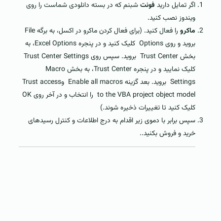
اگر تمایل دارید
فونت
شبنم که در بسته دانلودی شماست را روی
ویندوز نصب کنید.
ماکرو
را فعال کنید. (برای فعال کردن ماکرو در اکسل، به برگه File
بروید و روی Options کلیک کنید و در پنجره Excel Options، به
بخش Trust Center بروید. سپس روی Trust Center Settings
کلیک نمایید و در پنجره Trust Center، به بخش Macro
Settings بروید. بعد گزینه Enable all macros وTrust access
to the VBA project object model را انتخاب و در آخر روی OK
کلیک کنید تا تغییرات ذخیره شوند.)
سپس برابر با دموی زیر اقدام به درج اطلاعات و کنترل رسیدهای
خرید و فروش بکنید..