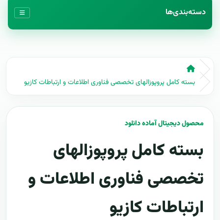
دسته‌بندی‌ها
بسته کامل پروپوزالهای تخصصی فناوری اطلاعات و ارتباطات کازیو
محصول دیجیتال آماده دانلود
بسته کامل پروپوزالهای
تخصصی فناوری اطلاعات و
ارتباطات کازیو