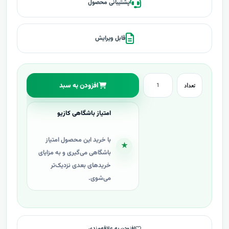
پشتیبانی محصول
قابل ویرایش
افزودن به سبد
تعداد
امتیاز باشگاهی کازیو
با خرید این محصول امتیاز
★
باشگاهی می‌گیری و به مزایای
خریدهای بعدی نزدیک‌تر
می‌شوی.
افزودن به علاقه‌مندی