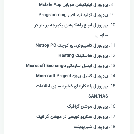
پروپوزال اپلیکیشن موبایل Mobile App
پروپوزال تولید نرم افزار Programming
پروپوزال انواع راهکارهای یکپارچه پرینتر در
سازمان
پروپوزال کامیپوترهای کوچک Nettop PC
پروپوزال هاستینگ Hosting
پروپوزال ایمیل سازمانی Microsoft Exchange
پروپوزال کنترل پروژه Microsoft Project
پروپوزال راهکارهای ذخیره سازی اطلاعات
SAN/NAS
پروپوزال موشن گرافیگ
پروپوزال سناریو نویسی در موشن گرافیک
پروپوزال شیرپوینت