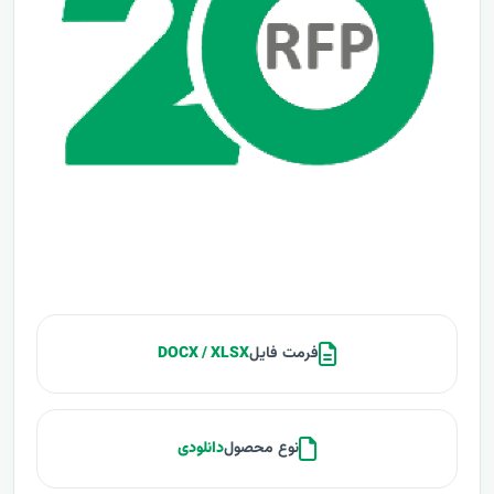
فرمت فایل
DOCX / XLSX
نوع محصول
دانلودی