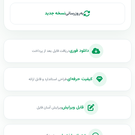
به‌روزرسانی
نسخه جدید
دانلود فوری
دریافت فایل بعد از پرداخت
کیفیت حرفه‌ای
طراحی استاندارد و قابل ارائه
قابل ویرایش
ویرایش آسان فایل