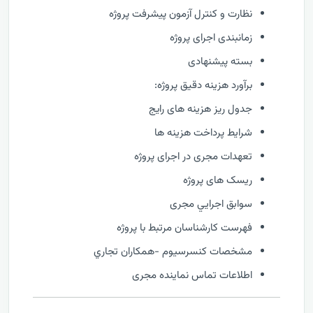
نظارت و كنترل آزمون پیشرفت پروژه
زمانبندی اجرای پروژه
بسته پیشنهادی
برآورد هزینه دقیق پروژه:
جدول ریز هزینه های رایج
شرایط پرداخت هزینه ها
تعهدات مجری در اجرای پروژه
ریسک های پروژه
سوابق اجرايي مجری
فهرست كارشناسان مرتبط با پروژه
مشخصات كنسرسيوم -همكاران تجاري
اطلاعات تماس نماینده مجری