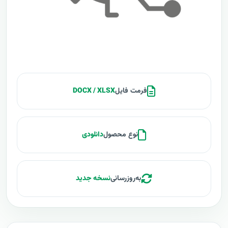
فرمت فایل
DOCX / XLSX
نوع محصول
دانلودی
به‌روزرسانی
نسخه جدید