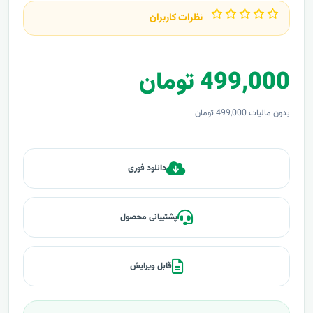
نظرات کاربران
499,000 تومان
بدون مالیات 499,000 تومان
دانلود فوری
پشتیبانی محصول
قابل ویرایش