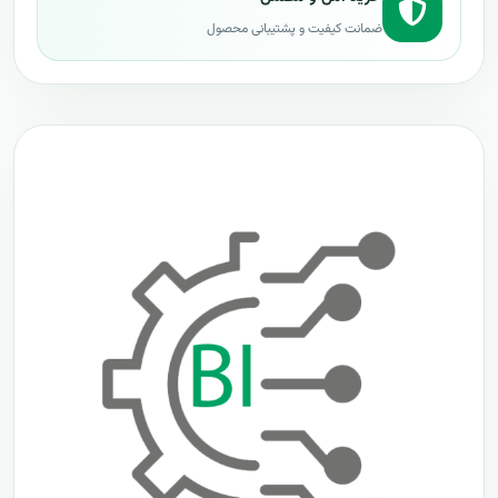
ضمانت کیفیت و پشتیبانی محصول