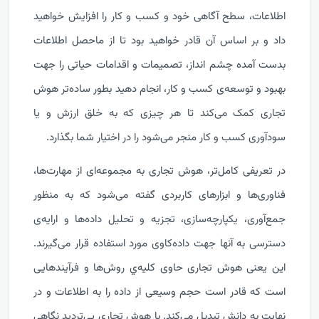
اطلاعات، سطح آگاهی خود و کسب و کار را افزایش خواهید
داد و بر اساس آن قادر خواهید بود تا از ماحصل اطلاعات
بدست آمده چشم انداز، تصمیمات و اقدامات حیاتی را جهت
بهبود و توسعه‌ی کسب و کار، انجام دهید بطور ساده‌تر هوش
تجاری کمک می‌کند تا هر چیزی که به خلق ارزش و یا
سودآوری کسب و کار منجر می‌شود را در اختیار شما بگذارد.
در تعریفی کامل‌تر، هوش تجاری به مجموعه‌ای از مهارت‌ها،
فناوری‌ها و ابزارهای کاربردی گفته می‌شود که به‌ منظور
جمع‌آوری، یکپارچه‌سازی، تجزیه ‌و‌ تحلیل داده‌ها و ارایه‌ی
دسترسی به آنها جهت داده‌کاوی مورد استفاده قرار می‌گیرند.
این یعنی هوش تجاری حاوی کلیه‌ي روش‌ها و فرآیندهایی
است که قادر است حجم وسیعی از داده را به اطلاعات و در
نهایت به دانش تبدیل می‌کند. با هوش تجاری بی‌تردید نگاهی