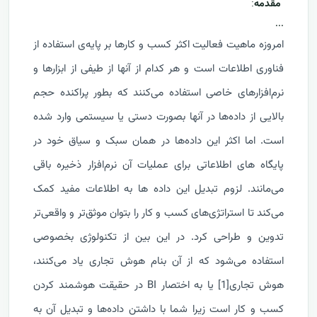
مقدمه
:
...
امروزه ماهیت فعالیت اکثر کسب و کارها بر پایه‌ی استفاده از
فناوری اطلاعات است و هر کدام از آنها از طیفی از ابزارها و
نرم‌افزارهای خاصی استفاده می‌کنند که بطور پراکنده حجم
بالایی از داده‌ها در آنها بصورت دستی یا سیستمی وارد شده
است. اما اکثر این داده‌ها در همان سبک و سیاق خود در
پایگاه های اطلاعاتی برای عملیات آن نرم‌افزار ذخیره باقی
می‌مانند. لزوم تبدیل این داده ها به اطلاعات مفید کمک
می‌کند تا استراتژی‌های کسب و کار را بتوان موثق‌تر و واقعی‌تر
تدوین و طراحی کرد. در این بین از تکنولوژی بخصوصی
استفاده می‌شود که از آن بنام هوش تجاری یاد می‌کنند،
هوش تجاری
[1]
یا به اختصار
BI
در حقیقت هوشمند کردن
کسب و کار است زیرا شما با داشتن داده‌ها و تبدیل آن به