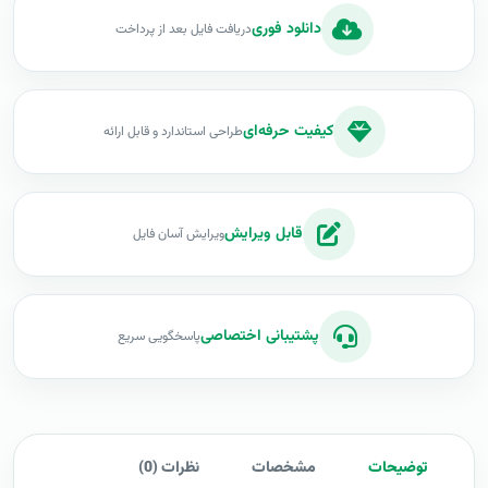
دانلود فوری
دریافت فایل بعد از پرداخت
کیفیت حرفه‌ای
طراحی استاندارد و قابل ارائه
قابل ویرایش
ویرایش آسان فایل
پشتیبانی اختصاصی
پاسخگویی سریع
توضیحات
مشخصات
نظرات (0)