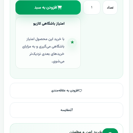
افزودن به سبد
تعداد
امتیاز باشگاهی کازیو
با خرید این محصول امتیاز
★
باشگاهی می‌گیری و به مزایای
خریدهای بعدی نزدیک‌تر
می‌شوی.
افزودن به علاقه‌مندی
مقایسه
خرید امن و مطمئن