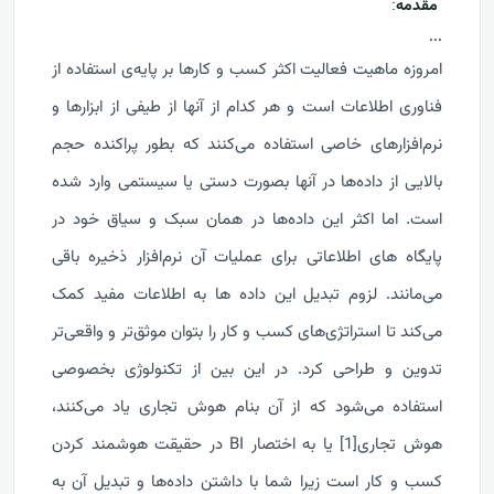
مقدمه
:
...
امروزه ماهیت فعالیت اکثر کسب و کارها بر پایه‌ی استفاده از
فناوری اطلاعات است و هر کدام از آنها از طیفی از ابزارها و
نرم‌افزارهای خاصی استفاده می‌کنند که بطور پراکنده حجم
بالایی از داده‌ها در آنها بصورت دستی یا سیستمی وارد شده
است. اما اکثر این داده‌ها در همان سبک و سیاق خود در
پایگاه های اطلاعاتی برای عملیات آن نرم‌افزار ذخیره باقی
می‌مانند. لزوم تبدیل این داده ها به اطلاعات مفید کمک
می‌کند تا استراتژی‌های کسب و کار را بتوان موثق‌تر و واقعی‌تر
تدوین و طراحی کرد. در این بین از تکنولوژی بخصوصی
استفاده می‌شود که از آن بنام هوش تجاری یاد می‌کنند،
هوش تجاری
[1]
یا به اختصار
BI
در حقیقت هوشمند کردن
کسب و کار است زیرا شما با داشتن داده‌ها و تبدیل آن به