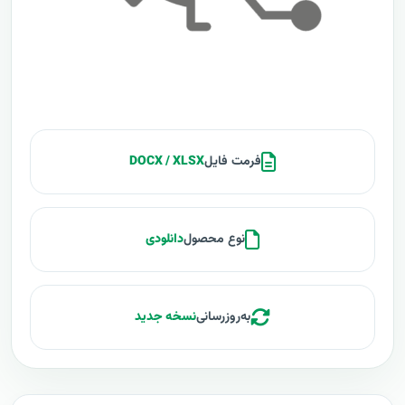
فرمت فایل
DOCX / XLSX
نوع محصول
دانلودی
به‌روزرسانی
نسخه جدید