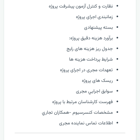
نظارت و كنترل آزمون پیشرفت پروژه
زمانبندی اجرای پروژه
بسته پیشنهادی
برآورد هزینه دقیق پروژه:
جدول ریز هزینه های رایج
شرایط پرداخت هزینه ها
تعهدات مجری در اجرای پروژه
ریسک های پروژه
سوابق اجرايي مجری
فهرست كارشناسان مرتبط با پروژه
مشخصات كنسرسيوم -همكاران تجاري
اطلاعات تماس نماینده مجری