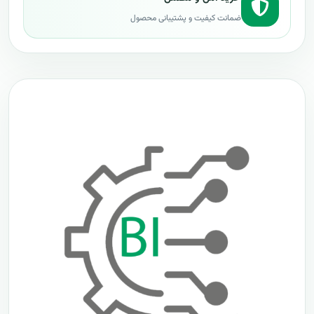
ضمانت کیفیت و پشتیبانی محصول