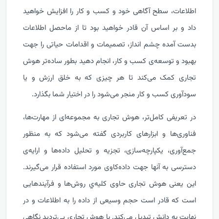
اطلاعات، سطح آگاهی خود و کسب و کار را افزایش خواهید
داد و بر اساس آن قادر خواهید بود تا از ماحصل اطلاعات
بدست آمده چشم انداز، تصمیمات و اقدامات حیاتی را جهت
بهبود و توسعه‌ی کسب و کار، انجام دهید بطور ساده‌تر هوش
تجاری کمک می‌کند تا هر چیزی که به خلق ارزش و یا
سودآوری کسب و کار منجر می‌شود را در اختیار شما بگذارد.
در تعریفی کامل‌تر، هوش تجاری به مجموعه‌ای از مهارت‌ها،
فناوری‌ها و ابزارهای کاربردی گفته می‌شود که به‌ منظور
جمع‌آوری، یکپارچه‌سازی، تجزیه ‌و‌ تحلیل داده‌ها و ارایه‌ی
دسترسی به آنها جهت داده‌کاوی مورد استفاده قرار می‌گیرند.
این یعنی هوش تجاری حاوی کلیه‌ي روش‌ها و فرآیندهایی
است که قادر است حجم وسیعی از داده را به اطلاعات و در
نهایت به دانش تبدیل می‌کند. با هوش تجاری بی‌تردید نگاهی