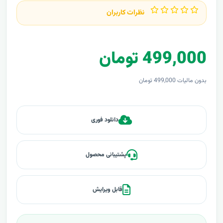
نظرات کاربران
499,000 تومان
بدون مالیات 499,000 تومان
دانلود فوری
پشتیبانی محصول
قابل ویرایش