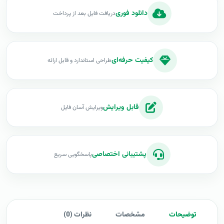
دانلود فوری
دریافت فایل بعد از پرداخت
کیفیت حرفه‌ای
طراحی استاندارد و قابل ارائه
قابل ویرایش
ویرایش آسان فایل
پشتیبانی اختصاصی
پاسخگویی سریع
توضیحات
مشخصات
نظرات (0)