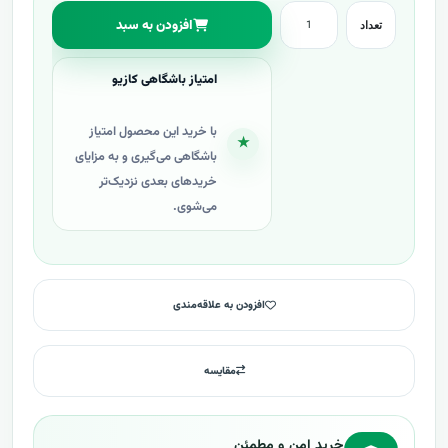
افزودن به سبد
تعداد
امتیاز باشگاهی کازیو
با خرید این محصول امتیاز
★
باشگاهی می‌گیری و به مزایای
خریدهای بعدی نزدیک‌تر
می‌شوی.
افزودن به علاقه‌مندی
مقایسه
خرید امن و مطمئن