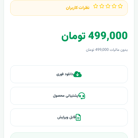
نظرات کاربران
499,000 تومان
بدون مالیات 499,000 تومان
دانلود فوری
پشتیبانی محصول
قابل ویرایش