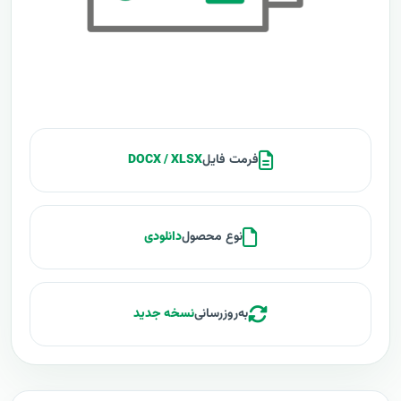
فرمت فایل
DOCX / XLSX
نوع محصول
دانلودی
به‌روزرسانی
نسخه جدید