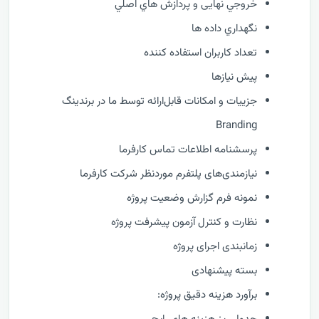
خروجي نهایی و پردازش هاي اصلي
نگهداري داده ها
تعداد کاربران استفاده کننده
پیش نیازها
جزییات و امکانات قابل‌ارائه توسط ما در برندینگ
Branding
پرسشنامه اطلاعات تماس کارفرما
نیازمندی‌های پلتفرم موردنظر شرکت کارفرما
نمونه فرم گزارش وضعيت پروژه
نظارت و كنترل آزمون پیشرفت پروژه
زمانبندی اجرای پروژه
بسته پیشنهادی
برآورد هزینه دقیق پروژه: