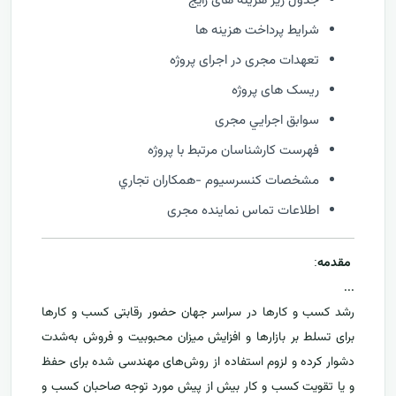
جدول ریز هزینه های رایج
شرایط پرداخت هزینه ها
تعهدات مجری در اجرای پروژه
ریسک های پروژه
سوابق اجرايي مجری
فهرست كارشناسان مرتبط با پروژه
مشخصات كنسرسيوم -همكاران تجاري
اطلاعات تماس نماینده مجری
مقدمه
:
...
رشد کسب و کارها در سراسر جهان حضور رقابتی کسب و کارها
برای تسلط بر بازارها و افزایش میزان محبوبیت و فروش به‌شدت
دشوار کرده و لزوم استفاده از روش‌های مهندسی شده برای حفظ
و یا تقویت کسب و کار بیش از پیش مورد توجه صاحبان کسب و