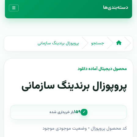
دسته‌بندی‌ها
جستجو
پروپوزال برندینگ سازمانی
محصول دیجیتال آماده دانلود
پروپوزال برندینگ سازمانی
۱۵۹
✓
بار خریداری شده
کد محصول پروپوزال • وضعیت موجودی موجود