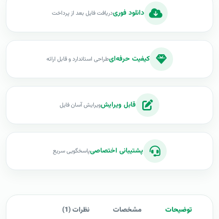
دانلود فوری
دریافت فایل بعد از پرداخت
کیفیت حرفه‌ای
طراحی استاندارد و قابل ارائه
قابل ویرایش
ویرایش آسان فایل
پشتیبانی اختصاصی
پاسخگویی سریع
توضیحات
مشخصات
نظرات (1)