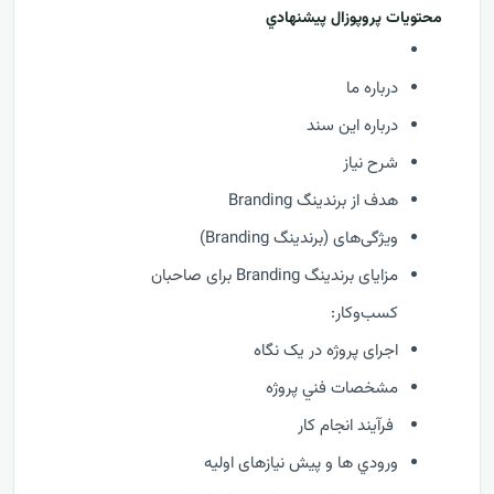
محتويات پروپوزال پيشنهادي
درباره ما
درباره این سند
شرح نیاز
هدف از برندینگ Branding
ویژگی‌های (برندینگ Branding)
مزایای برندینگ Branding برای صاحبان
کسب‌وکار:
اجرای پروژه در یک نگاه
مشخصات فني پروژه
فرآيند انجام کار
ورودي ها و پیش نیازهای اولیه