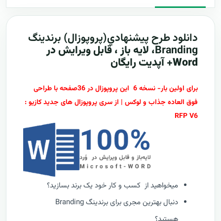
دانلود طرح پيشنهادي(پروپوزال)
برندینگ
Branding
، لایه باز ، قابل ویرایش در
Word+ آپدیت رایگان
برای اولین بار- نسخه 6 این پروپوزال در 36صفحه با طراحی
فوق العاده جذاب و لوکس | از سری پروپوزال های جدید کازیو :
RFP V6
میخواهید از کسب و کار خود یک برند بسازید؟
دنبال بهترین مجری برای برندینگ Branding
هستید؟