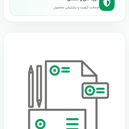
ضمانت کیفیت و پشتیبانی محصول