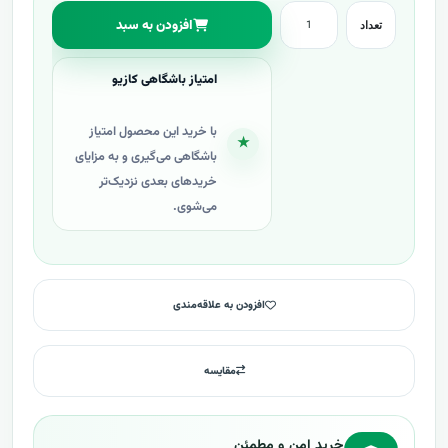
افزودن به سبد
تعداد
امتیاز باشگاهی کازیو
با خرید این محصول امتیاز
★
باشگاهی می‌گیری و به مزایای
خریدهای بعدی نزدیک‌تر
می‌شوی.
افزودن به علاقه‌مندی
مقایسه
خرید امن و مطمئن