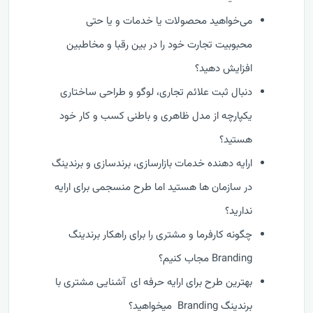
می‌خواهید محصولات یا خدمات و یا حتی
محبوبیت تجارت خود را در بین رقبا و مخاطبین
افزایش دهید؟
دنبال ثبت علائم تجاری، لوگو و طراحی ساختاری
یکپارچه از مدل ظاهری و باطنی کسب و کار خود
هستید؟
ارایه دهنده خدمات بازارسازی، برندسازی و برندینگ
در سازمان ها هستید اما طرح منسجمی برای ارایه
ندارید؟
چگونه کارفرما و مشتری را برای راهکار برندینگ
Branding مجاب کنیم؟
بهترین طرح برای ارایه حرفه ای آشنایی مشتری با
برندینگ Branding میخواهید؟