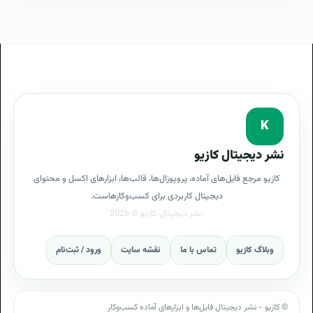
K
نشر دیجیتال کازیو
کازیو مرجع فایل‌های آماده، پروپوزال‌ها، قالب‌ها، ابزارهای اکسل و محتوای
دیجیتال کاربردی برای کسب‌وکارهاست.
وبلاگ کازیو
تماس با ما
نقشه سایت
ورود / ثبت‌نام
© کازیو - نشر دیجیتال فایل‌ها و ابزارهای آماده کسب‌وکار