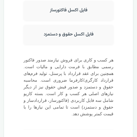
فایل اکسل فاکتورساز
فایل اکسل حقوق و دستمزد
هر کسب و کاری برای فروش نیازمند صدور فاکتور
رسمی مطابق با فرمت دارایی و مالیات است.
همچنین برای عقد قرارداد با پرسنل، تولید فرم‌های
قرارداد کارگری/کارفرما ضروری است. محاسبه
حقوق و دستمزد و صدور فیش حقوق نیز از دیگر
نیازهای اصلی هر کسب و کار است. بسته کازیو
شامل سه فایل کاربردی (فاکتورساز، قراردادساز و
حقوق و دستمزد) است تا تمامی این نیازها را با
قیمت کمتر پوشش دهد.