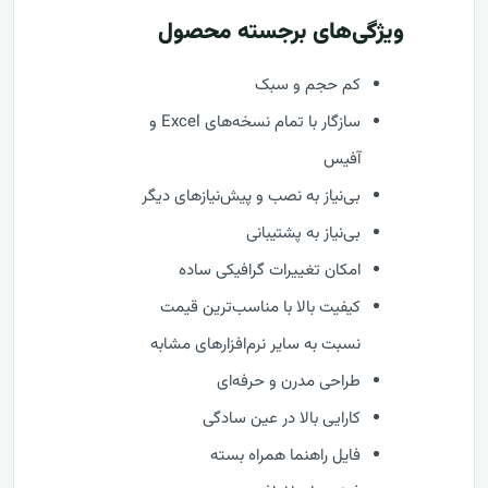
ویژگی‌های برجسته محصول
کم حجم و سبک
سازگار با تمام نسخه‌های Excel و
آفیس
بی‌نیاز به نصب و پیش‌نیازهای دیگر
بی‌نیاز به پشتیبانی
امکان تغییرات گرافیکی ساده
کیفیت بالا با مناسب‌ترین قیمت
نسبت به سایر نرم‌افزارهای مشابه
طراحی مدرن و حرفه‌ای
کارایی بالا در عین سادگی
فایل راهنما همراه بسته