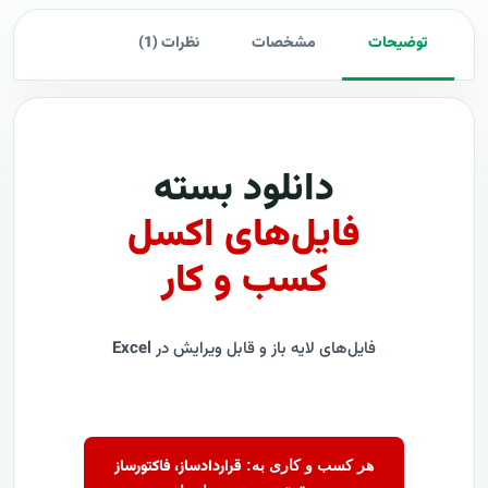
توضیحات
مشخصات
نظرات (1)
دانلود بسته
فایل‌های اکسل
کسب و کار
فایل‌های لایه باز و قابل ویرایش در
Excel
قراردادساز، فاکتورساز
هر کسب و کاری به: