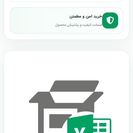
خرید امن و مطمئن
ضمانت کیفیت و پشتیبانی محصول