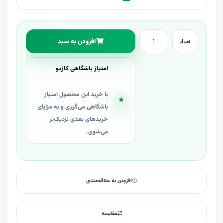
افزودن به سبد
تعداد
امتیاز باشگاهی کازیو
با خرید این محصول امتیاز
★
باشگاهی می‌گیری و به مزایای
خریدهای بعدی نزدیک‌تر
می‌شوی.
افزودن به علاقه‌مندی
مقایسه