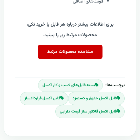
فونت‌های اضافی
برای اطلاعات بیشتر درباره هر فایل یا خرید تکی،
محصولات مرتبط زیر را ببینید.
مشاهده محصولات مرتبط
برچسب‌ها:
بسته فایل‌های کسب و کار اکسل
فایل اکسل حقوق و دستمزد
فایل اکسل قراردادساز
فایل اکسل فاکتور ساز فرمت دارایی