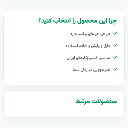
چرا این محصول را انتخاب کنید؟
طراحی حرفه‌ای و استاندارد
قابل ویرایش و آماده استفاده
مناسب کسب‌وکارهای ایرانی
صرفه‌جویی در زمان شما
محصولات مرتبط