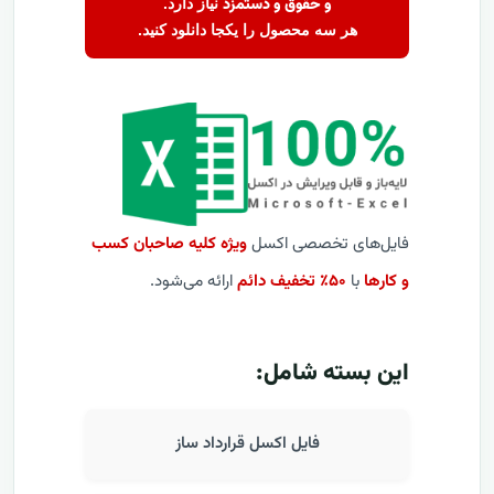
و حقوق و دستمزد
نیاز دارد.
هر سه محصول را یکجا دانلود کنید.
فایل‌های تخصصی اکسل
ویژه کلیه صاحبان کسب
و کارها
با
۵۰٪ تخفیف دائم
ارائه می‌شود.
این بسته شامل:
فایل اکسل قرارداد ساز