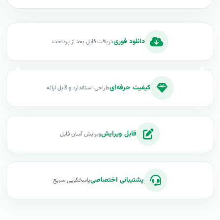
دانلود فوری
دریافت فایل بعد از پرداخت
کیفیت حرفه‌ای
طراحی استاندارد و قابل ارائه
قابل ویرایش
ویرایش آسان فایل
پشتیبانی اختصاصی
پاسخگویی سریع