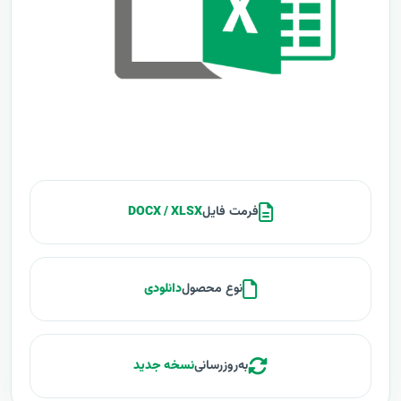
فرمت فایل
DOCX / XLSX
نوع محصول
دانلودی
به‌روزرسانی
نسخه جدید