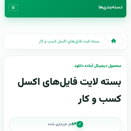
دسته‌بندی‌ها
بسته لایت فایل‌های اکسل کسب و کار
محصول دیجیتال آماده دانلود
بسته لایت فایل‌های اکسل
کسب و کار
۵۴
✓
بار خریداری شده