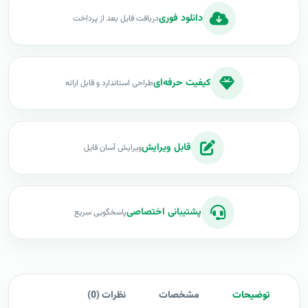
دانلود فوری
دریافت فایل بعد از پرداخت
کیفیت حرفه‌ای
طراحی استاندارد و قابل ارائه
قابل ویرایش
ویرایش آسان فایل
پشتیبانی اختصاصی
پاسخگویی سریع
توضیحات
مشخصات
نظرات (0)