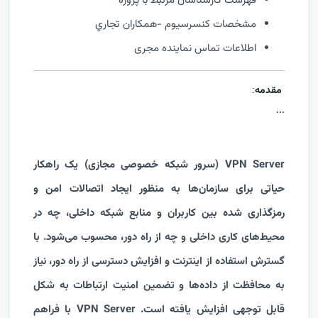
فهرست كارشناسان مرتبط با پروژه
مشخصات كنسرسيوم -همكاران تجاري
اطلاعات تماس نماینده مجری
مقدمه
:
...
VPN Server (سرور شبکه خصوصی مجازی) یک راهکار
حیاتی برای سازمان‌ها به منظور ایجاد اتصالات امن و
رمزگذاری شده بین کاربران و منابع شبکه داخلی، چه در
محیط‌های کاری داخلی و چه از راه دور، محسوب می‌شود. با
گسترش استفاده از اینترنت و افزایش دسترسی از راه دور، نیاز
به محافظت از داده‌ها و تضمین امنیت ارتباطات به شکل
قابل توجهی افزایش یافته است. VPN Server با فراهم