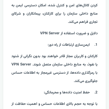
کردن کانال‌های امن و کنترل شده، امکان دسترسی ایمن به
منابع داخلی سازمان را برای کارکنان، پیمانکاران و شرکای
تجاری فراهم می‌کند.
دلایل و ضرورت استفاده از VPN Server
1.
ایمن‌سازی ارتباطات از راه دور:
کارکنان و کاربران مجاز قادر خواهند بود بدون نگرانی از شنود
یا نفوذ، به منابع داخلی سازمان متصل شوند. VPN Server
با رمزگذاری داده‌ها، از دسترسی غیرمجاز به اطلاعات حساس
جلوگیری می‌کند.
2.
حفظ امنیت داده‌ها و محرمانگی:
با توجه به حجم بالای اطلاعات حساس و اهمیت حفاظت از