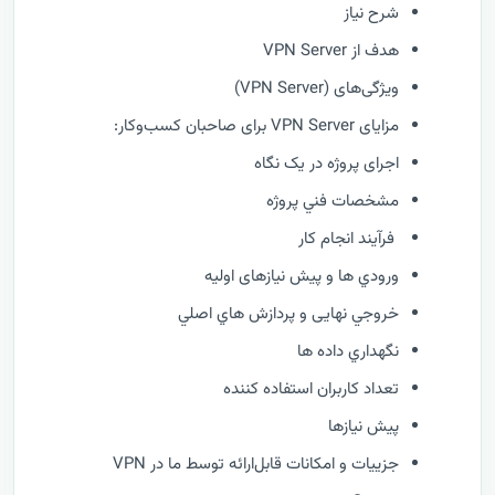
شرح نیاز
هدف از VPN Server
ویژگی‌های (VPN Server)
مزایای VPN Server برای صاحبان کسب‌وکار:
اجرای پروژه در یک نگاه
مشخصات فني پروژه
فرآيند انجام کار
ورودي ها و پیش نیازهای اولیه
خروجي نهایی و پردازش هاي اصلي
نگهداري داده ها
تعداد کاربران استفاده کننده
پیش نیازها
جزییات و امکانات قابل‌ارائه توسط ما در VPN