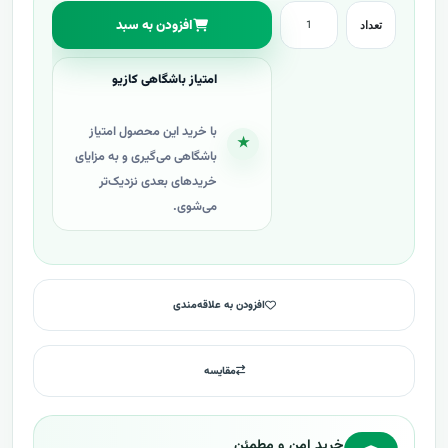
افزودن به سبد
تعداد
امتیاز باشگاهی کازیو
با خرید این محصول امتیاز
★
باشگاهی می‌گیری و به مزایای
خریدهای بعدی نزدیک‌تر
می‌شوی.
افزودن به علاقه‌مندی
مقایسه
خرید امن و مطمئن