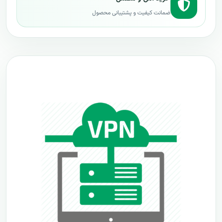
ضمانت کیفیت و پشتیبانی محصول