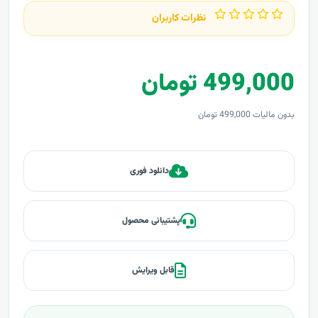
نظرات کاربران
499,000 تومان
بدون مالیات 499,000 تومان
دانلود فوری
پشتیبانی محصول
قابل ویرایش