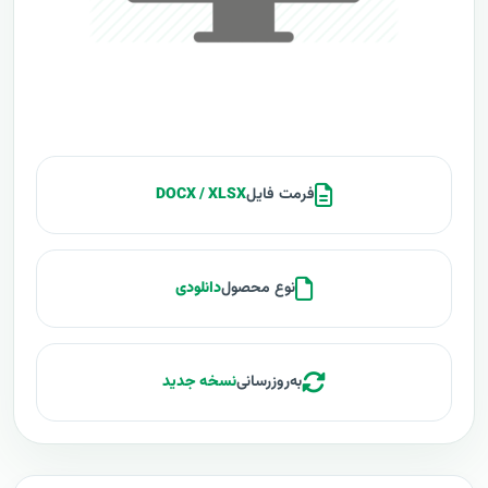
فرمت فایل
DOCX / XLSX
نوع محصول
دانلودی
به‌روزرسانی
نسخه جدید