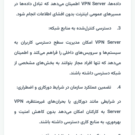
داده‌ها، VPN Server اطمینان می‌دهد که تبادل داده‌ها در
مسیرهای عمومی اینترنت بدون افشای اطلاعات انجام شود.
3.
دسترسی کنترل‌شده به منابع شبکه:
VPN Server امکان مدیریت سطح دسترسی کاربران به
سیستم‌ها و سرویس‌های داخلی را فراهم می‌کند و اطمینان
می‌دهد که تنها افراد مجاز بتوانند به بخش‌های مشخصی از
شبکه دسترسی داشته باشند.
4.
تضمین عملکرد سازمان در شرایط دورکاری و اضطراری:
در شرایطی مانند دورکاری یا بحران‌های غیرمنتظره، VPN
Server به کارکنان امکان می‌دهد بدون کاهش امنیت و
بهره‌وری، به منابع کاری دسترسی داشته باشند.