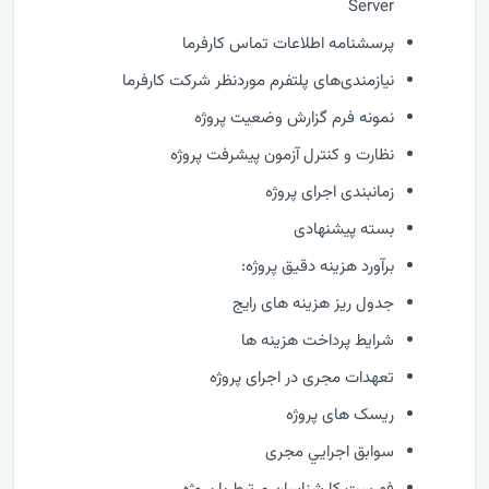
Server
پرسشنامه اطلاعات تماس کارفرما
نیازمندی‌های پلتفرم موردنظر شرکت کارفرما
نمونه فرم گزارش وضعيت پروژه
نظارت و كنترل آزمون پیشرفت پروژه
زمانبندی اجرای پروژه
بسته پیشنهادی
برآورد هزینه دقیق پروژه:
جدول ریز هزینه های رایج
شرایط پرداخت هزینه ها
تعهدات مجری در اجرای پروژه
ریسک های پروژه
سوابق اجرايي مجری