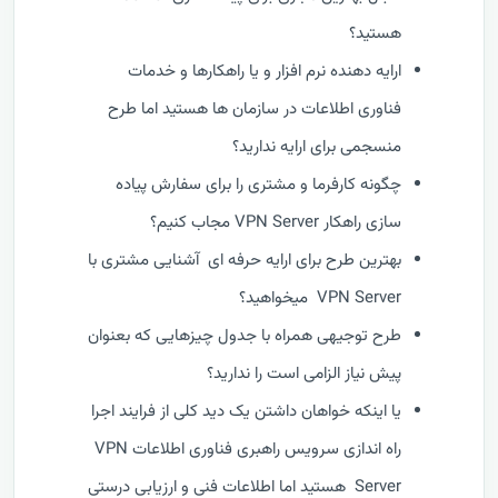
هستید؟
ارایه دهنده نرم افزار و یا راهکارها و خدمات
فناوری اطلاعات در سازمان ها هستید اما طرح
منسجمی برای ارایه ندارید؟
چگونه کارفرما و مشتری را برای سفارش پیاده
سازی راهکار VPN Server مجاب کنیم؟
بهترین طرح برای ارایه حرفه ای آشنایی مشتری با
VPN Server میخواهید؟
طرح توجیهی همراه با جدول چیزهایی که بعنوان
پیش نیاز الزامی است را ندارید؟
یا اینکه خواهان داشتن یک دید کلی از فرایند اجرا
راه اندازی سرویس راهبری فناوری اطلاعات VPN
Server هستید اما اطلاعات فنی و ارزیابی درستی