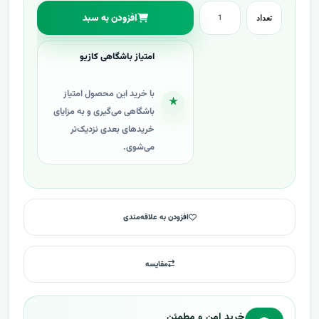
افزودن به سبد
تعداد
امتیاز باشگاهی کازیو
با خرید این محصول امتیاز
★
باشگاهی می‌گیری و به مزایای
خریدهای بعدی نزدیک‌تر
می‌شوی.
افزودن به علاقه‌مندی
مقایسه
خرید امن و مطمئن