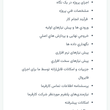
اجرای پروژه در یک نگاه
مشخصات فني پروژه
فرآيند انجام کار
ورودي ها و پیش نیازهای اولیه
خروجي نهایی و پردازش هاي اصلي
نگهداري داده ها
پیش نیازهای نرم افزاری
پیش نیازهای سخت افزاري
جزییات و امکانات قابل‌ارائه توسط ما برای اجرای
فایروال
پرسشنامه اطلاعات تماس کارفرما
نیازمندی‌های پلتفرم موردنظر شرکت کارفرما
امکانات پیشرفته