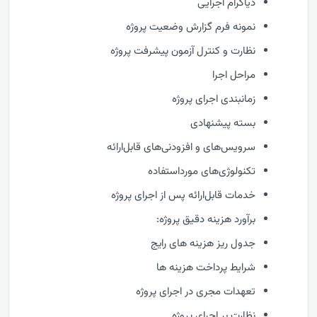
دیاگرام اجرایی
نمونه فرم گزارش وضعيت پروژه
نظارت و كنترل آزمون پیشرفت پروژه
مراحل اجرا
زمانبندی اجرای پروژه
بسته پیشنهادی
سرویس‌های و افزودنی‌های قابل‌ارائه
تکنولوژی‌های مورداستفاده
خدمات قابل‌ارائه پس از اجرای پروژه
برآورد هزینه دقیق پروژه:
جدول ریز هزینه های رایج
شرایط پرداخت هزینه ها
تعهدات مجری در اجرای پروژه
نظارت بر اجرای پروژه