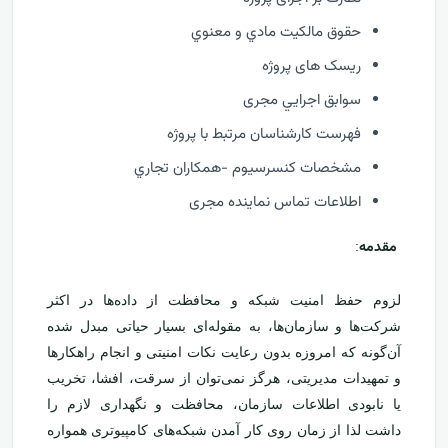
حقوق مالكيت مادي و معنوي
ریسک های پروژه
سوابق اجرايي مجری
فهرست كارشناسان مرتبط با پروژه
مشخصات كنسرسيوم -همكاران تجاري
اطلاعات تماس نماینده مجری
مقدمه
:
لزوم حفظ امنیت شبکه و محافظت از داده‌ها در اکثر
شرکت‌ها و سازمان‌ها، به مقوله‌ای بسیار حیاتی مبدل شده
آن‌گونه که امروزه بدون رعایت نکات امنیتی و انجام راهکارها
و تمهیدات مدیریتی، هرگز نمی‌توان از سرقت، افشا، تخریب
یا نابودی اطلاعات سازمان، محافظت و نگهداری لازم را
داشت لذا از زمان روی کار آمدن شبکه‌های کامپیوتری همواره