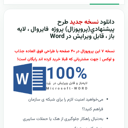
دانلود
نسخه جدید
طرح
پيشنهادي(پروپوزال) پروژه فایروال ، لایه
باز ، قابل ویرایش در Word
نسخه ۷ این پروپوزال در ۴۰ صفحه با طراحی فوق العاده جذاب
و لوکس | جهت مشتریانی که قبلا خرید کرده اند رایگان است!
می‌خواهید امنیت لازم را برای شبکه ی سازمان
فراهم کنید!؟
به‌دنبال راهکار جلوگیری از هک یا حملات سایبری