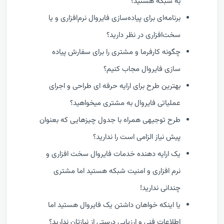
به شبکه هستید؟
برنامه‌ای برای پیاده‌سازی فایروال نرم‌افزاری و یا
سخت‌افزاری در نظر دارید؟
چگونه کارفرما و مشتری را برای سفارش پیاده‌
سازی فایروال مجاب کنیم؟
بهترین طرح برای ارایه حرفه ای طراحی و اجرای
عملیاتی فایروال به مشتری میخواهید؟
طرح توجیهی همراه با جدول چیزهایی که بعنوان
پیش نیاز الزامی است را ندارید؟
یک ارایه دهنده خدمات فایروال سخت افزاری و
نرم افزاری و امنیت شبکه هستید اما مشتری
چندانی ندارید!
یا اینکه خواهان داشتن یک فایروال هستید اما
اطلاعات فنی و ارزیابی درستی از نیازتان ندارید؟