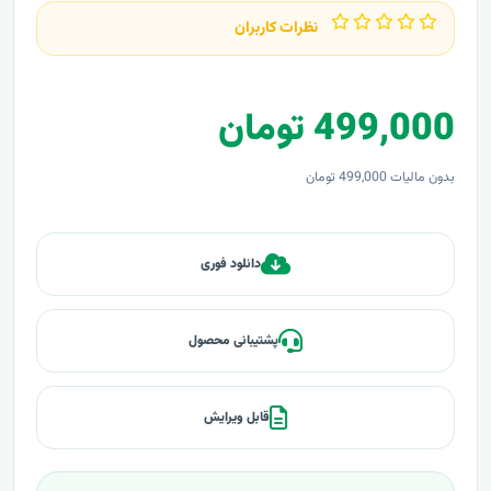
نظرات کاربران
499,000 تومان
بدون مالیات 499,000 تومان
دانلود فوری
پشتیبانی محصول
قابل ویرایش