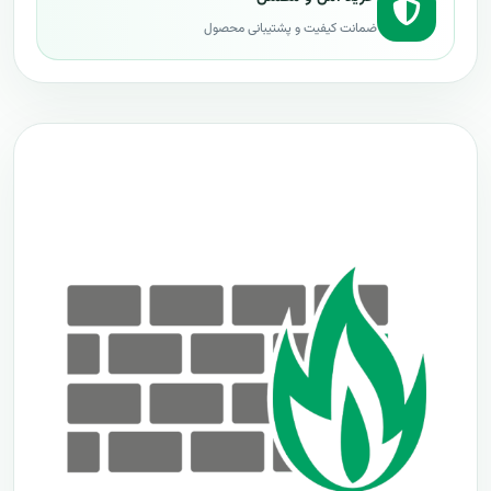
ضمانت کیفیت و پشتیبانی محصول