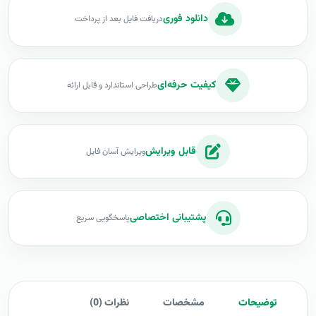
دانلود فوری
دریافت فایل بعد از پرداخت
کیفیت حرفه‌ای
طراحی استاندارد و قابل ارائه
قابل ویرایش
ویرایش آسان فایل
پشتیبانی اختصاصی
پاسخگویی سریع
توضیحات
مشخصات
نظرات (0)