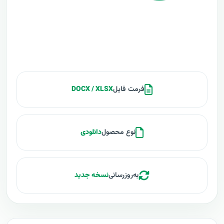
فرمت فایل
DOCX / XLSX
نوع محصول
دانلودی
به‌روزرسانی
نسخه جدید