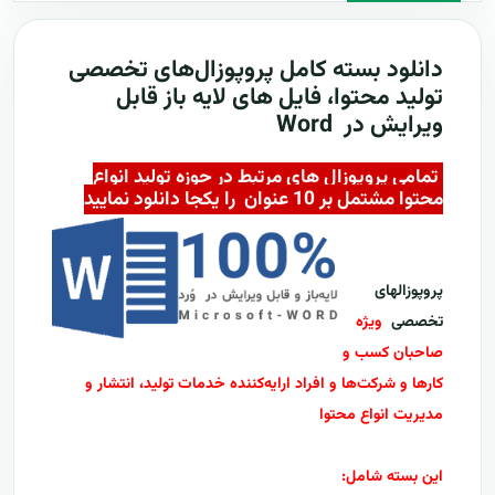
دانلود بسته کامل پروپوزال‌های تخصصی
تولید محتوا،
فایل های لایه باز قابل
ویرایش در Word
تمامی پروپوزال های مرتبط در حوزه
تولید انواع
محتوا
مشتمل بر 10 عنوان را یکجا دانلود نمایید
پروپوزالهای
تخصصی
ویژه
صاحبان کسب و
کارها و شرکت‌ها و افراد ارایه‌کننده خدمات تولید، انتشار و
مدیریت انواع محتوا
این بسته شامل: