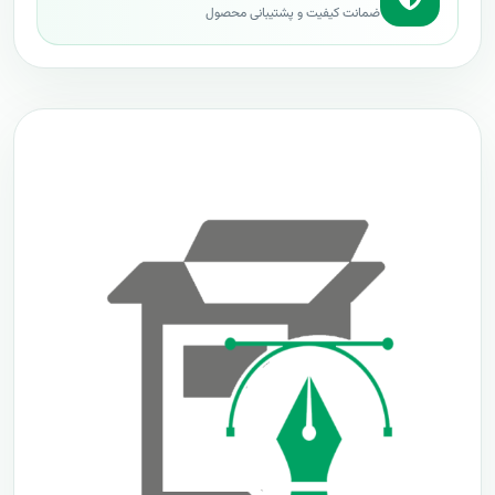
ضمانت کیفیت و پشتیبانی محصول