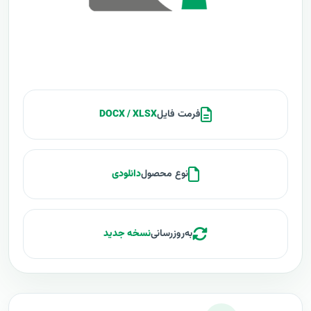
فرمت فایل
DOCX / XLSX
نوع محصول
دانلودی
به‌روزرسانی
نسخه جدید