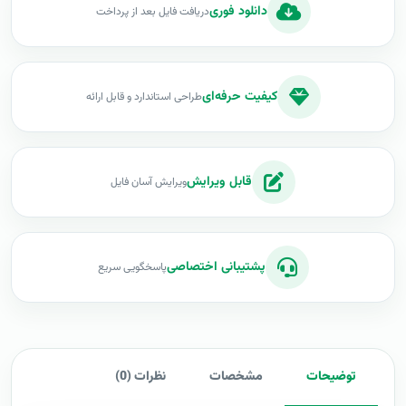
دانلود فوری
دریافت فایل بعد از پرداخت
کیفیت حرفه‌ای
طراحی استاندارد و قابل ارائه
قابل ویرایش
ویرایش آسان فایل
پشتیبانی اختصاصی
پاسخگویی سریع
توضیحات
مشخصات
نظرات (0)