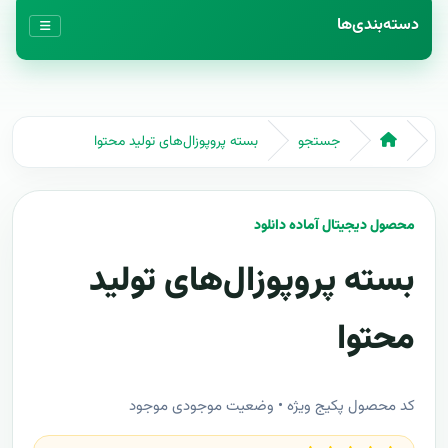
دسته‌بندی‌ها
جستجو
بسته پروپوزال‌های تولید محتوا
محصول دیجیتال آماده دانلود
بسته پروپوزال‌های تولید
محتوا
کد محصول پکیج ویژه • وضعیت موجودی موجود