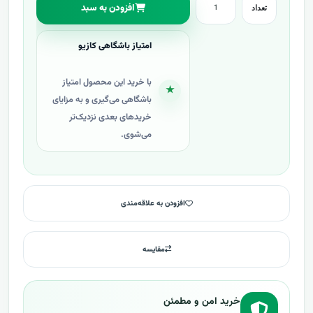
افزودن به سبد
تعداد
امتیاز باشگاهی کازیو
با خرید این محصول امتیاز
★
باشگاهی می‌گیری و به مزایای
خریدهای بعدی نزدیک‌تر
می‌شوی.
افزودن به علاقه‌مندی
مقایسه
خرید امن و مطمئن