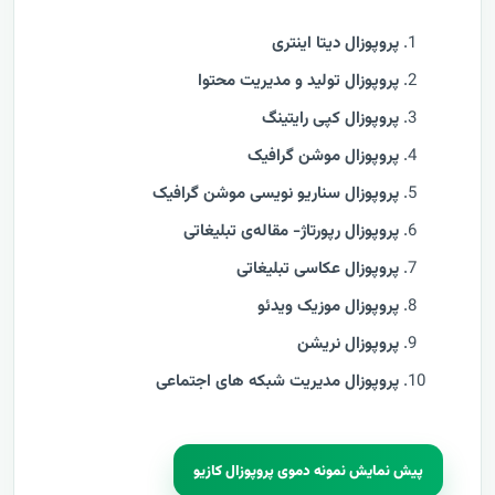
پروپوزال دیتا اینتری
پروپوزال تولید و مدیریت محتوا
پروپوزال کپی رایتینگ
پروپوزال موشن گرافیک
پروپوزال سناریو نویسی موشن گرافیک
پروپوزال رپورتاژ- مقاله‌ی تبلیغاتی
پروپوزال عکاسی تبلیغاتی
پروپوزال موزیک ویدئو
پروپوزال نریشن
پروپوزال مدیریت شبکه های اجتماعی
پیش نمایش نمونه دموی پروپوزال کازیو