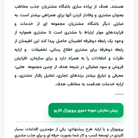
هستند. هدف از پیاده سازی باشگاه مشتریان جذب مخاطب
بعنوان مشتری و وفادار کردن آنها برای همراهی بیشتر است. به
عبارتی دیگر باشگاه مشتریان مجموعه ای از خدمات و
فرایندهای موثر ارتباط با مشتری است تا مشتری همواره از
وجود یک رابطه دوطرفه اطمینان حاصل پیدا کند این اطیمنان از
رابطه دوطرفه برای مشتری اطلاع رسانی، تخفیفات و ارایه
نظرات و انتقادات را به همراه دارد و برای سازمان، افزایش
فروش و سود عملیاتی در نتیجه هدف از چنین مجموعه هایی:
معرفی و تبلیغ بیشتر برندهای تجاری، تحلیل رفتار مشتری، و
ارایه خدمات هدفمند به مخاطب هدف.
....
...
پیش نمایش نمونه دموی پروپوزال کازیو
پروپوزال و يا ارايه طرح پيشنهادي: يکي از مهمترين اقدامات بسيار
کليدي در توسعه کسب و کار شما بصورت حرفه اي و براي جذب مشتري