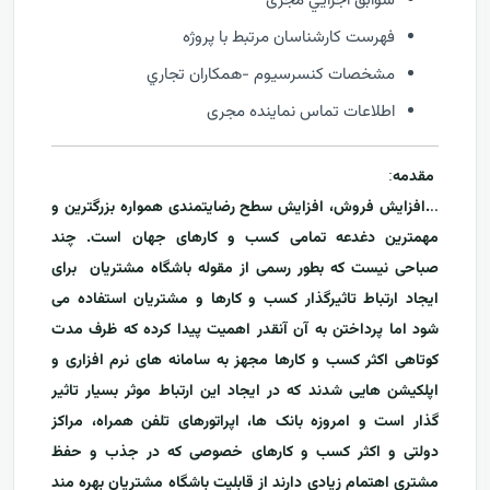
سوابق اجرايي مجری
فهرست كارشناسان مرتبط با پروژه
مشخصات كنسرسيوم -همكاران تجاري
اطلاعات تماس نماینده مجری
مقدمه
:
..
.افزایش فروش، افزایش سطح رضایتمندی همواره بزرگترین و
مهمترین دغدعه تمامی کسب و کارهای جهان است. چند
صباحی نیست که بطور رسمی از مقوله باشگاه مشتریان برای
ایجاد ارتباط تاثیرگذار کسب و کارها و مشتریان استفاده می
شود اما پرداختن به آن آنقدر اهمیت پیدا کرده که ظرف مدت
کوتاهی اکثر کسب و کارها مجهز به سامانه های نرم افزاری و
اپلکیشن هایی شدند که در ایجاد این ارتباط موثر بسیار تاثیر
گذار است و امروزه بانک ها، اپراتورهای تلفن همراه، مراکز
دولتی و اکثر کسب و کارهای خصوصی که در جذب و حفظ
مشتری اهتمام زیادی دارند از قابلیت باشگاه مشتریان بهره مند