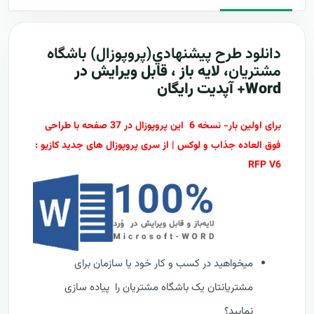
دانلود طرح پيشنهادي(پروپوزال)
باشگاه
مشتریان
، لایه باز ، قابل ویرایش در
Word+ آپدیت رایگان
برای اولین بار- نسخه 6 این پروپوزال در 37 صفحه با طراحی
فوق العاده جذاب و لوکس | از سری پروپوزال های جدید کازیو :
RFP V6
میخواهید در کسب و کار خود یا سازمان برای
مشتریانتان یک باشگاه مشتریان را پیاده سازی
نمایید؟