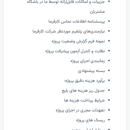
جزییات و امکانات قابل‌ارائه توسط ما در باشگاه
مشتریان
پرسشنامه اطلاعات تماس کارفرما
نیازمندی‌های پلتفرم موردنظر شرکت کارفرما
نمونه فرم گزارش وضعيت پروژه
نظارت و كنترل آزمون پیشرفت پروژه
زمانبندی اجرای پروژه
بسته پیشنهادی
برآورد هزینه دقیق پروژه:
جدول ریز هزینه های رایج
شرایط پرداخت هزینه ها
تعهدات مجری در اجرای پروژه
ریسک های پروژه