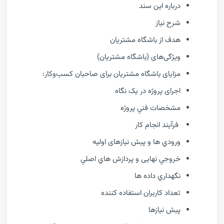
درباره این سند
شرح نیاز
هدف از باشگاه مشتریان
ویژگی‌های (باشگاه مشتریان)
مزایای باشگاه مشتریان برای صاحبان کسب‌وکار:
اجرای پروژه در یک نگاه
مشخصات فني پروژه
فرآيند انجام کار
ورودي ها و پیش نیازهای اولیه
خروجي نهایی و پردازش هاي اصلي
نگهداري داده ها
تعداد کاربران استفاده کننده
پیش نیازها