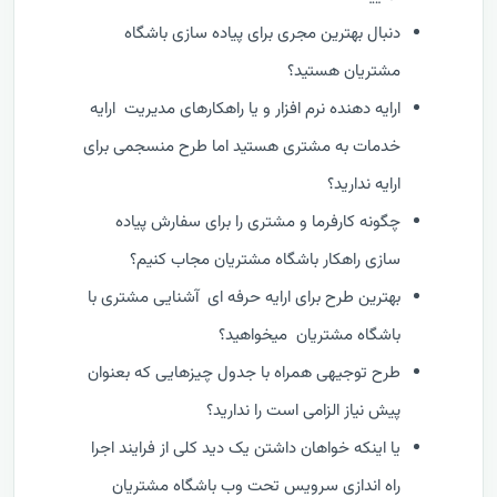
دنبال بهترین مجری برای پیاده سازی باشگاه
مشتریان هستید؟
ارایه دهنده نرم افزار و یا راهکارهای مدیریت ارایه
خدمات به مشتری هستید اما طرح منسجمی برای
ارایه ندارید؟
چگونه کارفرما و مشتری را برای سفارش پیاده
سازی راهکار باشگاه مشتریان مجاب کنیم؟
بهترین طرح برای ارایه حرفه ای آشنایی مشتری با
باشگاه مشتریان میخواهید؟
طرح توجیهی همراه با جدول چیزهایی که بعنوان
پیش نیاز الزامی است را ندارید؟
یا اینکه خواهان داشتن یک دید کلی از فرایند اجرا
راه اندازی سرویس تحت وب باشگاه مشتریان