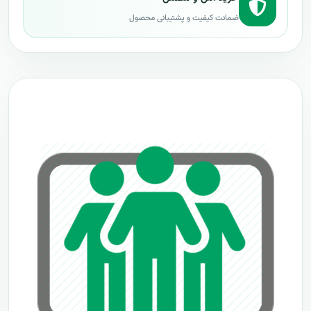
ضمانت کیفیت و پشتیبانی محصول