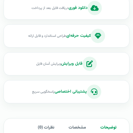
دانلود فوری
دریافت فایل بعد از پرداخت
کیفیت حرفه‌ای
طراحی استاندارد و قابل ارائه
قابل ویرایش
ویرایش آسان فایل
پشتیبانی اختصاصی
پاسخگویی سریع
توضیحات
مشخصات
نظرات (0)