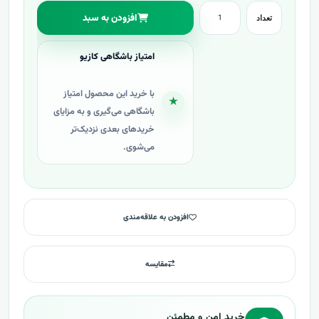
افزودن به سبد
تعداد
امتیاز باشگاهی کازیو
با خرید این محصول امتیاز
★
باشگاهی می‌گیری و به مزایای
خریدهای بعدی نزدیک‌تر
می‌شوی.
افزودن به علاقه‌مندی
مقایسه
خرید امن و مطمئن