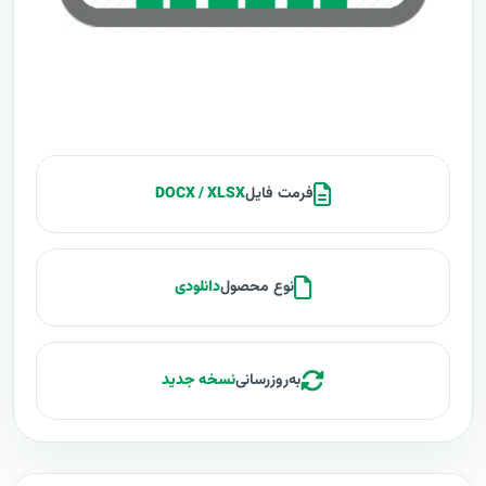
فرمت فایل
DOCX / XLSX
نوع محصول
دانلودی
به‌روزرسانی
نسخه جدید