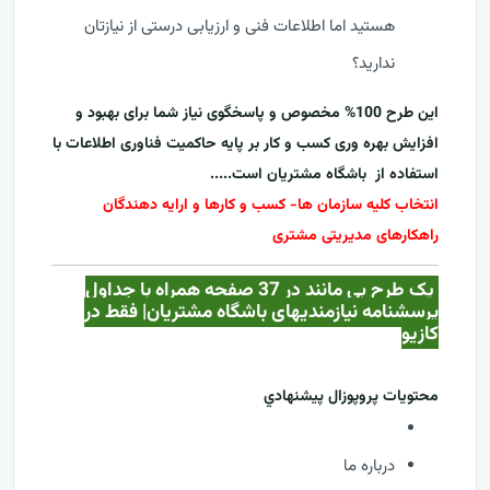
هستید اما اطلاعات فنی و ارزیابی درستی از نیازتان
ندارید؟
این طرح 100% مخصوص و پاسخگوی نیاز شما برای بهبود و
افزایش بهره وری کسب و کار بر پایه حاکمیت فناوری اطلاعات با
استفاده از
باشگاه مشتریان
است.....
انتخاب کلیه سازمان ها- کسب و کارها و ارایه دهندگان
راهکارهای مدیریتی مشتری
یک طرح بی مانند در 37 صفحه همراه با جداول
پرسشنامه نیازمندیهای باشگاه مشتریان| فقط در
کازيو
محتويات پروپوزال پيشنهادي
درباره ما