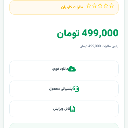
نظرات کاربران
499,000 تومان
بدون مالیات 499,000 تومان
دانلود فوری
پشتیبانی محصول
قابل ویرایش