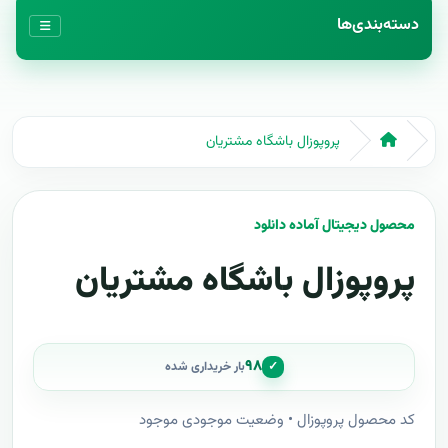
دسته‌بندی‌ها
پروپوزال باشگاه مشتریان
محصول دیجیتال آماده دانلود
پروپوزال باشگاه مشتریان
۹۸
✓
بار خریداری شده
کد محصول پروپوزال • وضعیت موجودی موجود