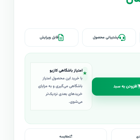
پشتیبانی محصول
قابل ویرایش
امتیاز باشگاهی کازیو
★
با خرید این محصول امتیاز
افزودن به سبد
باشگاهی می‌گیری و به مزایای
خریدهای بعدی نزدیک‌تر
می‌شوی.
دی
مقایسه