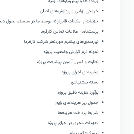
ورودی‌ها و پیش‌نیازهای اولیه
خروجی نهایی و پردازش‌های اصلی
جزئیات و امکانات قابل‌ارائه توسط ما در سیستم تحول دیج
پرسشنامه اطلاعات تماس کارفرما
نیازمندی‌های پلتفرم موردنظر شرکت کارفرما
نمونه فرم گزارش وضعیت پروژه
نظارت و کنترل آزمون پیشرفت پروژه
زمان‌بندی اجرای پروژه
بسته پیشنهادی
برآورد هزینه دقیق پروژه:
جدول ریز هزینه‌های رایج
شرایط پرداخت هزینه‌ها
تعهدات مجری در اجرای پروژه
ریسک‌های پروژه