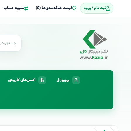
ثبت نام / ورود
لیست علاقه‌مندی‌ها (0)
تسویه حساب
پروپوزال
اکسل‌های کاربردی