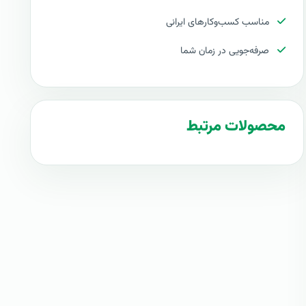
مناسب کسب‌وکارهای ایرانی
صرفه‌جویی در زمان شما
محصولات مرتبط