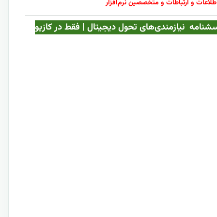
طلاعات و ارتباطات و متخصصین نرم‌افزار