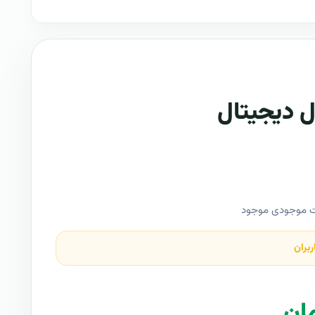
ل دیجیتال
ت موجودی موجود
ربران