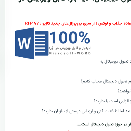
د تحول دیجیتال به
تم تحول دیجیتال مجاب کنیم؟
خواهید؟
لزامی است را ندارید؟
اما اطلاعات فنی و ارزیابی درستی از نیازتان ندارید؟