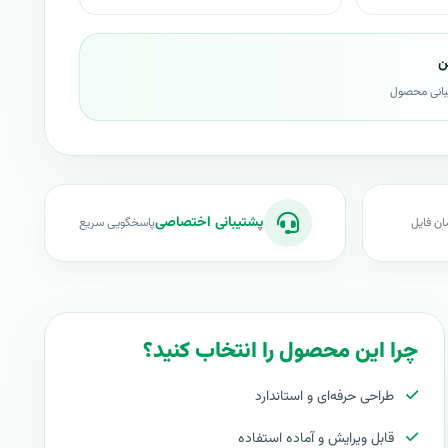
ن
بانی محصول
پشتیبانی اختصاصی
ان فایل
پاسخگویی سریع
چرا این محصول را انتخاب کنید؟
طراحی حرفه‌ای و استاندارد
قابل ویرایش و آماده استفاده