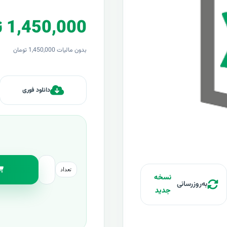
1,450,000 تومان
بدون مالیات 1,450,000 تومان
دانلود فوری
تعداد
نسخه
به‌روزرسانی
جدید