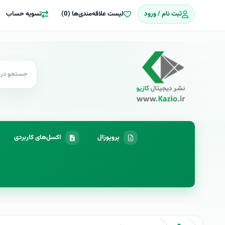
ثبت نام / ورود
لیست علاقه‌مندی‌ها (0)
تسویه حساب
پروپوزال
اکسل‌های کاربردی