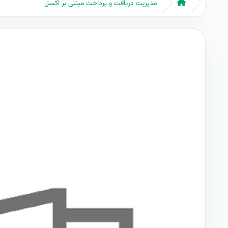
مدیریت دریافت و پرداخت مبتنی بر اکسل