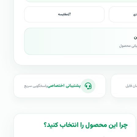
دی
مقایسه
ن
بانی محصول
پشتیبانی اختصاصی
ان فایل
پاسخگویی سریع
چرا این محصول را انتخاب کنید؟