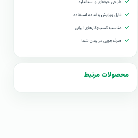
طراحی حرفه‌ای و استاندارد
قابل ویرایش و آماده استفاده
مناسب کسب‌وکارهای ایرانی
صرفه‌جویی در زمان شما
محصولات مرتبط