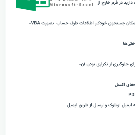
ارید در فرم خارج از
امکان جستجوی خودکار اطلاعات طرف حساب بصورت VBA-
ختی‌ها
ای جلوگیری از تکراری بودن آن
-
ت‌های اکسل