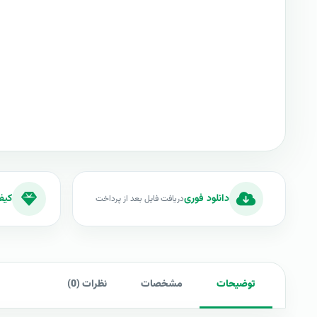
دانلود فوری
کیف
دریافت فایل بعد از پرداخت
توضیحات
مشخصات
نظرات (0)