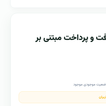
ت و پرداخت مبتنی بر
وضعیت موجودی موجود
ربران