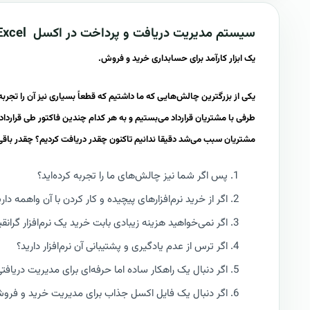
سیستم
مدیریت دریافت و پرداخت
در
اکسل
xcel
یک ابزار کارآمد برای حسابداری خرید و فروش.
یکی از بزرگترین چالش‌هایی که ما داشتیم که قطعاً بسیاری نیز آن را تجرب
طرفی با مشتریان قرارداد می‌بستیم و به هر کدام چندین فاکتور طی قرارداد
مشتریان سبب می‌شد دقیقا ندانیم تاکنون چقدر دریافت کردیم؟ چقدر باقی 
پس اگر شما نیز چالش‌های ما را تجربه کرده‌اید؟
اگر از خرید نرم‌افزارهای پیچیده و کار کردن با آن واهمه داری
اگر نمی‌خواهید هزینه زیبادی بابت خرید یک نرم‌افزار گران
اگر ترس از عدم یادگیری و پشتیبانی آن نرم‌افزار دارید؟
اگر دنبال یک راهکار ساده اما حرفه‌ای برای مدیریت دریافت
اگر دنبال یک فایل اکسل جذاب برای مدیریت خرید و فروش