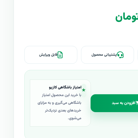
پشتیبانی محصول
قابل ویرایش
امتیاز باشگاهی کازیو
★
با خرید این محصول امتیاز
افزودن به سبد
باشگاهی می‌گیری و به مزایای
خریدهای بعدی نزدیک‌تر
می‌شوی.