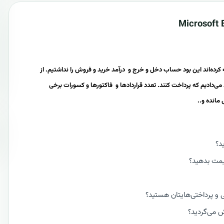
Microsoft
E
ه کرده‌اند این بود حساب دخل و خرج و درآمد خرید و فروش را نداشتیم. از
 می‌دادیم که پرداخت کنند. تعدد قراردادها و فاکتورها و کسورات برخی
مانده و..
د؟
قیمت بدهید؟
ی و پرداختی‌هایتان هستید؟
 می‌گردید؟