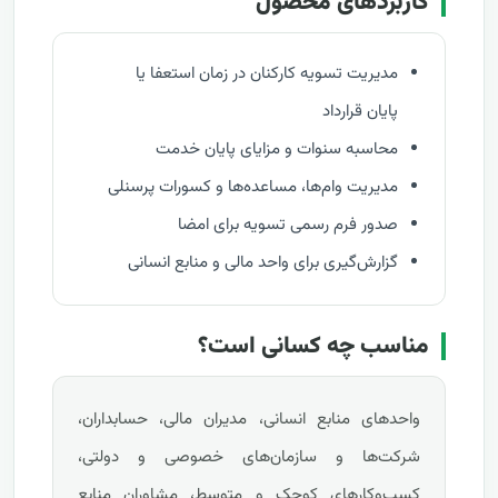
کاربردهای محصول
مدیریت تسویه کارکنان در زمان استعفا یا
پایان قرارداد
محاسبه سنوات و مزایای پایان خدمت
مدیریت وام‌ها، مساعده‌ها و کسورات پرسنلی
صدور فرم رسمی تسویه برای امضا
گزارش‌گیری برای واحد مالی و منابع انسانی
مناسب چه کسانی است؟
واحدهای منابع انسانی، مدیران مالی، حسابداران،
شرکت‌ها و سازمان‌های خصوصی و دولتی،
کسب‌وکارهای کوچک و متوسط، مشاوران منابع