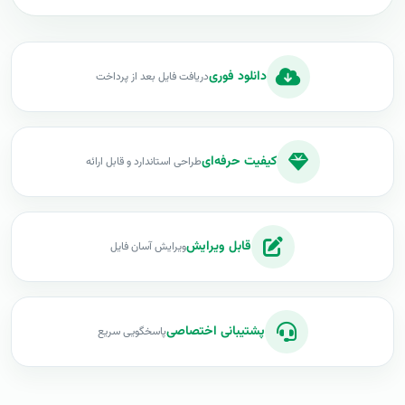
دانلود فوری
دریافت فایل بعد از پرداخت
کیفیت حرفه‌ای
طراحی استاندارد و قابل ارائه
قابل ویرایش
ویرایش آسان فایل
پشتیبانی اختصاصی
پاسخگویی سریع