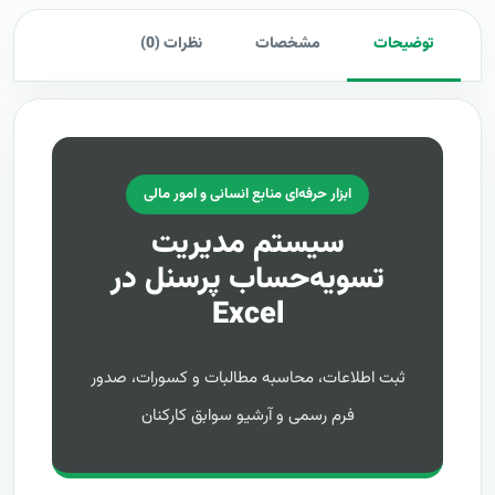
توضیحات
مشخصات
نظرات (0)
ابزار حرفه‌ای منابع انسانی و امور مالی
سیستم مدیریت
تسویه‌حساب پرسنل در
Excel
ثبت اطلاعات، محاسبه مطالبات و کسورات، صدور
فرم رسمی و آرشیو سوابق کارکنان