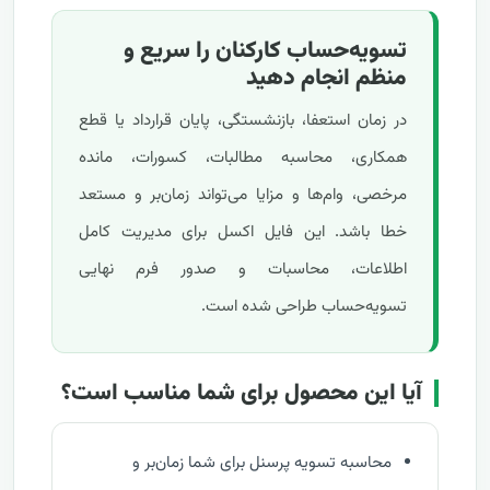
تسویه‌حساب کارکنان را سریع و
منظم انجام دهید
در زمان استعفا، بازنشستگی، پایان قرارداد یا قطع
همکاری، محاسبه مطالبات، کسورات، مانده
مرخصی، وام‌ها و مزایا می‌تواند زمان‌بر و مستعد
خطا باشد. این فایل اکسل برای مدیریت کامل
اطلاعات، محاسبات و صدور فرم نهایی
تسویه‌حساب طراحی شده است.
آیا این محصول برای شما مناسب است؟
محاسبه تسویه پرسنل برای شما زمان‌بر و