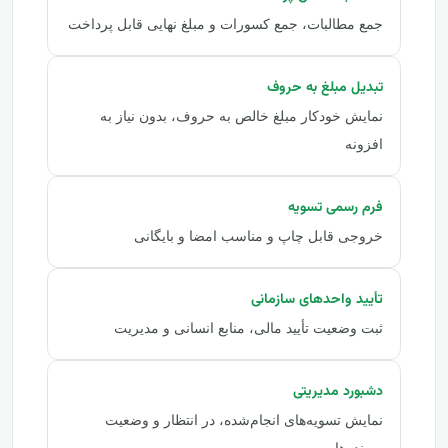
جمع مطالبات، جمع کسورات و مبلغ نهایی قابل پرداخت
تبدیل مبلغ به حروف
نمایش خودکار مبلغ خالص به حروف، بدون نیاز به
افزونه
فرم رسمی تسویه
خروجی قابل چاپ و مناسب امضا و بایگانی
تأیید واحدهای سازمانی
ثبت وضعیت تأیید مالی، منابع انسانی و مدیریت
دشبورد مدیریتی
نمایش تسویه‌های انجام‌شده، در انتظار و وضعیت
پرونده‌ها