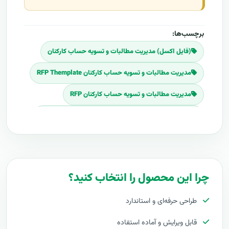
برچسب‌ها:
(فایل اکسل) مدیریت مطالبات و تسویه حساب کارکنان
مدیریت مطالبات و تسویه حساب کارکنان RFP Themplate
مدیریت مطالبات و تسویه حساب کارکنان RFP
Download مدیریت مطالبات و تسویه حساب کارکنان RFP
برنامه فایل اکسل مدیریت مطالبات و تسویه حساب کارکنان
پلان فایل اکسل مدیریت مطالبات و تسویه حساب کارکنان
چرا این محصول را انتخاب کنید؟
قیمت اجرای مدیریت مطالبات و تسویه حساب کارکنان
طراحی حرفه‌ای و استاندارد
هزینه طراحی مدیریت مطالبات و تسویه حساب کارکنان
قابل ویرایش و آماده استفاده
برآورد قیمت مدیریت مطالبات و تسویه حساب کارکنان