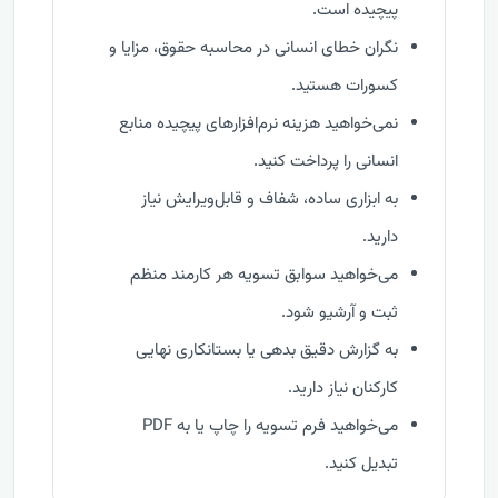
پیچیده است.
نگران خطای انسانی در محاسبه حقوق، مزایا و
کسورات هستید.
نمی‌خواهید هزینه نرم‌افزارهای پیچیده منابع
انسانی را پرداخت کنید.
به ابزاری ساده، شفاف و قابل‌ویرایش نیاز
دارید.
می‌خواهید سوابق تسویه هر کارمند منظم
ثبت و آرشیو شود.
به گزارش دقیق بدهی یا بستانکاری نهایی
کارکنان نیاز دارید.
می‌خواهید فرم تسویه را چاپ یا به PDF
تبدیل کنید.