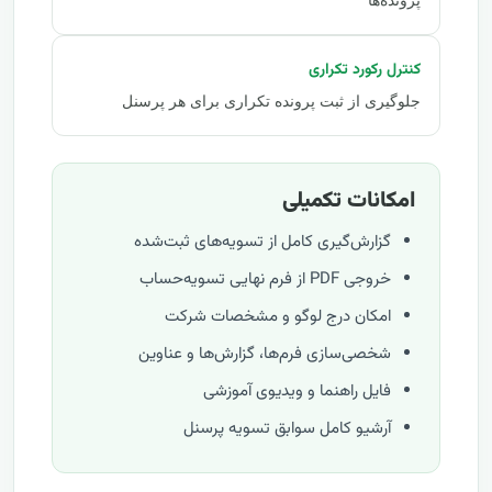
کنترل رکورد تکراری
جلوگیری از ثبت پرونده تکراری برای هر پرسنل
امکانات تکمیلی
گزارش‌گیری کامل از تسویه‌های ثبت‌شده
خروجی PDF از فرم نهایی تسویه‌حساب
امکان درج لوگو و مشخصات شرکت
شخصی‌سازی فرم‌ها، گزارش‌ها و عناوین
فایل راهنما و ویدیوی آموزشی
آرشیو کامل سوابق تسویه پرسنل