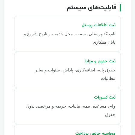
قابلیت‌های سیستم
ثبت اطلاعات پرسنل
نام، کد پرسنلی، سمت، محل خدمت و تاریخ شروع و
پایان همکاری
ثبت حقوق و مزایا
حقوق پایه، اضافه‌کاری، پاداش، سنوات و سایر
مطالبات
ثبت کسورات
وام، مساعده، بیمه، مالیات، جریمه و مرخصی بدون
حقوق
محاسبه خالص پرداخت