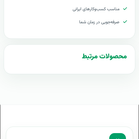
مناسب کسب‌وکارهای ایرانی
هزینه اجرای مدیریت مطالبات و تسویه حساب کارکنان
صرفه‌جویی در زمان شما
تعرفه های مدیریت مطالبات و تسویه حساب کارکنان
فایل اکسل راه اندازی مدیریت مطالبات و تسویه حساب
کارکنان
محصولات مرتبط
طرح فایل اکسل مدیریت مطالبات و تسویه حساب کارکنان
مراحل پیاده سازی مدیریت مطالبات و تسویه حساب کارکنان
طرح آماده مدیریت مطالبات و تسویه حساب کارکنان
طراحی حرفه ای مدیریت مطالبات و تسویه حساب کارکنان
توجیه کارفرما با فایل اکسل مدیریت مطالبات و تسویه
حساب کارکنان
بهترین تعرفه برای پروژه مدیریت مطالبات و تسویه حساب
کارکنان