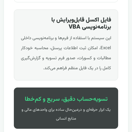
فایل اکسل قابل‌ویرایش با
برنامه‌نویسی VBA
این سیستم با استفاده از فرم‌ها و برنامه‌نویسی داخلی
Excel، امکان ثبت اطلاعات پرسنل، محاسبه خودکار
مطالبات و کسورات، صدور فرم تسویه و گزارش‌گیری
کامل را در یک فایل منظم فراهم می‌کند.
تسویه‌حساب دقیق، سریع و کم‌خطا
یک ابزار حرفه‌ای و درعین‌حال ساده برای واحدهای مالی و
منابع انسانی