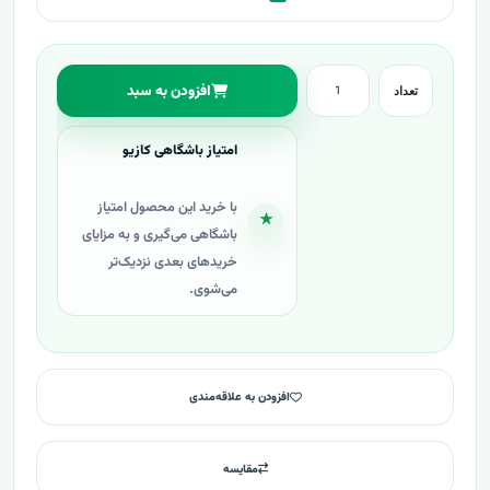
افزودن به سبد
تعداد
امتیاز باشگاهی کازیو
با خرید این محصول امتیاز
★
باشگاهی می‌گیری و به مزایای
خریدهای بعدی نزدیک‌تر
می‌شوی.
افزودن به علاقه‌مندی
مقایسه