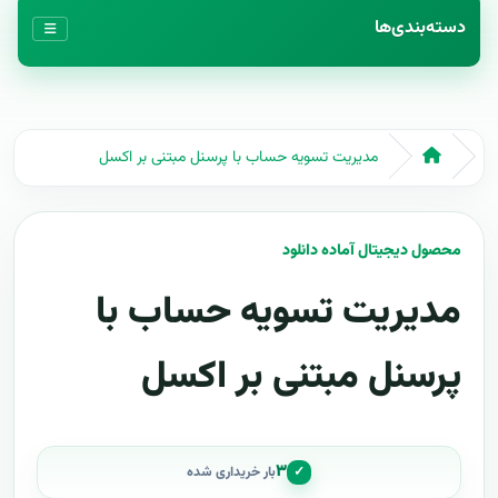
دسته‌بندی‌ها
مدیریت تسویه حساب با پرسنل مبتنی بر اکسل
محصول دیجیتال آماده دانلود
مدیریت تسویه حساب با
پرسنل مبتنی بر اکسل
۳
✓
بار خریداری شده