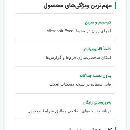
مهم‌ترین ویژگی‌های محصول
کم‌حجم و سریع
اجرای روان در محیط Microsoft Excel
کاملاً قابل‌ویرایش
امکان شخصی‌سازی فرم‌ها و گزارش‌ها
بدون نصب جداگانه
قابل‌استفاده در نسخه دسکتاپ Excel
به‌روزرسانی رایگان
دریافت نسخه‌های اصلاحی مطابق شرایط محصول