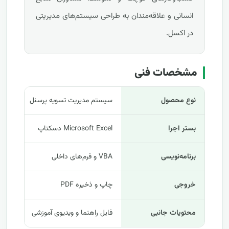
انسانی و علاقه‌مندان به طراحی سیستم‌های مدیریتی
در اکسل.
مشخصات فنی
نوع محصول
سیستم مدیریت تسویه پرسنل
بستر اجرا
Microsoft Excel دسکتاپ
برنامه‌نویسی
VBA و فرم‌های داخلی
خروجی
چاپ و ذخیره PDF
محتویات جانبی
فایل راهنما و ویدیوی آموزشی