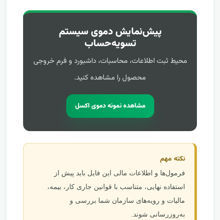
پیش‌نمایش دموی سیستم
تسویه‌حساب
محیط ثبت اطلاعات، محاسبات، داشبورد و فرم خروجی
محصول را مشاهده کنید.
مشاهده نمونه دموی اکسل
نکته مهم
فرمول‌ها و اطلاعات مالی این فایل باید پیش از
استفاده نهایی، متناسب با قوانین جاری کار، بیمه،
مالیات و رویه‌های سازمان شما بررسی و
به‌روزرسانی شوند.