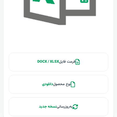
فرمت فایل
DOCX / XLSX
نوع محصول
دانلودی
به‌روزرسانی
نسخه جدید