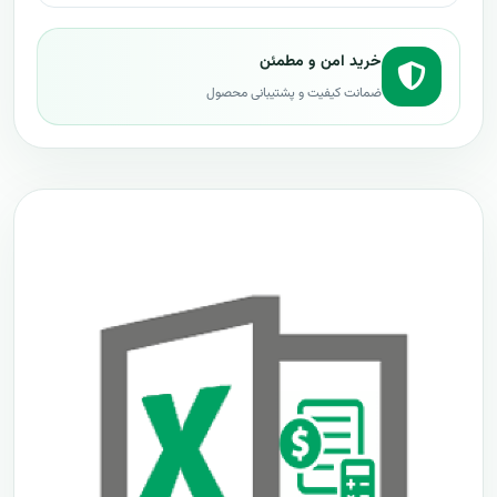
خرید امن و مطمئن
ضمانت کیفیت و پشتیبانی محصول