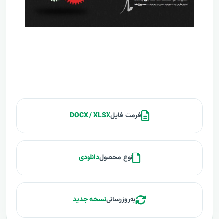
فرمت فایل
DOCX / XLSX
نوع محصول
دانلودی
به‌روزرسانی
نسخه جدید