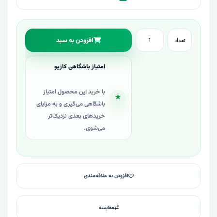
افزودن به سبد
تعداد
امتیاز باشگاهی کازیو
با خرید این محصول امتیاز
★
باشگاهی می‌گیری و به مزایای
خریدهای بعدی نزدیک‌تر
می‌شوی.
افزودن به علاقه‌مندی
مقایسه