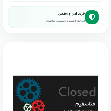
خرید امن و مطمئن
ضمانت کیفیت و پشتیبانی محصول