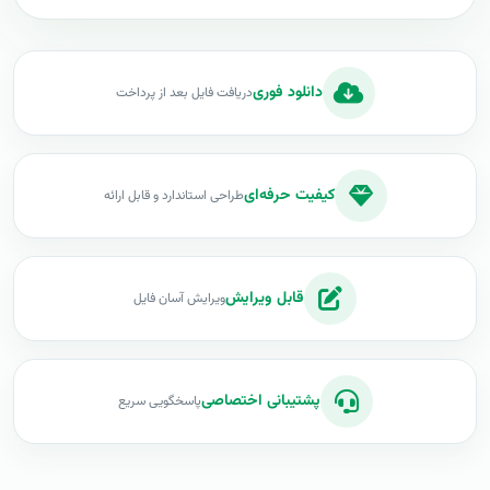
دانلود فوری
دریافت فایل بعد از پرداخت
کیفیت حرفه‌ای
طراحی استاندارد و قابل ارائه
قابل ویرایش
ویرایش آسان فایل
پشتیبانی اختصاصی
پاسخگویی سریع