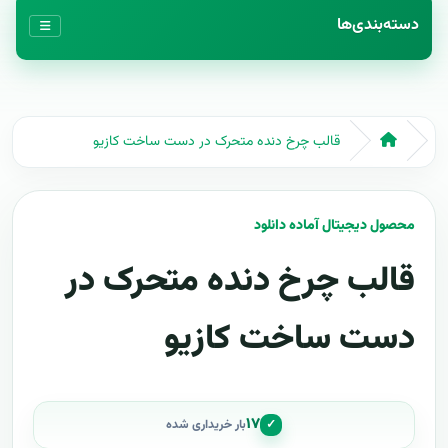
دسته‌بندی‌ها
قالب چرخ دنده متحرک در دست ساخت کازيو
محصول دیجیتال آماده دانلود
قالب چرخ دنده متحرک در
دست ساخت کازيو
۱۷
✓
بار خریداری شده