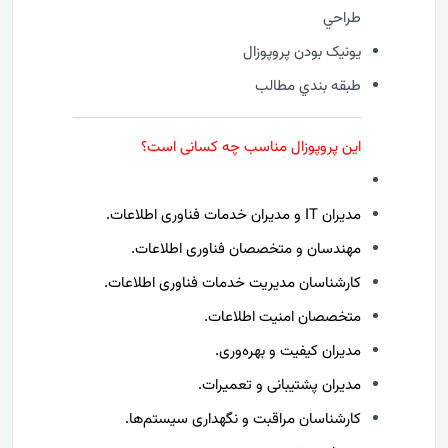
طراحي
يونيک بودن پروپوزال
طبقه بندي مطالب
این پروپوزال مناسب چه کسانی است؟
مدیران IT و مدیران خدمات فناوری اطلاعات.
مهندسان و متخصصان فناوری اطلاعات.
کارشناسان مدیریت خدمات فناوری اطلاعات.
متخصصان امنیت اطلاعات.
مدیران کیفیت و بهره‌وری.
مدیران پشتیبانی و تعمیرات.
کارشناسان مراقبت و نگهداری سیستم‌ها.