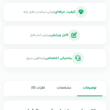
کیفیت حرفه‌ای
طراحی استاندارد و قابل ارائه
قابل ویرایش
ویرایش آسان فایل
پشتیبانی اختصاصی
پاسخگویی سریع
توضیحات
مشخصات
نظرات (0)