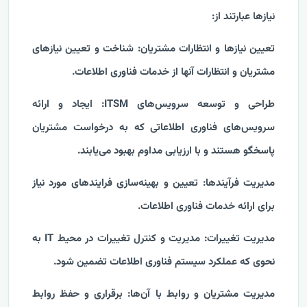
نیازها عبارتند از:
تعیین نیازها و انتظارات مشتریان: شناخت و تعیین نیازهای
مشتریان و انتظارات آنها از خدمات فناوری اطلاعات.
طراحی و توسعه سرویس‌های ITSM: ایجاد و ارائه
سرویس‌های فناوری اطلاعاتی که به درخواست مشتریان
پاسخگو هستند و با ارزیابی مداوم بهبود می‌یابند.
مدیریت فرآیندها: تعیین و بهینه‌سازی فرایندهای مورد نیاز
برای ارائه خدمات فناوری اطلاعات.
مدیریت تغییرات: مدیریت و کنترل تغییرات در محیط IT به
نحوی که عملکرد سیستم فناوری اطلاعات تضمین شود.
مدیریت مشتریان و روابط با آن‌ها: برقراری و حفظ روابط