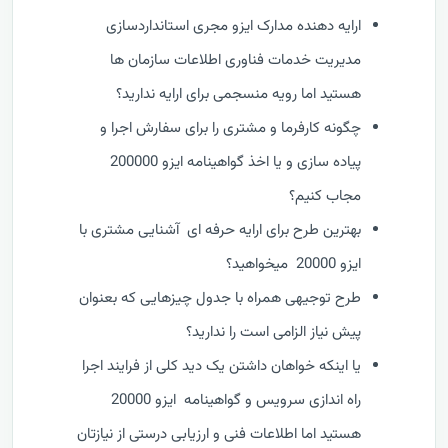
ارایه دهنده مدارک ایزو مجری استانداردسازی
مدیریت خدمات فناوری اطلاعات سازمان ها
هستید اما رویه منسجمی برای ارایه ندارید؟
چگونه کارفرما و مشتری را برای سفارش اجرا و
پیاده سازی و یا اخذ گواهینامه ایزو 200000
مجاب کنیم؟
بهترین طرح برای ارایه حرفه ای آشنایی مشتری با
ایزو 20000 میخواهید؟
طرح توجیهی همراه با جدول چیزهایی که بعنوان
پیش نیاز الزامی است را ندارید؟
یا اینکه خواهان داشتن یک دید کلی از فرایند اجرا
راه اندازی سرویس و گواهینامه ایزو 20000
هستید اما اطلاعات فنی و ارزیابی درستی از نیازتان