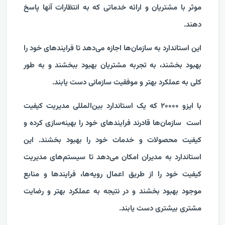
موثر با مشتریان و ارائه خدماتی که به انتظارات آنها پاسخ
دهند.
این استاندارد به سازمان‌ها اجازه می‌دهد تا فرایندهای خود را
بهبود بخشند، به تجربه مشتریان بهبود ببخشند و به طور
کلی به عملکرد بهتر و موفقیت سازمانی دست یابند.
با ایزو ۲۰۰۰۰ که یک استاندارد بین‌المللی مدیریت کیفیت
است سازمان‌ها قادرند فرایندهای خود را بهینه‌سازی کرده و
کیفیت محصولات و خدمات خود را بهبود بخشند. این
استاندارد به مدیران امکان می‌دهد تا سیستم‌های مدیریت
کیفیت خود را از طریق اعمال رویه‌ها، فرایندها و منابع
موجود بهبود بخشند و در نتیجه به عملکرد بهتر و رضایت
مشتری بیشتری دست یابند.