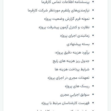
پرسشنامه اطلاعات تماس کارفرما
نیازمندی‌های پلتفرم موردنظر شرکت کارفرما
نمونه فرم گزارش وضعيت پروژه
نظارت و كنترل آزمون پیشرفت پروژه
زمانبندی اجرای پروژه
بسته پیشنهادی
برآورد هزینه دقیق پروژه:
جدول ریز هزینه های رایج
شرایط پرداخت هزینه ها
تعهدات مجری در اجرای پروژه
ریسک های پروژه
سوابق اجرايي مجری
فهرست كارشناسان مرتبط با پروژه