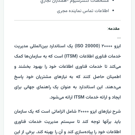
مشخصات كنسرسيوم -همكاران تجاري
اطلاعات تماس نماینده مجری
مقدمه
:
...
ایزو ۲۰۰۰۰ (ISO 20000) یک استاندارد بین‌المللی مدیریت
خدمات فناوری اطلاعات (ITSM) است که به سازمان‌ها کمک
می‌کند تا خدمات فناوری اطلاعات خود را بهبود بخشند و
اطمینان حاصل کنند که به نیازهای مشتریان خود پاسخ
می‌دهند. این استاندارد به عنوان یک راهنمای جهانی برای
ایجاد و ارائه خدمات ITSM ارائه می‌شود.
شرح نیازهای ایزو ۲۰۰۰۰ شامل الزاماتی است که یک سازمان
باید برآنها توجه کند تا سیستم مدیریت خدمات فناوری
اطلاعات خود را پیاده‌سازی کند و آن را بهینه کند. برخی از این