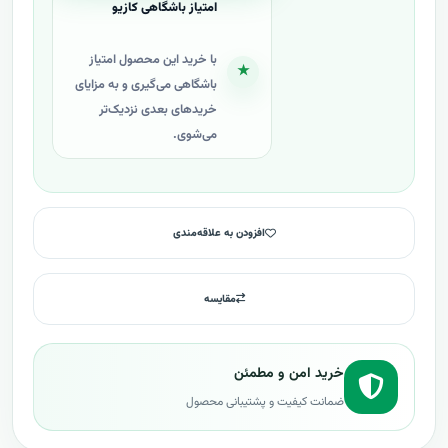
امتیاز باشگاهی کازیو
با خرید این محصول امتیاز
★
باشگاهی می‌گیری و به مزایای
خریدهای بعدی نزدیک‌تر
می‌شوی.
افزودن به علاقه‌مندی
مقایسه
خرید امن و مطمئن
ضمانت کیفیت و پشتیبانی محصول