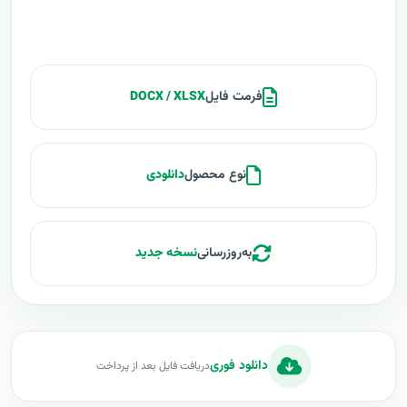
فرمت فایل
DOCX / XLSX
نوع محصول
دانلودی
به‌روزرسانی
نسخه جدید
دانلود فوری
دریافت فایل بعد از پرداخت