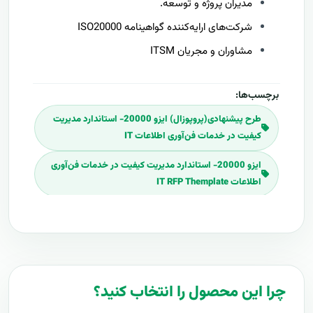
مدیران پروژه و توسعه.
شرکت‌های ارایه‌کننده گواهینامه ISO20000
مشاوران و مجریان ITSM
برچسب‌ها:
طرح پیشنهادی(پروپوزال) ایزو 20000- استاندارد مدیریت
کیفیت در خدمات فن‌آوری اطلاعات IT
ایزو 20000- استاندارد مدیریت کیفیت در خدمات فن‌آوری
اطلاعات IT RFP Themplate
ایزو 20000- استاندارد مدیریت کیفیت در خدمات فن‌آوری
اطلاعات IT RFP
Download ایزو 20000- استاندارد مدیریت کیفیت در
خدمات فن‌آوری اطلاعات IT RFP
چرا این محصول را انتخاب کنید؟
برنامه پروپوزال ایزو 20000- استاندارد مدیریت کیفیت در