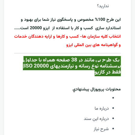
ندارید؟
این طرح 100% مخصوص و پاسخگوی نیاز شما برای بهبود و
استاندارد سازی کسب و کار با استفاده از
ایزو 20000
است.....
انتخاب کلیه سازمان ها- کسب و کارها و ارایه دهندگان خدمات
و گواهینامه های بین المللی ایزو
یک طرح بی مانند در 38 صفحه همراه با جداول
پرسشنامه نوع رسانه و نیازمندیهای ISO 20000|
فقط در کازيو
محتويات پروپوزال پيشنهادي
درباره ما
درباره این سند
شرح نیاز