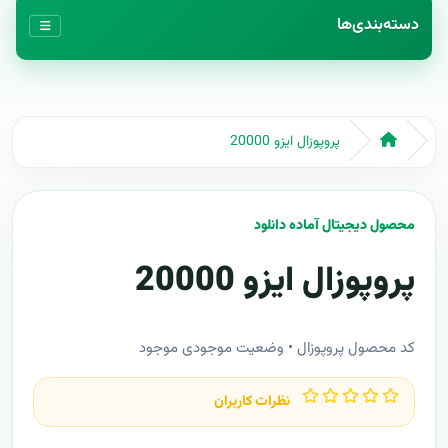
دسته‌بندی‌ها
پروپوزال ایزو 20000
محصول دیجیتال آماده دانلود
پروپوزال ایزو 20000
کد محصول پروپوزال • وضعیت موجودی موجود
نظرات کاربران