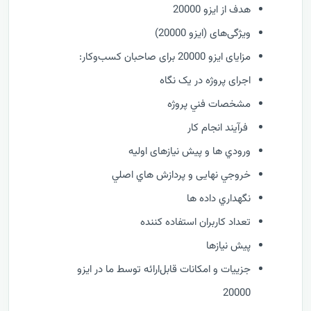
هدف از ایزو 20000
ویژگی‌های (ایزو 20000)
مزایای ایزو 20000 برای صاحبان کسب‌وکار:
اجرای پروژه در یک نگاه
مشخصات فني پروژه
فرآيند انجام کار
ورودي ها و پیش نیازهای اولیه
خروجي نهایی و پردازش هاي اصلي
نگهداري داده ها
تعداد کاربران استفاده کننده
پیش نیازها
جزییات و امکانات قابل‌ارائه توسط ما در ایزو
20000