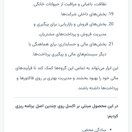
نظافت، باغبانی و مراقبت از حیوانات خانگی.
بخش‌های داخلی شرکت‌ها
بخش‌های فروش و بازاریابی: برای پیگیری و
مدیریت فروش و پرداخت‌های مشتریان.
بخش‌های مالی و حسابداری: برای هماهنگی با
دیگر سیستم‌های مالی و پیگیری پرداخت‌ها.
این ابزار می‌تواند به تمامی این گروه‌ها کمک کند تا فرآیندهای
مالی خود را بهبود بخشند و مدیریت بهتری بر روی فاکتورها و
پرداخت‌ها داشته باشند.
در این محصول مبتنی بر اکسل روی چندین اصل برنامه ریزی
کردیم:
سادگی محض