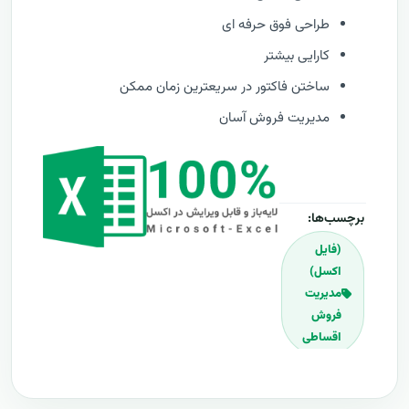
طراحی فوق حرفه ای
کارایی بیشتر
ساختن فاکتور در سریعترین زمان ممکن
مدیریت فروش آسان
برچسب‌ها:
(فایل
اکسل)
مدیریت
فروش
اقساطی
مدیریت
فروش