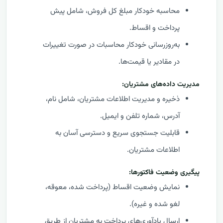
محاسبه خودکار مبلغ کل فروش، شامل پیش
پرداخت و اقساط.
به‌روزرسانی خودکار محاسبات در صورت تغییرات
در مقادیر یا قیمت‌ها.
مدیریت داده‌های مشتریان:
ذخیره و مدیریت اطلاعات مشتریان، شامل نام،
آدرس، شماره تلفن و ایمیل.
قابلیت جستجوی سریع و دسترسی آسان به
اطلاعات مشتریان.
پیگیری وضعیت فاکتورها:
نمایش وضعیت اقساط (پرداخت شده، معوقه،
لغو شده و غیره).
ارسال یادآوری‌های پرداخت به مشتریان از طریق