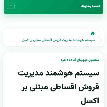
دسته‌بندی‌ها
سیستم هوشمند مدیریت فروش اقساطی مبتنی بر اکسل
محصول دیجیتال آماده دانلود
سیستم هوشمند مدیریت
فروش اقساطی مبتنی بر
اکسل