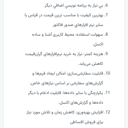
بي نياز به برنامه نويسي اضافي ديگر
بهترين کيفيت با مناسب ترين قيمت در قياس با
ساير نرم افزارهاي صدور فاکتور
سهولت استفاده: محیط کاربری آشنا و ساده
اکسل.
هزینه کمتر: نیاز به خرید نرم‌افزارهای گران‌قیمت
کاهش می‌یابد.
قابلیت سفارشی‌سازی: امکان ایجاد فرم‌ها و
گزارش‌های سفارشی بر اساس نیازهای خاص.
یکپارچگی با سایر داده‌ها: قابلیت ادغام با دیگر
داده‌ها و گزارش‌های اکسل.
افزایش بهره‌وری: کاهش زمان و تلاش مورد نیاز
برای فروش اقساطی