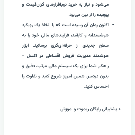
می‌شود و نیاز به خرید نرم‌افزارهای گران‌قیمت و
پیچیده را از بین می‌برد.
اکنون زمان آن رسیده است که با اتخاذ یک رویکرد
هوشمندانه و کارآمد، فرآیندهای مالی خود را به
سطح جدیدی از حرفه‌ای‌گری برسانید. ابزار
هوشمند مدیریت فروش اقساطی در اکسل -
راهکار شما برای یک سیستم مالی مرتب، دقیق و
بدون دردسر. همین امروز شروع کنید و تفاوت را
احساس کنید.
+ پشتیبانی رایگان ریموت و آموزش