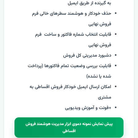
به گیرنده از طریق ایمیل
حذف خودکار و هوشمند سطرهای خالی فرم
فروش نهایی
قابلیت انتخاب شماره فاکتور و ساخت
فرم
فروش نهایی
دشبورد مدیریتی کل فروش
قابلیت بررسی وضعیت تمام فاکتورها (پرداخت
شده یا نشده)
امکان ارسال ایمیل خودکار فروش اقساطی به
مشتری
+فونت و آموزش ویدیویی
پیش نمایش نمونه دموی ابزار مدیریت هوشمند فروش
اقساطی