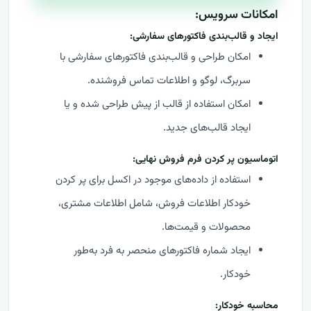
امکانات سرویس:
ایجاد و قالب‌بندی فاکتورهای سفارشی:
امکان طراحی و قالب‌بندی فاکتورهای سفارشی با
سربرگ، لوگو و اطلاعات تماس فروشنده.
امکان استفاده از قالب‌ از پیش طراحی شده و یا
ایجاد قالب‌های جدید.
اتوماسیون پر کردن فرم فروش نهایی:
استفاده از داده‌های موجود در اکسل برای پر کردن
خودکار اطلاعات فروش، شامل اطلاعات مشتری،
محصولات و قیمت‌ها.
ایجاد شماره فاکتورهای منحصر به فرد به‌طور
خودکار.
محاسبه خودکار: