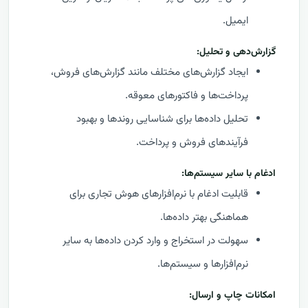
ایمیل.
گزارش‌دهی و تحلیل:
ایجاد گزارش‌های مختلف مانند گزارش‌های فروش،
پرداخت‌ها و فاکتورهای معوقه.
تحلیل داده‌ها برای شناسایی روندها و بهبود
فرآیندهای فروش و پرداخت.
ادغام با سایر سیستم‌ها:
قابلیت ادغام با نرم‌افزارهای هوش تجاری برای
هماهنگی بهتر داده‌ها.
سهولت در استخراج و وارد کردن داده‌ها به سایر
نرم‌افزارها و سیستم‌ها.
امکانات چاپ و ارسال: