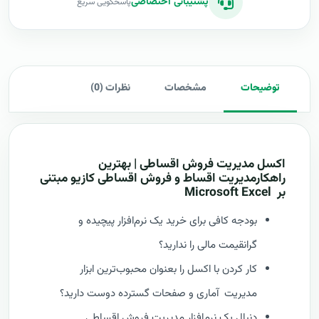
پشتیبانی اختصاصی
پاسخگویی سریع
توضیحات
مشخصات
نظرات (0)
اکسل مدیریت فروش اقساطی | بهترین
راهکارمدیریت اقساط و فروش اقساطی
کازیو مبتنی
بر
Excel
Microsoft
بودجه کافی برای خرید یک نرم‌افزار پیچیده و
گرانقیمت مالی را ندارید؟
کار کردن با اکسل را بعنوان محبوب‌ترین ابزار
مدیریت آماری و صفحات گسترده دوست دارید؟
دنبال یک نرم‌افزار مدیریت فروش اقساطی