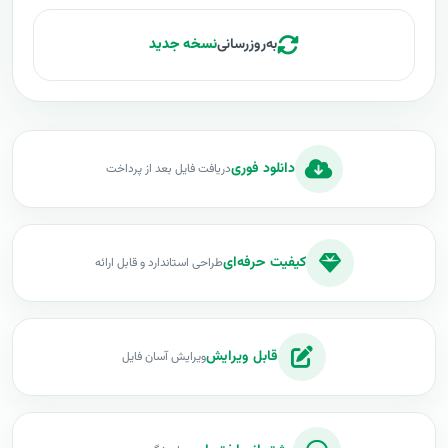
به‌روزرسانی
نسخه جدید
دانلود فوری
دریافت فایل بعد از پرداخت
کیفیت حرفه‌ای
طراحی استاندارد و قابل ارائه
قابل ویرایش
ویرایش آسان فایل