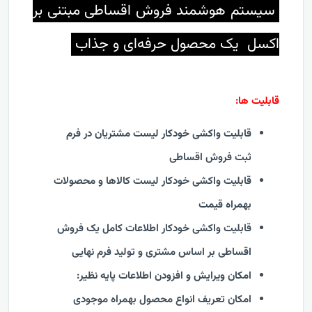
سیستم هوشمند فروش اقساطی مبتنی بر
اکسل یک محصول حرفه‌ای و جذاب
قابلیت ها:
قابلیت واکشی خودکار لیست مشتریان در فرم
ثبت فروش اقساطی
قابلیت واکشی خودکار لیست کالاها و محصولات
بهمراه قیمت
قابلیت واکشی خودکار اطلاعات کامل یک فروش
اقساطی بر اساس مشتری و تولید فرم نهایی
امکان ویرایش و افزودن اطلاعات پایه نظیر:
امکان تعریف انواع محصول بهمراه موجودی