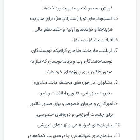
فروش محصولات و مدیریت پرداخت‌ها.
کسب‌وکارهای نوپا (استارتاپ‌ها): برای مدیریت
هزینه‌ها و درآمدهای اولیه و حفظ نظم مالی.
افراد و مشاغل مستقل
فریلنسرها: مانند طراحان گرافیک، نویسندگان،
توسعه‌دهندگان وب و برنامه‌نویسان که نیاز به
صدور فاکتور برای پروژه‌های خود دارند.
مشاوران: در حوزه‌های مختلف مانند مشاوره
مدیریت، بازاریابی، فناوری اطلاعات و غیره.
آموزگاران و مربیان خصوصی: برای صدور فاکتور
برای جلسات آموزشی و دوره‌های خصوصی.
سازمان‌های غیرانتفاعی و نهادهای آموزشی
سازمان‌های غیرانتفاعی: برای مدیریت کمک‌های