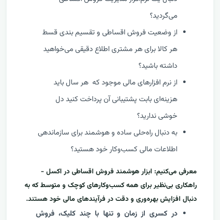
می‌گردید؟
از وضعیت فروش اقساطی و تقسیم بندی قسط
هر کالا برای هر مشتری اطلاع دقیقی می‌خواهید
داشته باشید؟
از نرم افزارهای مالی موجود که هر سال باید
هزینه‌ای بابت پشتیبانی آن پرداخت کنید دل
خوشی ندارید؟
به دنبال راه‌حلی ساده و هوشمند برای سازماندهی
اطلاعات مالی کسب‌وکار خود هستید؟
معرفی می‌کنیم: ابزار هوشمند فروش اقساطی در اکسل -
راهکاری بی‌نظیر برای همه کسب‌وکارهای کوچک و متوسط که به
دنبال افزایش بهره‌وری و دقت در فرآیندهای مالی خود هستند.
در کسری از زمان و تنها با چند کلیک، فروش