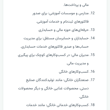
مالی و پرداخت‌ها.
مدارس و موسسات آموزشی: برای صدور
فاکتورهای ثبت‌نام و خدمات آموزشی.
حرفه‌ای‌های حوزه مالی و حسابداری
حسابداران و حسابرسان مستقل: برای مدیریت
حساب‌ها و صدور فاکتورهای خدمات حسابداری.
مدیران مالی: در کسب‌وکارهای کوچک برای پیگیری
و مدیریت مالی.
کسب‌وکارهای خانگی
صنعتگران خانگی: مانند تولیدکنندگان صنایع
دستی، محصولات غذایی خانگی و دیگر محصولات
خانگی.
کسب‌وکارهای خدماتی خانگی: مانند خدمات