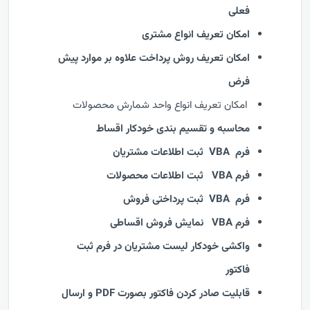
فعلی
امکان تعریف انواع مشتری
امکان تعریف روش پرداخت علاوه بر موارد پیش
فرض
امکان تعریف انواع واحد شمارش محصولات
محاسبه و تقسیم بندی خودکار اقساط
فرم VBA ثبت اطلاعات مشتریان
فرم VBA ثبت اطلاعات محصولات
فرم VBA ثبت پرداختی فروش
فرم VBA نمایش فروش اقساطی
واکشی خودکار لیست مشتریان در فرم ثبت
فاکتور
قابلیت صادر کردن فاکتور بصورت PDF و ارسال