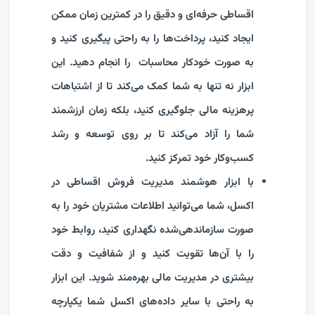
اقساطی حرفه‌ای و دقیق را در کمترین زمان ممکن
ایجاد کنید، پرداخت‌ها را به راحتی پیگیری کنید و
به صورت خودکار محاسبات را انجام دهید. این
ابزار نه تنها به شما کمک می‌کند تا از اشتباهات
پرهزینه مالی جلوگیری کنید، بلکه زمان ارزشمند
شما را آزاد می‌کند تا بر روی توسعه و رشد
کسب‌وکار خود تمرکز کنید.
با ابزار هوشمند مدیریت فروش اقساطی در
اکسل، شما می‌توانید اطلاعات مشتریان خود را به
صورت سازماندهی‌شده نگهداری کنید، روابط خود
را با آن‌ها تقویت کنید و از شفافیت و دقت
بیشتری در مدیریت مالی بهره‌مند شوید. این ابزار
به راحتی با سایر داده‌های اکسل شما یکپارچه