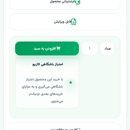
پشتیبانی محصول
قابل ویرایش
افزودن به سبد
تعداد
امتیاز باشگاهی کازیو
با خرید این محصول امتیاز
★
باشگاهی می‌گیری و به مزایای
خریدهای بعدی نزدیک‌تر
می‌شوی.
افزودن به علاقه‌مندی