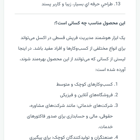
طراحي حرفه اي بسیار، زيبا و کاربر پسند
این محصول مناسب چه کسانی است؟:
یک ابزار هوشمند مدیریت فرپش قسطی در اکسل می‌تواند
برای انواع مختلفی از کسب‌وکارها و افراد مفید باشد. در اینجا
لیستی از کسانی که می‌توانند از این محصول بهره‌مند شوند،
آورده شده است:
کسب‌وکارهای کوچک و متوسط
فروشگاه‌های آنلاین و فیزیکی
شرکت‌های خدماتی: مانند شرکت‌های مشاوره،
حقوقی، مالی و حسابداری برای صدور فاکتورهای
خدمات.
صنعتگران و تولیدکنندگان کوچک: برای پیگیری