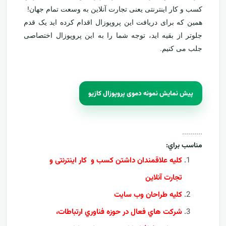
کسب و کار اینترنتی یعنی تجارت آنلاین به وسعت تمام جهان!
همین که برای دریافت این پروپوزال اقدام کرده اید یک قدم
جلوتر از بقیه اید، توجه شما را به این پروپوزال اختصاصی
جلب می کنیم.
پیش نمایش نمونه دموی پروپوزال کازیو
..........
مناسب براي:
کلیه علاقمندان داشتن کسب و کار اینترنتی و
تجارت آنلاین
کليه طراحان وب سايت
شرکت هاي فعال در حوزه فناوري ارتباطات،