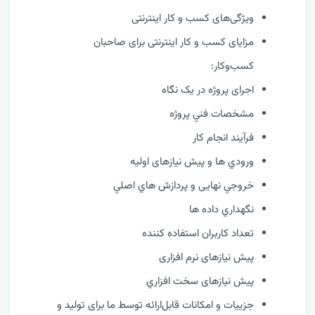
ویژگی‌های کسب و کار اینترنتی
مزایای کسب و کار اینترنتی برای صاحبان
کسب‌وکار:
اجرای پروژه در یک نگاه
مشخصات فني پروژه
فرآيند انجام کار
ورودي ها و پیش نیازهای اولیه
خروجي نهایی و پردازش هاي اصلي
نگهداري داده ها
تعداد کاربران استفاده کننده
پیش نیازهای نرم افزاری
پیش نیازهای سخت افزاري
جزییات و امکانات قابل‌ارائه توسط ما برای تولید و