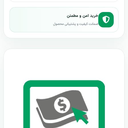
خرید امن و مطمئن
ضمانت کیفیت و پشتیبانی محصول