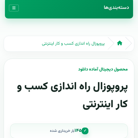
دسته‌بندی‌ها
پروپوزال راه اندازی کسب و کار اینترنتی
محصول دیجیتال آماده دانلود
پروپوزال راه اندازی کسب و
کار اینترنتی
۱۴۵
✓
بار خریداری شده