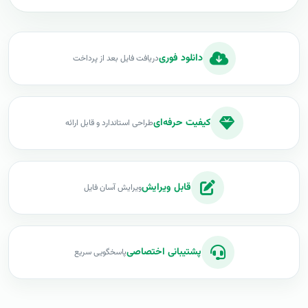
دانلود فوری
دریافت فایل بعد از پرداخت
کیفیت حرفه‌ای
طراحی استاندارد و قابل ارائه
قابل ویرایش
ویرایش آسان فایل
پشتیبانی اختصاصی
پاسخگویی سریع