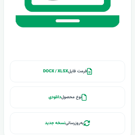
فرمت فایل
DOCX / XLSX
نوع محصول
دانلودی
به‌روزرسانی
نسخه جدید