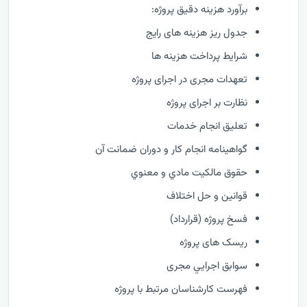
برآورد هزینه دقیق پروژه:
جدول ریز هزینه های رایج
شرایط پرداخت هزینه ها
تعهدات مجری در اجرای پروژه
نظارت بر اجرای پروژه
تعليق انجام خدمات
گواهينامه انجام كار و دوران ضمانت آن
حقوق مالكيت مادي و معنوي
قوانین و حل اختلاف
فسخ پروژه (قرارداد)
ریسک های پروژه
سوابق اجرايي مجری
فهرست كارشناسان مرتبط با پروژه