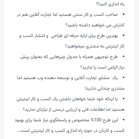
راه اندازی کنید!؟
صاحب کسب و کار سنتی هستید اما تجارت آنلاین هم در
کنارش می خواهید داشته باشید؟
بهترین طرح برای ارایه حرفه ای طراحی و انتشار کسب و
کار اینترنتی به مشتری میخواهید؟
طرح توجیهی همراه با جدول چیزهایی که بعنوان پیش
نیاز الزامی است را ندارید؟
یک مشاور تجارت آنلاین و توسعه دهنده وب هستید اما
مشتری چندانی ندارید!
یا اینکه خود شما خواهان داشتن یک کسب و کار اینترنتی
هستید اما اطلاعات فنی و ارزیابی درستی از نیازتان ندارید؟
این طرح 100% مخصوص و پاسخگوی نیاز شما برای بهبود
کسب و کارتان در حوزه راه اندازی کسب و کار اینترنتی است...