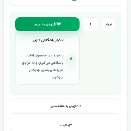
افزودن به سبد
تعداد
امتیاز باشگاهی کازیو
با خرید این محصول امتیاز
★
باشگاهی می‌گیری و به مزایای
خریدهای بعدی نزدیک‌تر
می‌شوی.
افزودن به علاقه‌مندی
مقایسه