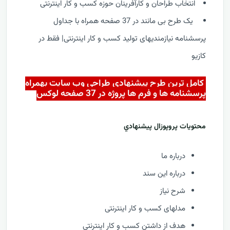
انتخاب طراحان و کارآفرینان حوزه کسب و کار اینترنتی
یک طرح بی مانند در 37 صفحه همراه با جداول
پرسشنامه نیازمندیهای تولید کسب و کار اینترنتی| فقط در
کازيو
کامل ترين طرح پيشنهادي طراحي وب سايت بهمراه
پرسشنامه ها و فرم ها پروژه در 37 صفحه لوکس
محتويات پروپوزال پيشنهادي
درباره ما
درباره این سند
شرح نیاز
مدلهای کسب و کار اینترنتی
هدف از داشتن کسب و کار اینترنتی