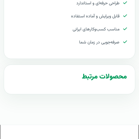
طراحی حرفه‌ای و استاندارد
تعرفه راه اندازی کسب و کار اینترنتی
پروپوزال
قابل ویرایش و آماده استفاده
طرح پیشنهادی طرح راه اندازی کسب و کار اینترنتی
مناسب کسب‌وکارهای ایرانی
مراحل راه اندازی کسب و کار اینترنتی
طرح
صرفه‌جویی در زمان شما
راه اندازی کسب و کار اینترنتی
توجیه کارفرما برای داشتن راه اندازی کسب و کار اینترنتی
محصولات مرتبط
بهترین تعرفه برای راه اندازی کسب و کار اینترنتی
راه اندازی کسب و کار اینترنتی چیست
طرح پیشنهادی راه اندازی کسب و کار اینترنتی
انتشار راه اندازی کسب و کار اینترنتی در اینترنت
راه اندازی کسب و کار اینترنتی در سازمان