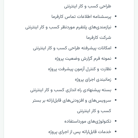
طراحی کسب و کار اینترنتی
پرسشنامه اطلاعات تماس کارفرما
نیازمندی‌های پلتفرم موردنظر کسب و کار اینترنتی
شرکت کارفرما
امکانات پیشرفته طراحی کسب و کار اینترنتی
نمونه فرم گزارش وضعيت پروژه
نظارت و كنترل آزمون پیشرفت پروژه
زمانبندی اجرای پروژه
بسته پیشنهادی راه اندازی کسب و کار اینترنتی
سرویس‌های و افزودنی‌های قابل‌ارائه بر بستر
کسب و کار اینترنتی
تکنولوژی‌های مورداستفاده
خدمات قابل‌ارائه پس از اجرای پروژه