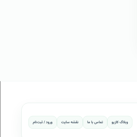
وبلاگ کازیو
تماس با ما
نقشه سایت
ورود / ثبت‌نام