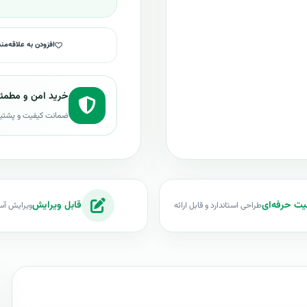
افزودن به علاقه‌من
خرید امن و مطمئ
ضمانت کیفیت و پشتی
یت حرفه‌ای
قابل ویرایش
طراحی استاندارد و قابل ارائه
ویرایش آس