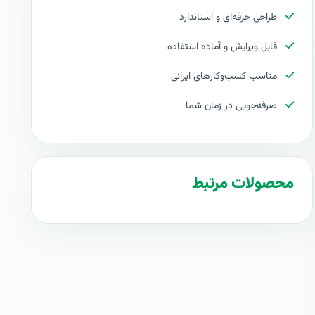
طراحی حرفه‌ای و استاندارد
قابل ویرایش و آماده استفاده
مناسب کسب‌وکارهای ایرانی
صرفه‌جویی در زمان شما
محصولات مرتبط