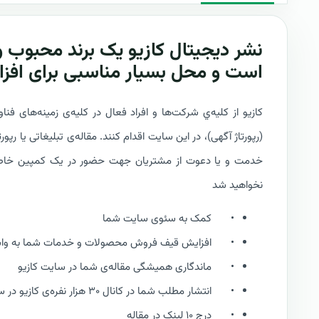
نشر دیجیتال کازیو یک برند محبوب و 
است و محل بسیار مناسبی برای افز
کازیو از کلیه‌ي شرکت‌ها و افراد فعال در کلیه‌ی زمینه‌های ف
(رپورتاژ آگهی)، در این سایت اقدام کنند. مقاله‌ی تبلیغاتی ی
خدمت و یا دعوت از مشتریان جهت حضور در یک کمپین خاص از آ
نخواهید شد
•
کمک به سئوی سایت شما
•
افزایش قیف فروش محصولات و خدمات شما به واسط
•
ماندگاری همیشگی مقاله‌ی شما در سایت کازیو
•
انتشار مطلب شما در کانال ۳۰ هزار نفره‌ی کازیو در سایت لینکداین
•
درج ۱۰ لینک در مقاله