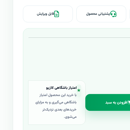
پشتیبانی محصول
قابل ویرایش
امتیاز باشگاهی کازیو
★
با خرید این محصول امتیاز
افزودن به سبد
باشگاهی می‌گیری و به مزایای
خریدهای بعدی نزدیک‌تر
می‌شوی.