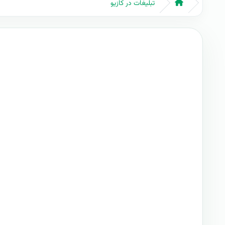
تبلیغات در کازیو