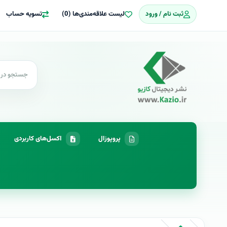
ثبت نام / ورود
لیست علاقه‌مندی‌ها (0)
تسویه حساب
پروپوزال
اکسل‌های کاربردی