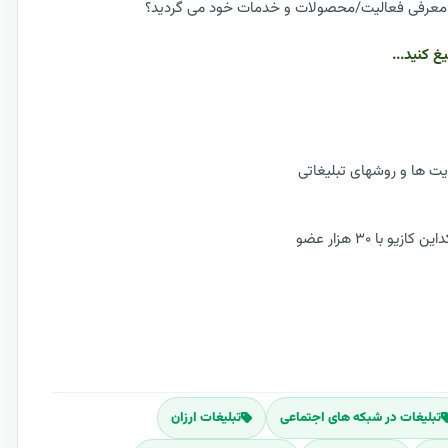
یغ و معرفی فعالیت/محصولات و خدمات خود می گردید؟
 کنید...
ت ها و روشهای تبلیغاتی
با ۳۰ هزار عضو
تبلیغات در شبکه های اجتماعی
تبلیغات ارزان