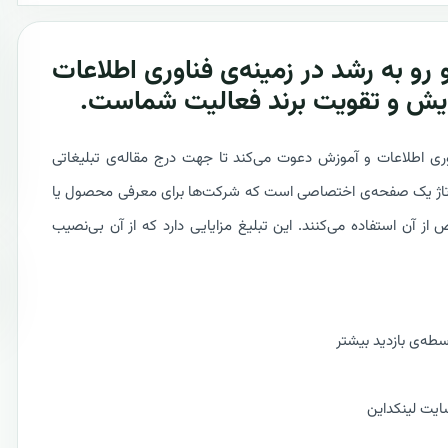
رو به رشد در زمینه‌ی فناوری اطلاعات
ایش و تقویت برند فعالیت شماست.
ناوری اطلاعات و آموزش دعوت می‌کند تا جهت درج مقاله‌ی تبلیغاتی
ا رپورتاژ یک صفحه‌ی اختصاصی است که شرکت‌ها برای معرفی محصول یا
ن استفاده می‌کنند. این تبلیغ مزایایی دارد که از آن بی‌نصیب
ه‌ی بازدید بیشتر