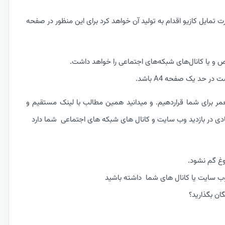
 تمایل کازیو اقدام به تولید آن خواهد کرد برای این منظور در صفحه
 حد یک صفحه A4 باشد.
عمر برای شما قراردهیم. و میدانید همین مطالب با لینک مستقیم و
یادی در بازدید وب سایت و کانال های شبکه های اجتماعی شما دارد
وغ گم نشود.
 وب سایت یا کانال های شما داشته باشید
ن بگذاريد؟