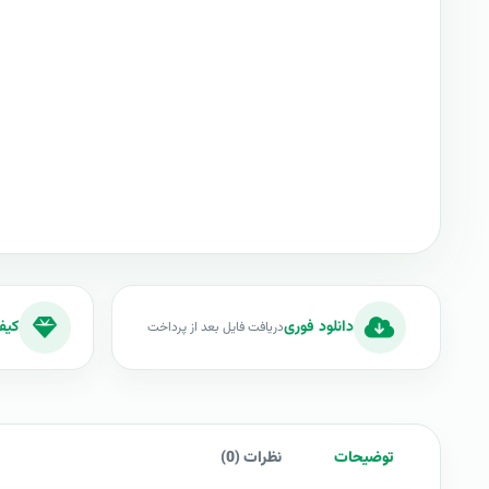
دانلود فوری
کیف
دریافت فایل بعد از پرداخت
توضیحات
نظرات (0)