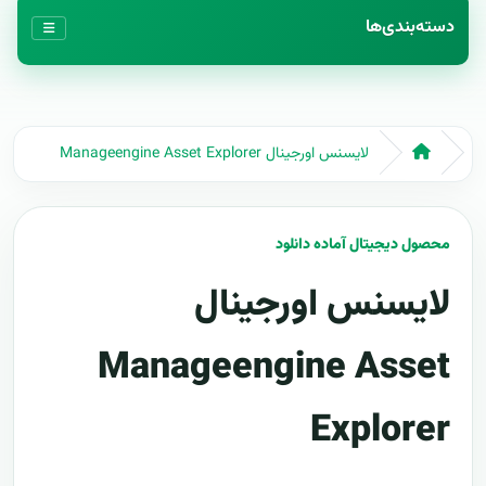
دسته‌بندی‌ها
لایسنس اورجینال Manageengine Asset Explorer
محصول دیجیتال آماده دانلود
لایسنس اورجینال
Manageengine Asset
Explorer