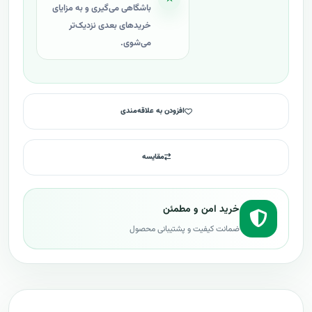
باشگاهی می‌گیری و به مزایای
خریدهای بعدی نزدیک‌تر
می‌شوی.
افزودن به علاقه‌مندی
مقایسه
خرید امن و مطمئن
ضمانت کیفیت و پشتیبانی محصول