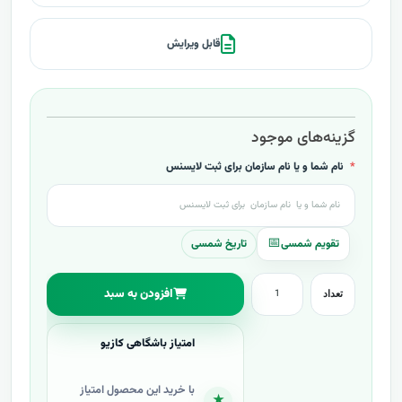
قابل ویرایش
گزینه‌های موجود
نام شما و یا نام سازمان برای ثبت لایسنس
تاریخ شمسی
افزودن به سبد
تعداد
امتیاز باشگاهی کازیو
با خرید این محصول امتیاز
★