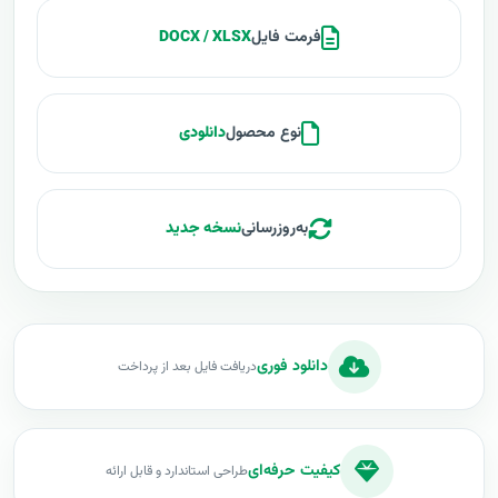
فرمت فایل
DOCX / XLSX
نوع محصول
دانلودی
به‌روزرسانی
نسخه جدید
دانلود فوری
دریافت فایل بعد از پرداخت
کیفیت حرفه‌ای
طراحی استاندارد و قابل ارائه