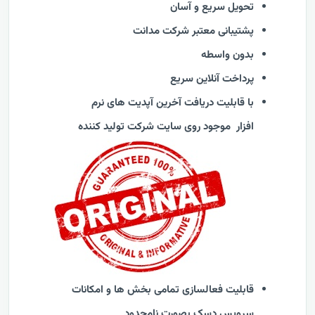
تحویل سریع و آسان
پشتیبانی معتبر شرکت مدانت
بدون واسطه
پرداخت آنلاین سریع
با قابلیت دریافت آخرین آپدیت های نرم
افزار موجود روی سایت شرکت تولید کننده
قابلیت فعالسازی تمامی بخش ها و امکانات
سرویس دسک بصورت نامحدود