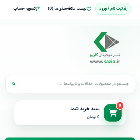
ثبت نام / ورود
لیست علاقه‌مندی‌ها (0)
تسویه حساب
0
سبد خرید شما
0 تومان