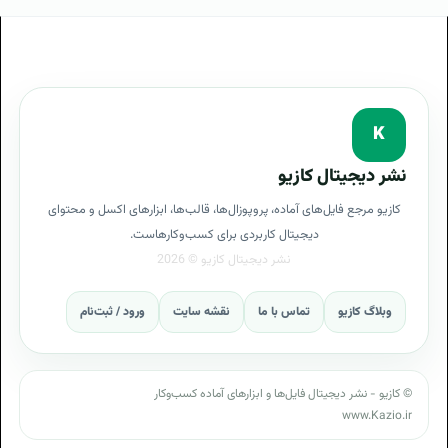
K
نشر دیجیتال کازیو
کازیو مرجع فایل‌های آماده، پروپوزال‌ها، قالب‌ها، ابزارهای اکسل و محتوای
دیجیتال کاربردی برای کسب‌وکارهاست.
وبلاگ کازیو
تماس با ما
نقشه سایت
ورود / ثبت‌نام
© کازیو - نشر دیجیتال فایل‌ها و ابزارهای آماده کسب‌وکار
www.Kazio.ir