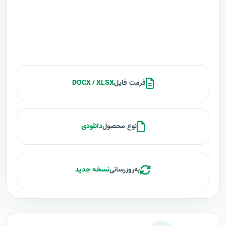
فرمت فایل
DOCX / XLSX
نوع محصول
دانلودی
به‌روزرسانی
نسخه جدید