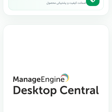
ضمانت کیفیت و پشتیبانی محصول