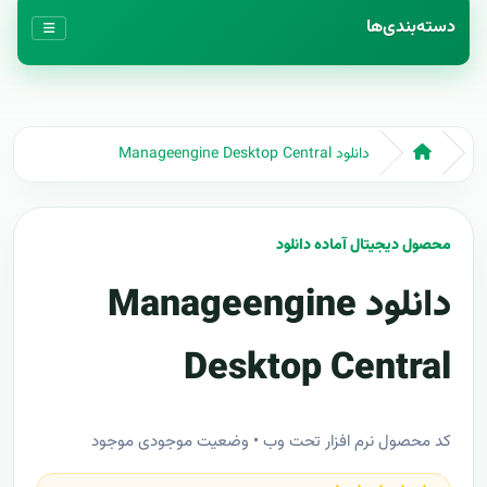
دسته‌بندی‌ها
دانلود Manageengine Desktop Central
محصول دیجیتال آماده دانلود
دانلود Manageengine
Desktop Central
کد محصول نرم افزار تحت وب • وضعیت موجودی موجود