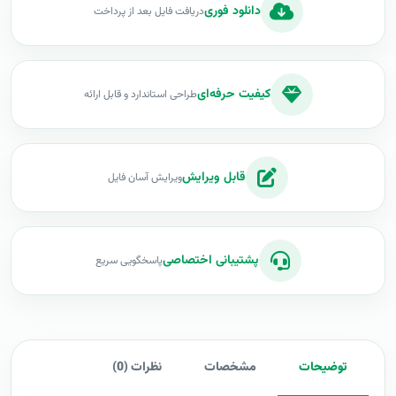
دانلود فوری
دریافت فایل بعد از پرداخت
کیفیت حرفه‌ای
طراحی استاندارد و قابل ارائه
قابل ویرایش
ویرایش آسان فایل
پشتیبانی اختصاصی
پاسخگویی سریع
توضیحات
مشخصات
نظرات (0)