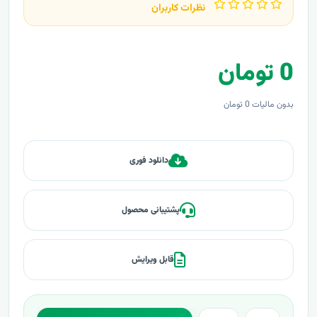
نظرات کاربران
0 تومان
بدون مالیات 0 تومان
دانلود فوری
پشتیبانی محصول
قابل ویرایش