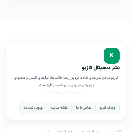
K
نشر دیجیتال کازیو
کازیو مرجع فایل‌های آماده، پروپوزال‌ها، قالب‌ها، ابزارهای اکسل و محتوای
دیجیتال کاربردی برای کسب‌وکارهاست.
وبلاگ کازیو
تماس با ما
نقشه سایت
ورود / ثبت‌نام
© کازیو - نشر دیجیتال فایل‌ها و ابزارهای آماده کسب‌وکار