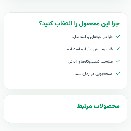
سيستم مديريت خدمات فناوري اطلاعات
فارسي
چرا این محصول را انتخاب کنید؟
طراحی حرفه‌ای و استاندارد
قابل ویرایش و آماده استفاده
مناسب کسب‌وکارهای ایرانی
صرفه‌جویی در زمان شما
محصولات مرتبط