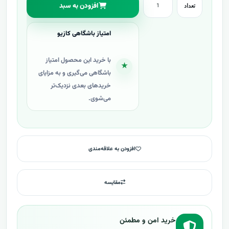
افزودن به سبد
تعداد
امتیاز باشگاهی کازیو
با خرید این محصول امتیاز
★
باشگاهی می‌گیری و به مزایای
خریدهای بعدی نزدیک‌تر
می‌شوی.
افزودن به علاقه‌مندی
مقایسه
خرید امن و مطمئن