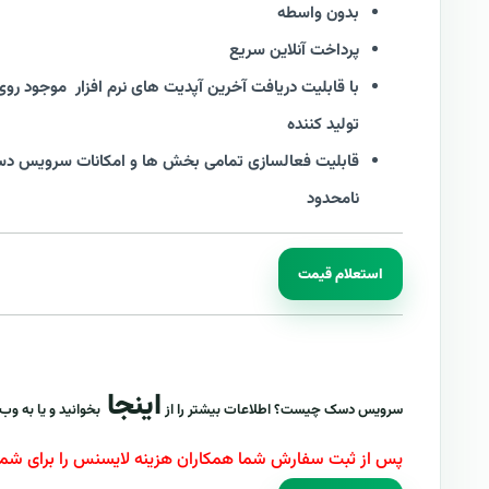
بدون واسطه
پرداخت آنلاین سریع
با قابلیت دریافت آخرین آپدیت های نرم افزار موجود ر
تولید کننده
قابلیت فعالسازی تمامی بخش ها و امکانات سرویس 
نامحدود
استعلام قیمت
اینجا
سرویس دسک چیست؟ اطلاعات بیشتر را از
بخوانید و یا به و
پس از ثبت سفارش شما همکاران هزینه لایسنس را برای شما