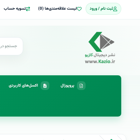
ثبت نام / ورود
لیست علاقه‌مندی‌ها (0)
تسویه حساب
پروپوزال
اکسل‌های کاربردی