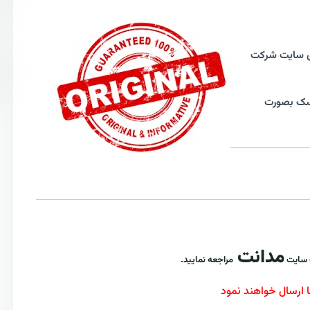
وی سایت شرکت
دسک بصورت
مدانت
ب سایت
مراجعه نمایید.
 ارسال خواهند نمود