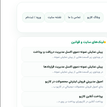
وبلاگ کازیو
تماس با ما
نقشه سایت
ورود / ثبت‌نام
لینک‌های سایت و قوانین
پیش نمایش نمونه دموی اکسل مدیریت دریافت و پرداخت
در ویدئوی زیر قسمت‌هایی از پیش نمایش نمونه...
پیش نمایش نمونه دموی اکسل مدیریت قراردادها
در ویدئوی زیر قسمت‌هایی از پیش نمایش نمونه...
اصول مديريتي فروش اينترنتي محصولات در کازيو
بناي اصول فروش محصولات ديجيتالي در کازيو ب...
پرداخت آنلاین کازیو
پرداخت آنلاین در کازیوبرای پرداخت بر روی د...