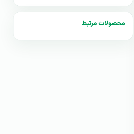
محصولات مرتبط