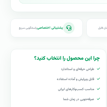
پشتیبانی اختصاصی
ان فایل
پاسخگویی سریع
چرا این محصول را انتخاب کنید؟
طراحی حرفه‌ای و استاندارد
قابل ویرایش و آماده استفاده
مناسب کسب‌وکارهای ایرانی
صرفه‌جویی در زمان شما