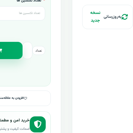
تعداد تکنسین ها
نسخه
به‌روزرسانی
جدید
تعداد
افزودن به علاقه‌من
خرید امن و مطمئ
ضمانت کیفیت و پشتی