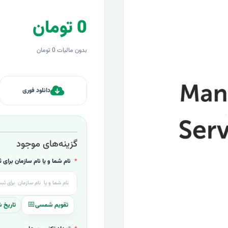
0 تومان
بدون مالیات 0 تومان
دانلود فوری
گزینه‌های موجود
نام شما و یا نام سازمان برای
تاریخ