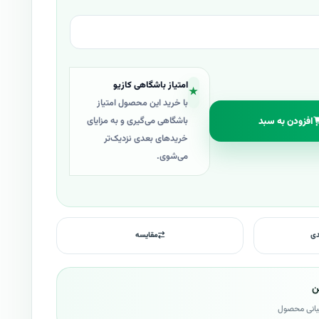
امتیاز باشگاهی کازیو
★
با خرید این محصول امتیاز
افزودن به سبد
باشگاهی می‌گیری و به مزایای
خریدهای بعدی نزدیک‌تر
می‌شوی.
دی
مقایسه
ن
بانی محصول