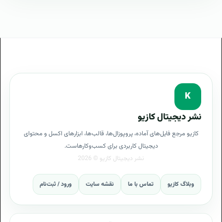
فروش لایسنس اورجینال
K
نشر دیجیتال کازیو
کازیو مرجع فایل‌های آماده، پروپوزال‌ها، قالب‌ها، ابزارهای اکسل و محتوای
دیجیتال کاربردی برای کسب‌وکارهاست.
وبلاگ کازیو
تماس با ما
نقشه سایت
ورود / ثبت‌نام