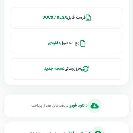
فرمت فایل
DOCX / XLSX
نوع محصول
دانلودی
به‌روزرسانی
نسخه جدید
دانلود فوری
دریافت فایل بعد از پرداخت