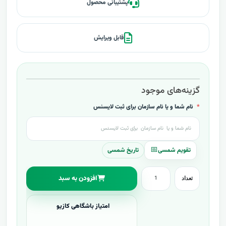
پشتیبانی محصول
قابل ویرایش
گزینه‌های موجود
نام شما و یا نام سازمان برای ثبت لایسنس
تاریخ شمسی
افزودن به سبد
تعداد
امتیاز باشگاهی کازیو