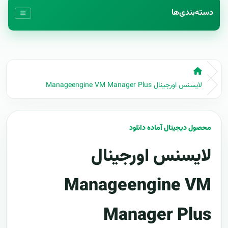
دسته‌بندی‌ها
لایسنس اورجینال Manageengine VM Manager Plus
محصول دیجیتال آماده دانلود
لایسنس اورجینال
Manageengine VM
Manager Plus