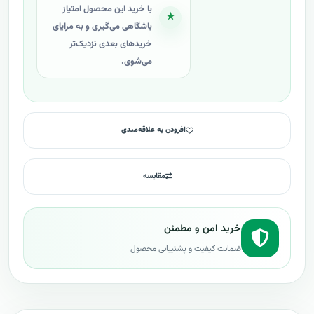
با خرید این محصول امتیاز
★
باشگاهی می‌گیری و به مزایای
خریدهای بعدی نزدیک‌تر
می‌شوی.
افزودن به علاقه‌مندی
مقایسه
خرید امن و مطمئن
ضمانت کیفیت و پشتیبانی محصول