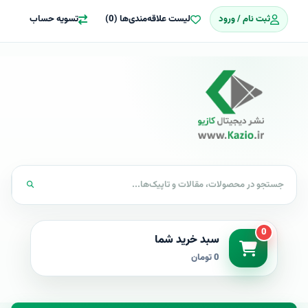
ثبت نام / ورود
لیست علاقه‌مندی‌ها (0)
تسویه حساب
0
سبد خرید شما
0 تومان