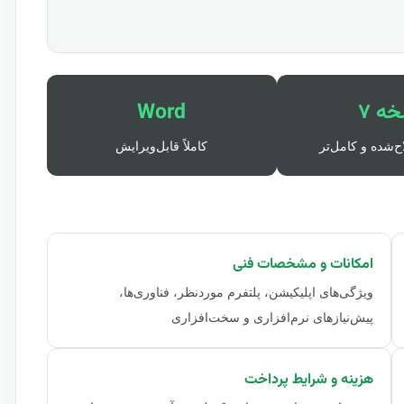
ه ۷
Word
ح‌شده و کامل‌تر
کاملاً قابل‌ویرایش
امکانات و مشخصات فنی
ویژگی‌های اپلیکیشن، پلتفرم موردنظر، فناوری‌ها،
پیش‌نیازهای نرم‌افزاری و سخت‌افزاری
هزینه و شرایط پرداخت