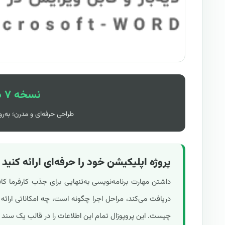
نسخه ۷ در ۴۰ صفحه
طراحی حرفه‌ای و مدرن؛ به‌روز
پروژه اپلیکیشن خود را حرفه‌ای ارائه کنید
داشتن مهارت برنامه‌نویسی به‌تنهایی برای جذب کارفرما 
دریافت می‌کند، مراحل اجرا چگونه است، چه امکاناتی ارائ
چیست. این پروپوزال تمام این اطلاعات را در قالب یک سند م