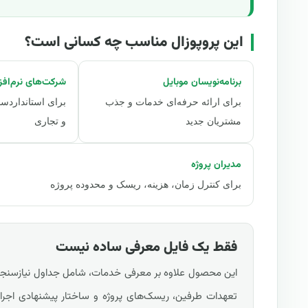
این پروپوزال مناسب چه کسانی است؟
برنامه‌نویسان موبایل
شرکت‌های نرم‌افز
برای ارائه حرفه‌ای خدمات و جذب
برای استانداردسا
مشتریان جدید
و تجاری
مدیران پروژه
برای کنترل زمان، هزینه، ریسک و محدوده پروژه
فقط یک فایل معرفی ساده نیست
این محصول علاوه بر معرفی خدمات، شامل جداول نیازسنجی
تعهدات طرفین، ریسک‌های پروژه و ساختار پیشنهادی اجرای