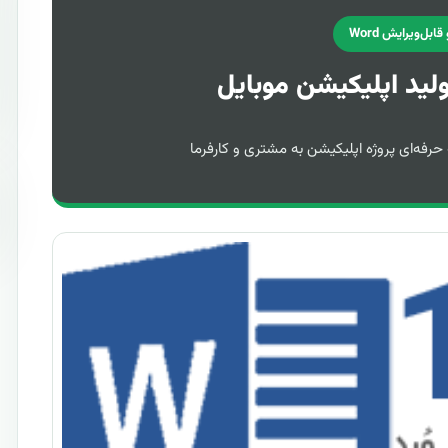
ابل‌ویرایش Word
ولید اپلیکیشن موبایل
 حرفه‌ای پروژه اپلیکیشن به مشتری و کارفرما