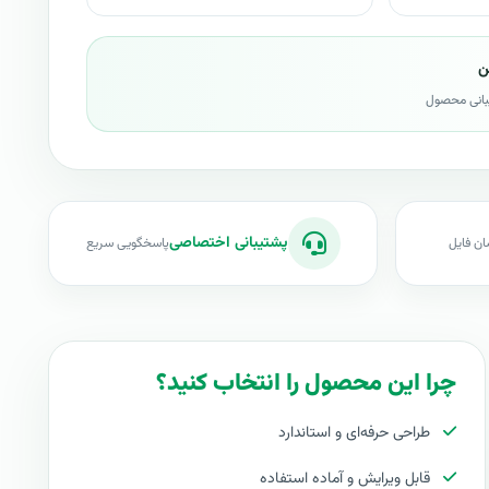
ن
بانی محصول
پشتیبانی اختصاصی
ان فایل
پاسخگویی سریع
چرا این محصول را انتخاب کنید؟
طراحی حرفه‌ای و استاندارد
قابل ویرایش و آماده استفاده