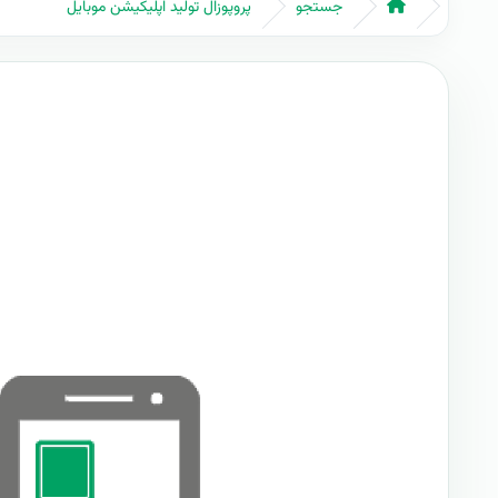
جستجو
پروپوزال تولید اپلیکیشن موبایل