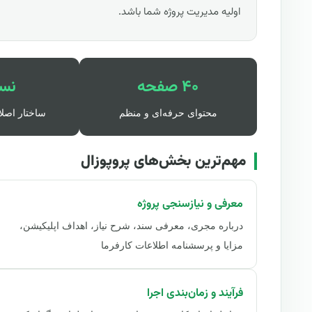
اولیه مدیریت پروژه شما باشد.
۴۰ صفحه
نسخ
محتوای حرفه‌ای و منظم
ساختار اصلا
مهم‌ترین بخش‌های پروپوزال
معرفی و نیازسنجی پروژه
درباره مجری، معرفی سند، شرح نیاز، اهداف اپلیکیشن،
مزایا و پرسشنامه اطلاعات کارفرما
فرآیند و زمان‌بندی اجرا