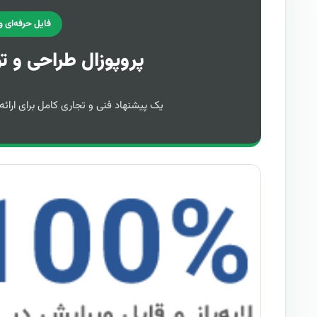
فایل حرفه‌ای و ق
پروپوزال طراحی و ت
یک پیشنهاد فنی و تجاری کامل برای ارائه