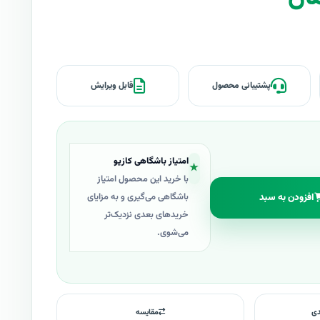
پشتیبانی محصول
قابل ویرایش
امتیاز باشگاهی کازیو
★
با خرید این محصول امتیاز
افزودن به سبد
باشگاهی می‌گیری و به مزایای
خریدهای بعدی نزدیک‌تر
می‌شوی.
دی
مقایسه