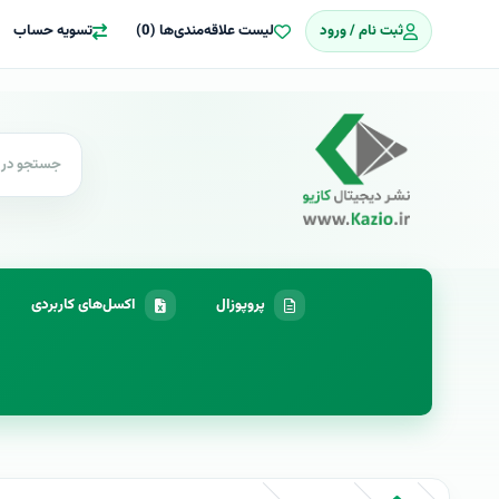
ثبت نام / ورود
لیست علاقه‌مندی‌ها (0)
تسویه حساب
پروپوزال
اکسل‌های کاربردی