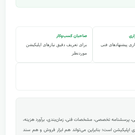
اری
صاحبان کسب‌وکار
زی پیشنهادهای فنی
برای تعریف دقیق نیازهای اپلیکیشن
موردنظر
، پرسشنامه تخصصی، مشخصات فنی، زمان‌بندی، برآورد هزینه،
 اپلیکیشن است؛ بنابراین می‌تواند هم ابزار فروش و هم سند