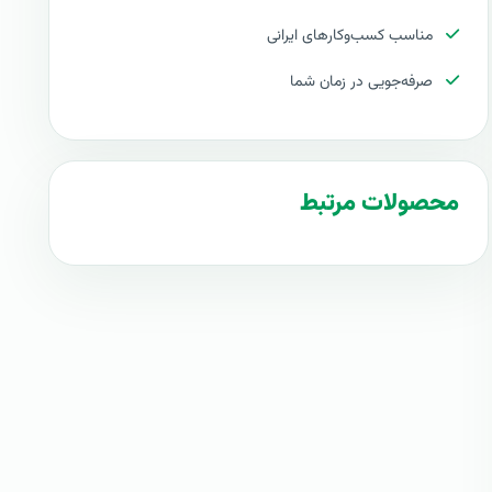
مناسب کسب‌وکارهای ایرانی
صرفه‌جویی در زمان شما
محصولات مرتبط