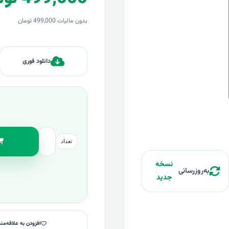
بدون مالیات 499,000 تومان
دانلود فوری
تعداد
نسخه
به‌روزرسانی
جدید
افزودن به علاقه‌من