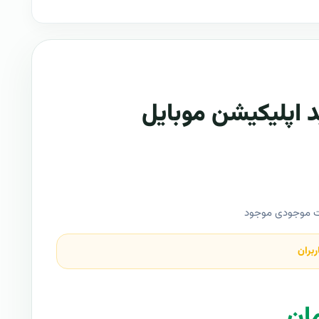
د اپلیکیشن موبایل
ت موجودی موجود
ربران