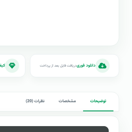
دانلود فوری
کیف
دریافت فایل بعد از پرداخت
توضیحات
مشخصات
نظرات (20)