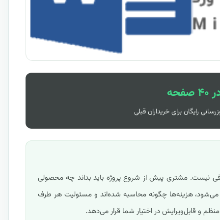
رسانی رایگان برای خریداران قبلی
کافی نیست. مشتری پیش از شروع پروژه باید بداند چه محصولی
ه می‌شود، هزینه‌ها چگونه محاسبه شده‌اند و مسئولیت هر طرف
نظم و قابل‌ویرایش در اختیار شما قرار می‌دهد.