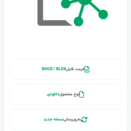
فرمت فایل
DOCX / XLSX
نوع محصول
دانلودی
به‌روزرسانی
نسخه جدید