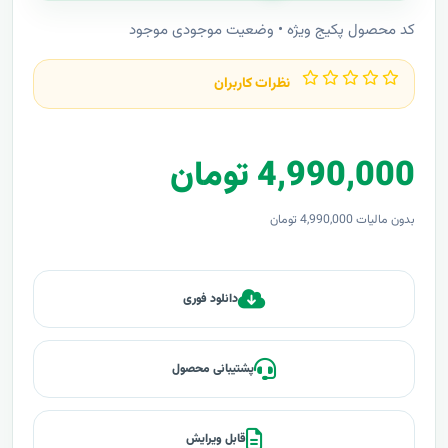
کد محصول پکیج ویژه • وضعیت موجودی موجود
نظرات کاربران
4,990,000 تومان
بدون مالیات 4,990,000 تومان
دانلود فوری
پشتیبانی محصول
قابل ویرایش