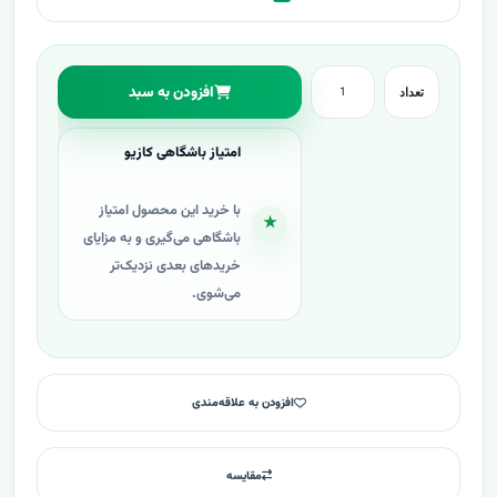
افزودن به سبد
تعداد
امتیاز باشگاهی کازیو
با خرید این محصول امتیاز
★
باشگاهی می‌گیری و به مزایای
خریدهای بعدی نزدیک‌تر
می‌شوی.
افزودن به علاقه‌مندی
مقایسه