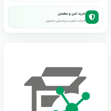
خرید امن و مطمئن
ضمانت کیفیت و پشتیبانی محصول