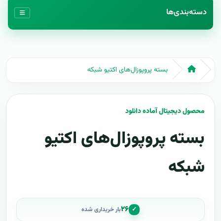
دسته‌بندی‌ها
بسته پروپوزال‌های اکتیو شبکه
محصول دیجیتال آماده دانلود
بسته پروپوزال‌های اکتیو
شبکه
۲۶
✓
بار خریداری شده