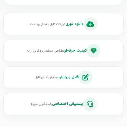
دانلود فوری
دریافت فایل بعد از پرداخت
کیفیت حرفه‌ای
طراحی استاندارد و قابل ارائه
قابل ویرایش
ویرایش آسان فایل
پشتیبانی اختصاصی
پاسخگویی سریع