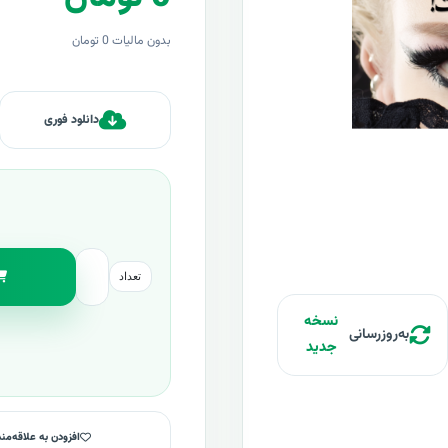
بدون مالیات 0 تومان
دانلود فوری
تعداد
نسخه
به‌روزرسانی
جدید
افزودن به علاقه‌من