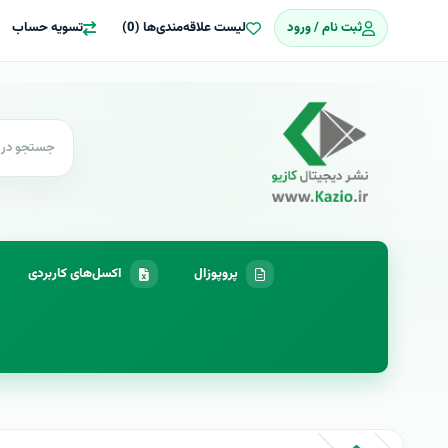
ثبت نام / ورود
لیست علاقه‌مندی‌ها (0)
تسویه حساب
پروپوزال
اکسل‌های کاربردی