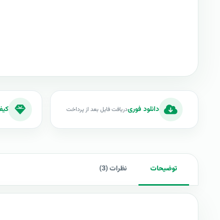
دانلود فوری
کیف
دریافت فایل بعد از پرداخت
توضیحات
نظرات (3)