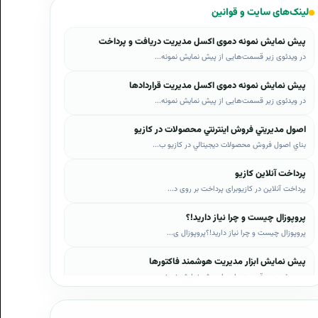
لینک‌های سایت و قوانین
پیش نمایش نمونه دموی اکسل مدیریت دریافت و پرداخت
در ویدئوی زیر قسمت‌هایی از پیش نمایش نمونه...
پیش نمایش نمونه دموی اکسل مدیریت قراردادها
در ویدئوی زیر قسمت‌هایی از پیش نمایش نمونه...
اصول مديريتي فروش اينترنتي محصولات در کازيو
بناي اصول فروش محصولات ديجيتالي در کازيو ب...
پرداخت آنلاین کازیو
پرداخت آنلاین در کازیوبرای پرداخت بر روی د...
پروپوزال چیست و چرا نیاز دارید!؟
پروپوزال چیست و چرا نیاز دارید!؟پروپوزال ی...
پیش نمایش ابزار مدیریت هوشمند فاکتورها
در ویدئوی زیر قسمت‌هایی از پیش نمایش نمونه...
پیش نمایش ابزار مدیریت هوشمند فروش اقساطی