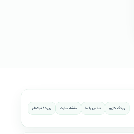
وبلاگ کازیو
تماس با ما
نقشه سایت
ورود / ثبت‌نام