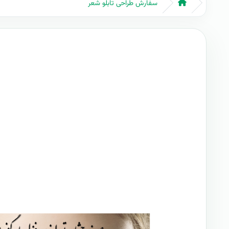
سفارش طراحی تابلو شعر