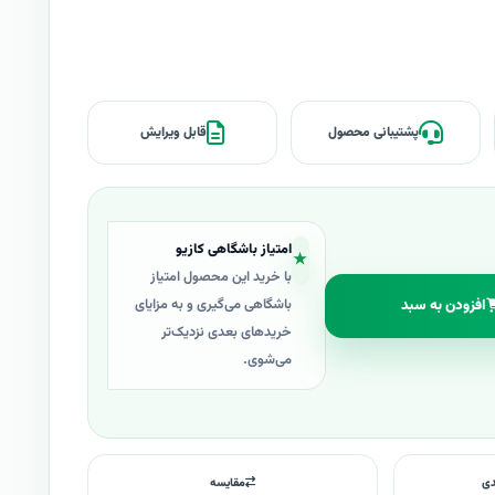
پشتیبانی محصول
قابل ویرایش
امتیاز باشگاهی کازیو
★
با خرید این محصول امتیاز
افزودن به سبد
باشگاهی می‌گیری و به مزایای
خریدهای بعدی نزدیک‌تر
می‌شوی.
دی
مقایسه