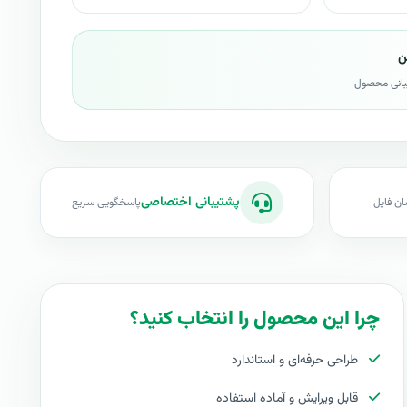
ن
بانی محصول
پشتیبانی اختصاصی
ان فایل
پاسخگویی سریع
چرا این محصول را انتخاب کنید؟
طراحی حرفه‌ای و استاندارد
قابل ویرایش و آماده استفاده