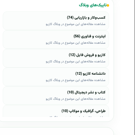
تاپیک‌های وبلاگ
سرودن شعر سفارشی
شعر سفارشی و چاپ روی تابلو
ش
کسب‌وکار و بازاریابی (74)
مشاهده مقاله‌های این موضوع در وبلاگ کازیو
اینترنت و فناوری (56)
مشاهده مقاله‌های این موضوع در وبلاگ کازیو
کازیو و فروش فایل (12)
مشاهده مقاله‌های این موضوع در وبلاگ کازیو
دانشنامه کازیو (12)
مشاهده مقاله‌های این موضوع در وبلاگ کازیو
کتاب و نشر دیجیتال (10)
مشاهده مقاله‌های این موضوع در وبلاگ کازیو
طراحی، گرافیک و موکاپ (10)
مشاهده مقاله‌های این موضوع در وبلاگ کازیو
وب، وردپرس و اپن‌کارت (8)