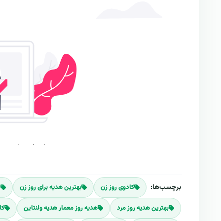
برچسب‌ها:
کادوی روز زن
بهترین هدیه برای روز زن
ن
بهترین هدیه روز مرد
هدیه روز معمار هدیه ولنتاین
کا