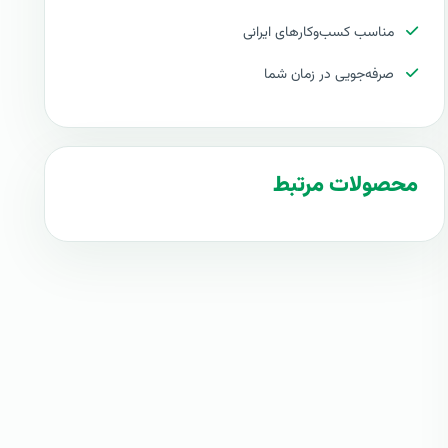
مناسب کسب‌وکارهای ایرانی
صرفه‌جویی در زمان شما
محصولات مرتبط