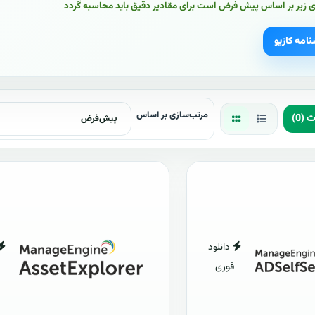
 زیر بر اساس پیش فرض است برای مقادیر دقیق باید محاسبه گردد
نامه کازیو
مرتب‌سازی بر اساس
(0)
دانلود
فوری