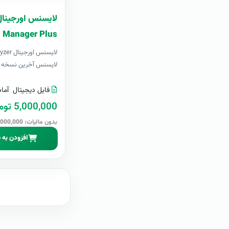
Manager Plus
لایسنس
لایسنس آخرین نسخه سرو
فایل دیجیتال
آماد
5,000,000 تومان
بدون مالیات: 5,000,000 تومان
افزودن به 