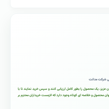
مدانت
زیز، یک محصول را بطور کامل ارزیابی کنند و سپس خرید نمایند تا با
ان محصول و خلاصه ای کوتاه وجود دارد که لازمست خریداران محترم بر