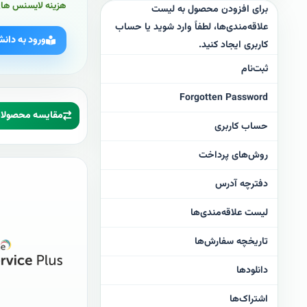
هزینه لایسنس های
برای افزودن محصول به لیست
علاقه‌مندی‌ها، لطفاً وارد شوید یا حساب
ورود به دانش
کاربری ایجاد کنید.
ثبت‌نام
Forgotten Password
مقایسه محصولات 
حساب کاربری
روش‌های پرداخت
دفترچه آدرس
لیست علاقه‌مندی‌ها
تاریخچه سفارش‌ها
دانلودها
اشتراک‌ها