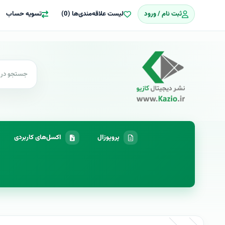
ثبت نام / ورود
لیست علاقه‌مندی‌ها (0)
تسویه حساب
پروپوزال
اکسل‌های کاربردی