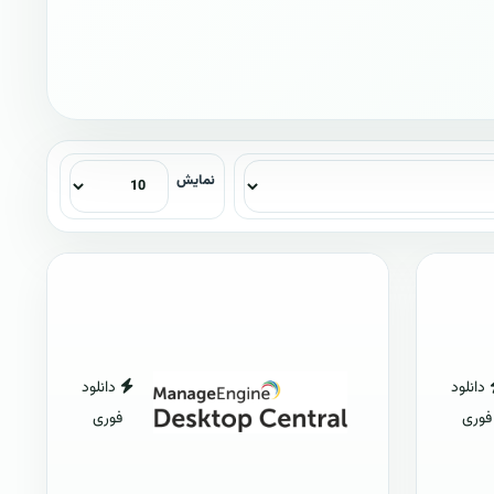
نمایش
دانلود
دانلود
فوری
فوری