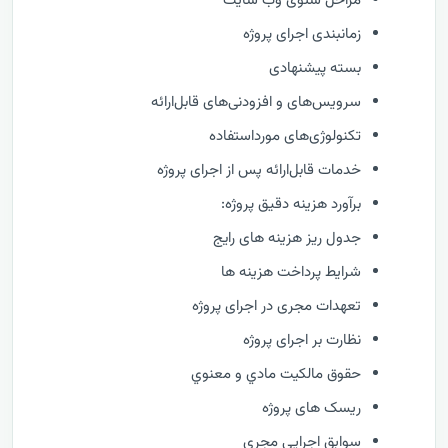
مراحل سئوی وب سایت
زمانبندی اجرای پروژه
بسته پیشنهادی
سرویس‌های و افزودنی‌های قابل‌ارائه
تکنولوژی‌های مورداستفاده
خدمات قابل‌ارائه پس از اجرای پروژه
برآورد هزینه دقیق پروژه:
جدول ریز هزینه های رایج
شرایط پرداخت هزینه ها
تعهدات مجری در اجرای پروژه
نظارت بر اجرای پروژه
حقوق مالكيت مادي و معنوي
ریسک های پروژه
سوابق اجرايي مجری