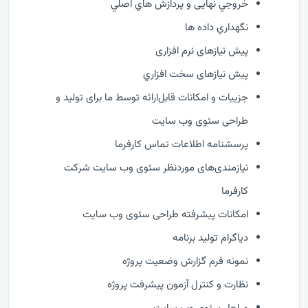
خروجي نهایی و پردازش هاي اصلي
نگهداري داده ها
پیش نیازهای نرم افزاری
پیش نیازهای سخت افزاري
جزییات و امکانات قابل‌ارائه توسط ما برای تولید و
طراحی سئوی وب سایت
پرسشنامه اطلاعات تماس کارفرما
نیازمندی‌های موردنظر سئوی وب سایت شرکت
کارفرما
امکانات پیشرفته طراحی سئوی وب سایت
دیاگرام تولید برنامه
نمونه فرم گزارش وضعيت پروژه
نظارت و كنترل آزمون پیشرفت پروژه