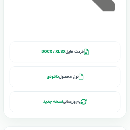
فرمت فایل
DOCX / XLSX
نوع محصول
دانلودی
به‌روزرسانی
نسخه جدید