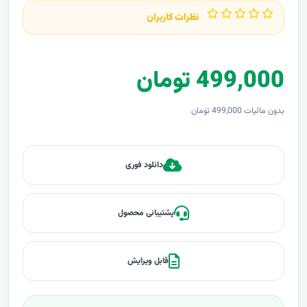
نظرات کاربران
499,000 تومان
بدون مالیات 499,000 تومان
دانلود فوری
پشتیبانی محصول
قابل ویرایش