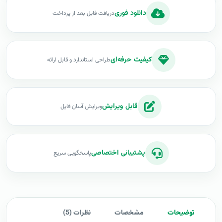
دانلود فوری
دریافت فایل بعد از پرداخت
کیفیت حرفه‌ای
طراحی استاندارد و قابل ارائه
قابل ویرایش
ویرایش آسان فایل
پشتیبانی اختصاصی
پاسخگویی سریع
توضیحات
مشخصات
نظرات (5)