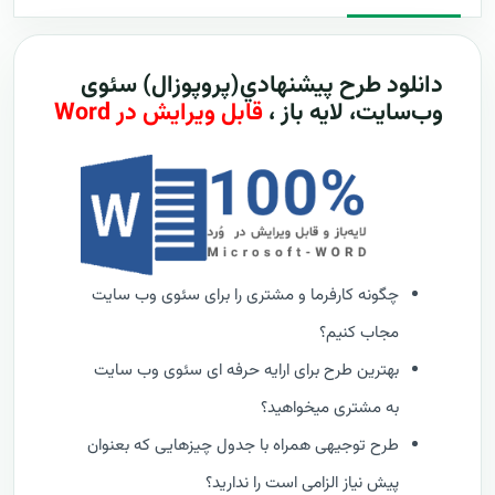
دانلود طرح پيشنهادي(پروپوزال) سئوی
وب‌سایت، لایه باز ،
قابل ویرایش در Word
چگونه کارفرما و مشتری را برای سئوی وب سایت
مجاب کنیم؟
بهترین طرح برای ارایه حرفه ای سئوی وب سایت
به مشتری میخواهید؟
طرح توجیهی همراه با جدول چیزهایی که بعنوان
پیش نیاز الزامی است را ندارید؟