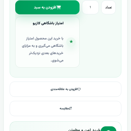
افزودن به سبد
تعداد
امتیاز باشگاهی کازیو
با خرید این محصول امتیاز
★
باشگاهی می‌گیری و به مزایای
خریدهای بعدی نزدیک‌تر
می‌شوی.
افزودن به علاقه‌مندی
مقایسه
خرید امن و مطمئن