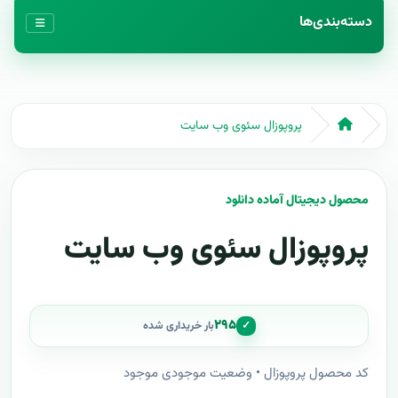
دسته‌بندی‌ها
پروپوزال سئوی وب سایت
محصول دیجیتال آماده دانلود
پروپوزال سئوی وب سایت
۲۹۵
✓
بار خریداری شده
کد محصول پروپوزال • وضعیت موجودی موجود