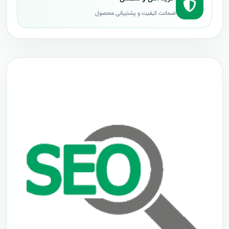
ضمانت کیفیت و پشتیبانی محصول