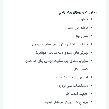
محتويات پروپوزال پيشنهادي
درباره ما
درباره این سند
شرح نیاز
هدف از داشتن سئوی وب سایت موبایل
ویژگی‌های سئوی وب سایت (موبایل)
مزایای سئوی وب سایت موبایل برای صاحبان
کسب‌وکار:
اجرای پروژه در یک نگاه
مشخصات فني پروژه
فرآيند انجام کار
ورودي ها و پیش نیازهای اولیه