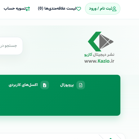
ثبت نام / ورود
لیست علاقه‌مندی‌ها (0)
تسویه حساب
پروپوزال
اکسل‌های کاربردی