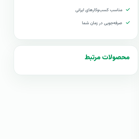
مناسب کسب‌وکارهای ایرانی
صرفه‌جویی در زمان شما
محصولات مرتبط