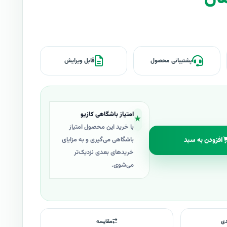
پشتیبانی محصول
قابل ویرایش
امتیاز باشگاهی کازیو
★
با خرید این محصول امتیاز
افزودن به سبد
باشگاهی می‌گیری و به مزایای
خریدهای بعدی نزدیک‌تر
می‌شوی.
دی
مقایسه