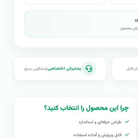
ن
بانی محصول
پشتیبانی اختصاصی
ان فایل
پاسخگویی سریع
چرا این محصول را انتخاب کنید؟
طراحی حرفه‌ای و استاندارد
قابل ویرایش و آماده استفاده