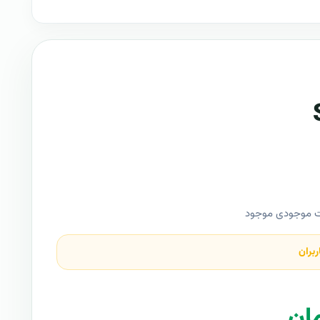
ت موجودی موجود
ربران