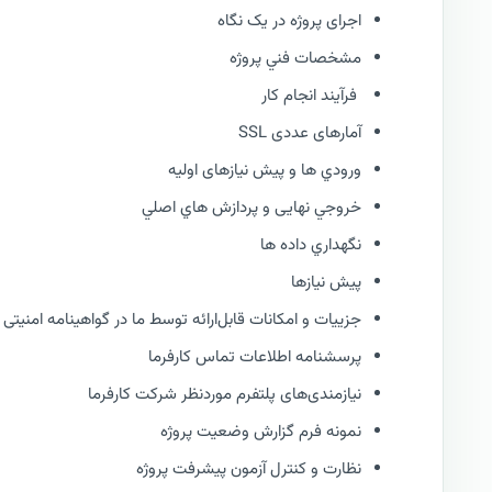
اجرای پروژه در یک نگاه
مشخصات فني پروژه
فرآيند انجام کار
آمارهای عددی SSL
ورودي ها و پیش نیازهای اولیه
خروجي نهایی و پردازش هاي اصلي
نگهداري داده ها
پیش نیازها
جزییات و امکانات قابل‌ارائه توسط ما در گواهینامه امنیتی SSL
پرسشنامه اطلاعات تماس کارفرما
نیازمندی‌های پلتفرم موردنظر شرکت کارفرما
نمونه فرم گزارش وضعيت پروژه
نظارت و كنترل آزمون پیشرفت پروژه