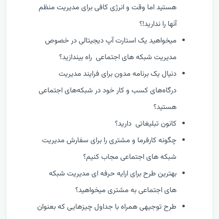
هستید اما وقت و انرژی کافی برای مدیریت منظم
آنها را ندارید!؟
میخواهید یک استارت آپ دیجیتالی در خصوص
مدیریت شبکه های اجتماعی راه بیندازید؟
دنیال یک برنامه مدون برای فرایند مدیریت
درگاه‌های کسب و کار خود در شبکه‌های اجتماعی
هستید؟
کانون تبلیغاتی دارید؟
چگونه کارفرما و مشتری را برای سفارش مدیریت
شبکه های اجتماعی مجاب کنیم؟
بهترین طرح برای ارایه حرفه ای مدیریت شبکه
های اجتماعی به مشتری میخواهید؟
طرح توجیهی همراه با جداول چیزهایی که بعنوان