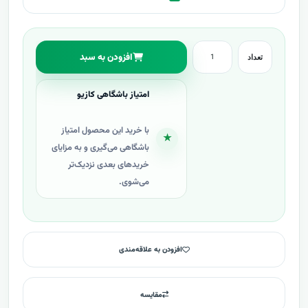
افزودن به سبد
تعداد
امتیاز باشگاهی کازیو
با خرید این محصول امتیاز
★
باشگاهی می‌گیری و به مزایای
خریدهای بعدی نزدیک‌تر
می‌شوی.
افزودن به علاقه‌مندی
مقایسه