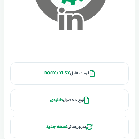
فرمت فایل
DOCX / XLSX
نوع محصول
دانلودی
به‌روزرسانی
نسخه جدید