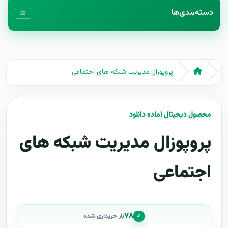
دسته‌بندی‌ها
پروپوزال مدیریت شبکه های اجتماعی
محصول دیجیتال آماده دانلود
پروپوزال مدیریت شبکه های
اجتماعی
۷۸
✓
بار خریداری شده