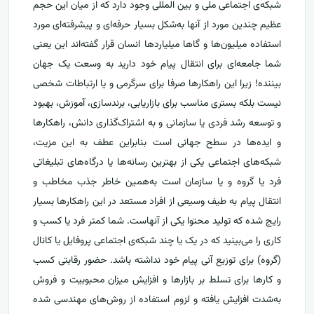
شبکه‌ی اجتماعی ملی و بین المللی وجود دارد که از میان این حجم
عظیم چندین مورد از آنها به‌شکل بسیار حرفه‌ای و پیشرفته‌ای مورد
استفاده میلیون‌ها و گاها میلیاردها انسان قرار گفته‌اند این یعنی
شما جامعه‌ای برای انتقال پیام خود دارید به وسعت یک جهان
بیننده! زیرا این راهکارها صرفا برای سرگرمی و یا ارتباطات شخصی
نیست بلکه بستری مناسب برای بازاریابی، برندسازی، آموزش، بهبود
و توسعه رشد فردی یا سازمانی و به اشتراک‌گذاری دانش، راهکارها
و ایده‌ها در سطح جهانی است بنابراین عطف به این مزیت،
شبکه‌های اجتماعی یکی از بهترین رسانه‌ها یا درگاه‌های تبلیغاتی
فرد یا گروه و یا سازمان است به‌همین خاطر جذب مخاطب و
انتقال پیام به طیف وسیعی از افراد مستعد در این راهکارها بسیار
رایج شده که تولید محتوا یکی از آنهاست. شما کمتر فرد یا کسب و
کاری را می‌بینید که در یک یا چند شبکه‌ی اجتماعی پروفایل یا کانال
(گروه) برای توزیع آنی پیام خود نداشته باشد. حضور رقابتی کسب
و کارها برای تسلط بر بازارها و افزایش میزان محبوبیت و فروش
به‌شدت افزایش یافته و لزوم استفاده از روش‌های مهندسی شده