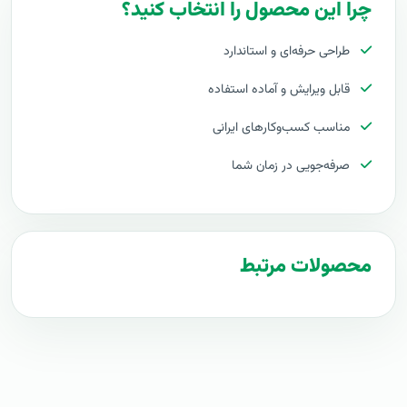
چرا این محصول را انتخاب کنید؟
پلان پروپوزال شبکه‌های اجتماعی Social Network
طراحی حرفه‌ای و استاندارد
قیمت اجرای شبکه‌های اجتماعی Social Network
قابل ویرایش و آماده استفاده
هزینه طراحی شبکه‌های اجتماعی Social Network
مناسب کسب‌وکارهای ایرانی
برآورد قیمت شبکه‌های اجتماعی Social Network
صرفه‌جویی در زمان شما
هزینه اجرای شبکه‌های اجتماعی Social Network
تعرفه های شبکه‌های اجتماعی Social Network
محصولات مرتبط
پروپوزال راه اندازی شبکه‌های اجتماعی Social Network
طرح پیشنهادی طرح پروپوزال شبکه‌های اجتماعی Social
Network
مراحل پیاده سازی شبکه‌های اجتماعی Social Network
طرح آماده شبکه‌های اجتماعی Social Network