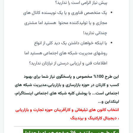
پیش نیاز الزامی است را ندارید؟
یک متخصص فناوری و یا یک نویسنده کانال های
مجازی و یا تولیدکننده محتوا هستید اما مشتری
چندانی ندارید!
یا اینکه خواهان داشتن یک دید کلی از انواع
روشهای مدیریت شبکه های اجتماعی هستید اما
اطلاعات فنی و ارزیابی درستی از نیازتان ندارید؟
این طرح 100% مخصوص و پاسخگوی نیاز شما برای بهبود
کسب و کارتان در حوزه بازارسازی و بازاریابی،مدیریت شبکه های
اجتماعی است... با پوشش کلیه شبکه های اجتماعی اینستاگرام،
لینکداین و...
انتخاب کانون های تبلیغاتی و کارآفرینان حوزه تجارت و بازاریابی
، دیجیتال کارکتینگ و برندینگ