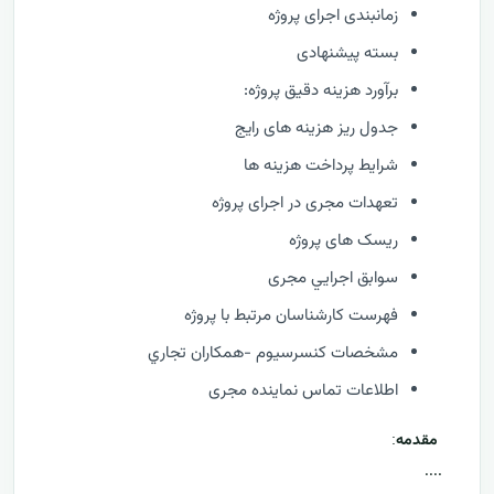
زمانبندی اجرای پروژه
بسته پیشنهادی
برآورد هزینه دقیق پروژه:
جدول ریز هزینه های رایج
شرایط پرداخت هزینه ها
تعهدات مجری در اجرای پروژه
ریسک های پروژه
سوابق اجرايي مجری
فهرست كارشناسان مرتبط با پروژه
مشخصات كنسرسيوم -همكاران تجاري
اطلاعات تماس نماینده مجری
مقدمه
:
....