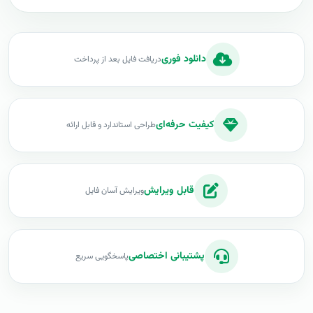
دانلود فوری
دریافت فایل بعد از پرداخت
کیفیت حرفه‌ای
طراحی استاندارد و قابل ارائه
قابل ویرایش
ویرایش آسان فایل
پشتیبانی اختصاصی
پاسخگویی سریع