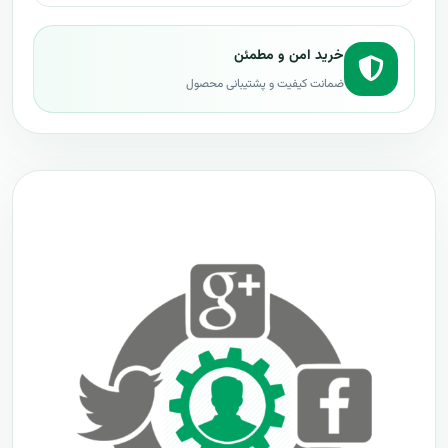
خرید امن و مطمئن
ضمانت کیفیت و پشتیبانی محصول