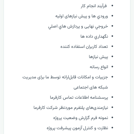
فرآيند انجام کار
ورودي ها و پیش نیازهای اولیه
خروجي نهایی و پردازش هاي اصلي
نگهداري داده ها
تعداد کاربران استفاده کننده
پیش نیازها
انواع رسانه
جزییات و امکانات قابل‌ارائه توسط ما برای مدیریت
شبکه های اجتماعی
پرسشنامه اطلاعات تماس کارفرما
نیازمندی‌های پلتفرم موردنظر شرکت کارفرما
نمونه فرم گزارش وضعيت پروژه
نظارت و كنترل آزمون پیشرفت پروژه