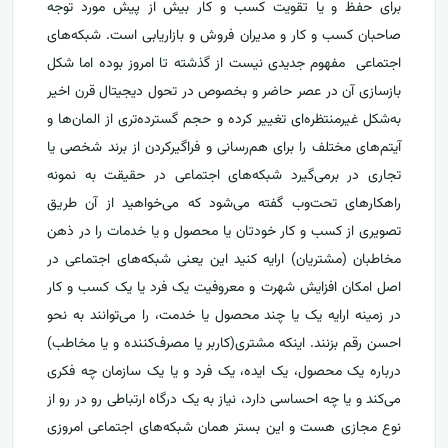
برای حفظ و یا تقویت کسب و کار بیش از پیش مورد توجه
صاحبان کسب و کار و مدیران فروش و بازاریابی است. شبکه‌های
اجتماعی مفهوم جدیدی نیست از گذشته تا امروز بوده اما شکل
بازسازی آن در عصر حاضر و بخصوص در تحول دیجیتال قرن اخیر
به‌شکل غیرمنتظره‌‌ای تغییر کرده و حجم گسترده‌تری از المان‌ها و
آیتم‌های مختلف را برای هم‌رسانی و فراگیر‌کردن از برند شخصی یا
تجاری در برمی‌گیرد شبکه‌های اجتماعی در حقیقت به نمونه
راهکارهای تحت‌وب گفته می‌شود که می‌خواهید از آن طریق
تصویری از کسب و کار خودتان یا محصول و یا خدمات را در ذهن
مخاطبان (مشتریان) ارایه کنید این یعنی شبکه‌های اجتماعی در
اصل امکان افزایش شهرت و معروفیت یک فرد یا یک کسب و کار
در زمینه ارایه یک یا چند محصول یا خدمت، را می‌توانند به نحو
احسن رقم بزنند. اینکه مشتری(کاربر یا مصرف‌کننده و یا مخاطب)
درباره یک محصول، یک ایده، یک فرد و یا یک سازمان چه فکری
می‌کند و یا چه احساسی دارد، نیاز به یک درگاه ارتباطی رو در رو از
نوع مجازی هست و این بستر همان شبکه‌های اجتماعی امروزی