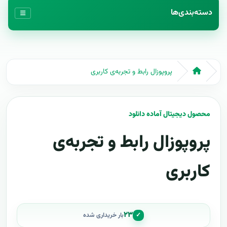
دسته‌بندی‌ها
پروپوزال رابط و تجربه‌ی کاربری
محصول دیجیتال آماده دانلود
پروپوزال رابط و تجربه‌ی
کاربری
۲۳
✓
بار خریداری شده