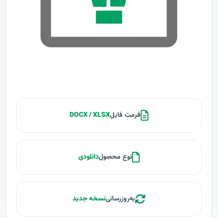
فرمت فایل
DOCX / XLSX
نوع محصول
دانلودی
به‌روزرسانی
نسخه جدید