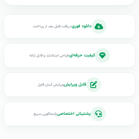
دانلود فوری
دریافت فایل بعد از پرداخت
کیفیت حرفه‌ای
طراحی استاندارد و قابل ارائه
قابل ویرایش
ویرایش آسان فایل
پشتیبانی اختصاصی
پاسخگویی سریع