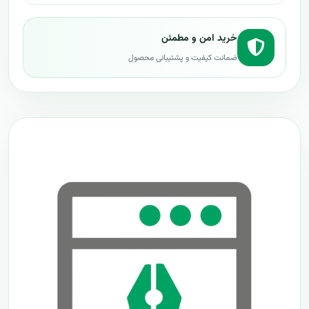
خرید امن و مطمئن
ضمانت کیفیت و پشتیبانی محصول