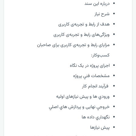
درباره این سند
شرح نیاز
هدف از رابط و تجربه‌ی کاربری
ویژگی‌های رابط و تجربه‌ی کاربری
مزایای رابط و تجربه‌ی کاربری برای صاحبان
کسب‌وکار:
اجرای پروژه در یک نگاه
مشخصات فني پروژه
فرآيند انجام کار
ورودي ها و پیش نیازهای اولیه
خروجي نهایی و پردازش هاي اصلي
نگهداري داده ها
پیش نیازها