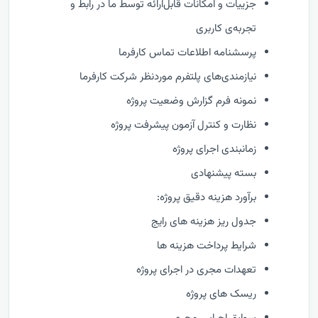
جزییات و امکانات قابل‌ارائه توسط ما در رابط و
تجربه‌ی کاربری
پرسشنامه اطلاعات تماس کارفرما
نیازمندی‌های پلتفرم موردنظر شرکت کارفرما
نمونه فرم گزارش وضعيت پروژه
نظارت و كنترل آزمون پیشرفت پروژه
زمانبندی اجرای پروژه
بسته پیشنهادی
برآورد هزینه دقیق پروژه:
جدول ریز هزینه های رایج
شرایط پرداخت هزینه ها
تعهدات مجری در اجرای پروژه
ریسک های پروژه