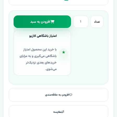
افزودن به سبد
تعداد
امتیاز باشگاهی کازیو
با خرید این محصول امتیاز
★
باشگاهی می‌گیری و به مزایای
خریدهای بعدی نزدیک‌تر
می‌شوی.
افزودن به علاقه‌مندی
مقایسه