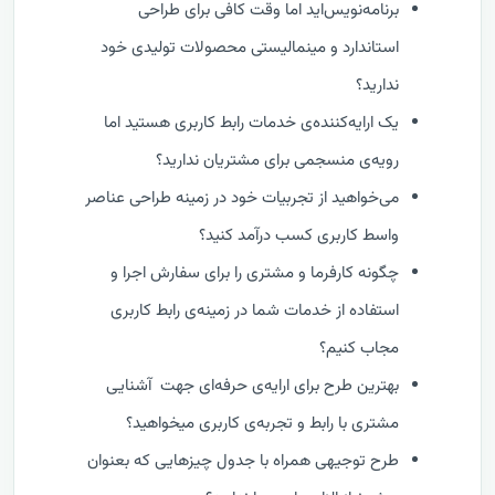
برنامه‌نویس‌اید اما وقت کافی برای طراحی
استاندارد و مینمالیستی محصولات تولیدی خود
ندارید؟
یک ارایه‌کننده‌ی خدمات رابط کاربری هستید اما
رویه‌ی منسجمی برای مشتریان ندارید؟
می‌خواهید از تجربیات‌ خود در زمینه طراحی عناصر
واسط کاربری کسب درآمد کنید؟
چگونه کارفرما و مشتری را برای سفارش اجرا و
استفاده از خدمات شما در زمینه‌ی رابط کاربری
مجاب کنیم؟
بهترین طرح برای ارایه‌ی حرفه‌ای جهت آشنایی
مشتری با رابط و تجربه‌ی کاربری میخواهید؟
طرح توجیهی همراه با جدول چیزهایی که بعنوان