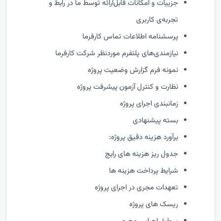
جزییات و امکانات قابل‌ارائه توسط ما در رابط و
تجربه‌ی کاربری
پرسشنامه اطلاعات تماس کارفرما
نیازمندی‌های پلتفرم موردنظر شرکت کارفرما
نمونه فرم گزارش وضعيت پروژه
نظارت و كنترل آزمون پیشرفت پروژه
زمانبندی اجرای پروژه
بسته پیشنهادی
برآورد هزینه دقیق پروژه:
جدول ریز هزینه های رایج
شرایط پرداخت هزینه ها
تعهدات مجری در اجرای پروژه
ریسک های پروژه