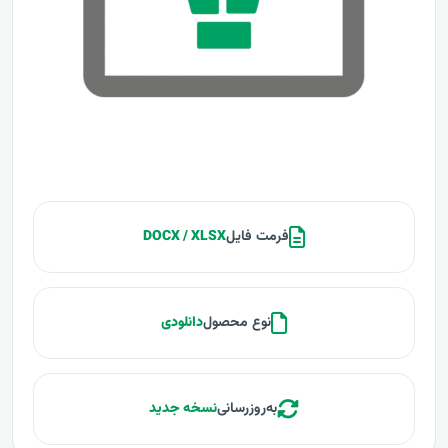
فرمت فایل
DOCX / XLSX
نوع محصول
دانلودی
به‌روزرسانی
نسخه جدید