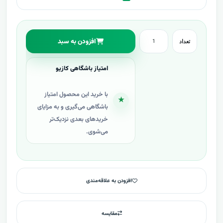
افزودن به سبد
تعداد
امتیاز باشگاهی کازیو
با خرید این محصول امتیاز
★
باشگاهی می‌گیری و به مزایای
خریدهای بعدی نزدیک‌تر
می‌شوی.
افزودن به علاقه‌مندی
مقایسه