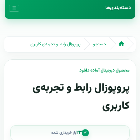
دسته‌بندی‌ها
جستجو
پروپوزال رابط و تجربه‌ی کاربری
محصول دیجیتال آماده دانلود
پروپوزال رابط و تجربه‌ی
کاربری
۲۳
✓
بار خریداری شده