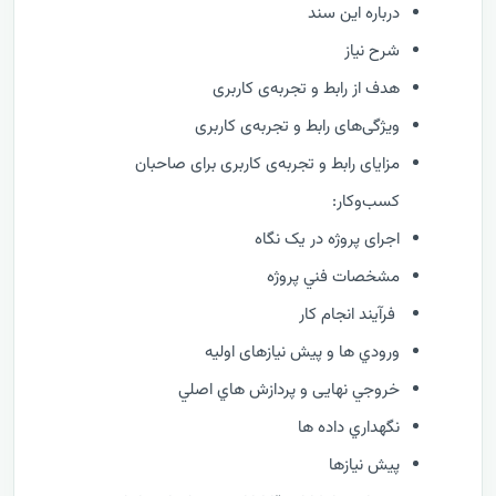
درباره این سند
شرح نیاز
هدف از رابط و تجربه‌ی کاربری
ویژگی‌های رابط و تجربه‌ی کاربری
مزایای رابط و تجربه‌ی کاربری برای صاحبان
کسب‌وکار:
اجرای پروژه در یک نگاه
مشخصات فني پروژه
فرآيند انجام کار
ورودي ها و پیش نیازهای اولیه
خروجي نهایی و پردازش هاي اصلي
نگهداري داده ها
پیش نیازها