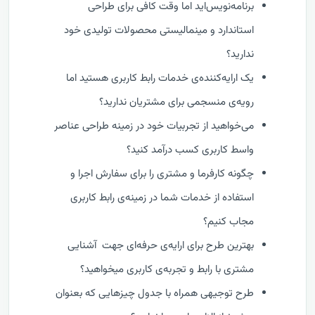
برنامه‌نویس‌اید اما وقت کافی برای طراحی
استاندارد و مینمالیستی محصولات تولیدی خود
ندارید؟
یک ارایه‌کننده‌ی خدمات رابط کاربری هستید اما
رویه‌ی منسجمی برای مشتریان ندارید؟
می‌خواهید از تجربیات‌ خود در زمینه طراحی عناصر
واسط کاربری کسب درآمد کنید؟
چگونه کارفرما و مشتری را برای سفارش اجرا و
استفاده از خدمات شما در زمینه‌ی رابط کاربری
مجاب کنیم؟
بهترین طرح برای ارایه‌ی حرفه‌ای جهت آشنایی
مشتری با رابط و تجربه‌ی کاربری میخواهید؟
طرح توجیهی همراه با جدول چیزهایی که بعنوان