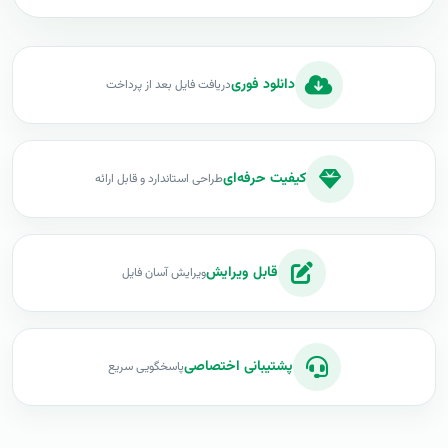
دانلود فوری
دریافت فایل بعد از پرداخت
کیفیت حرفه‌ای
طراحی استاندارد و قابل ارائه
قابل ویرایش
ویرایش آسان فایل
پشتیبانی اختصاصی
پاسخگویی سریع