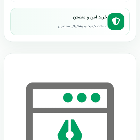
خرید امن و مطمئن
ضمانت کیفیت و پشتیبانی محصول