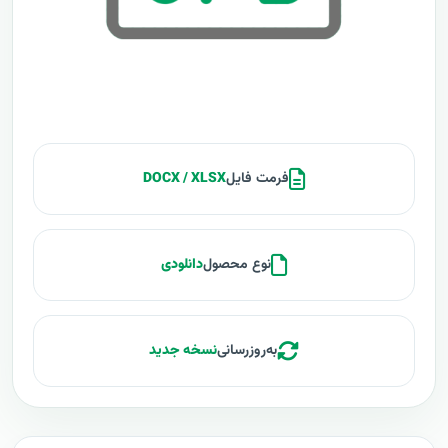
فرمت فایل
DOCX / XLSX
نوع محصول
دانلودی
به‌روزرسانی
نسخه جدید