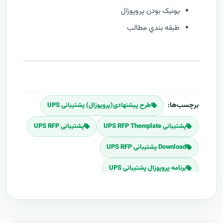
يونيک بودن پروپوزال
طبقه بندي مطالب
برچسب‌ها:
طرح پیشنهادی(پروپوزال) پشتیبانی UPS
پشتیبانی UPS RFP Themplate
پشتیبانی UPS RFP
Download پشتیبانی UPS RFP
برنامه پروپوزال پشتیبانی UPS
پلان پروپوزال پشتیبانی UPS
قیمت اجرای پشتیبانی UPS