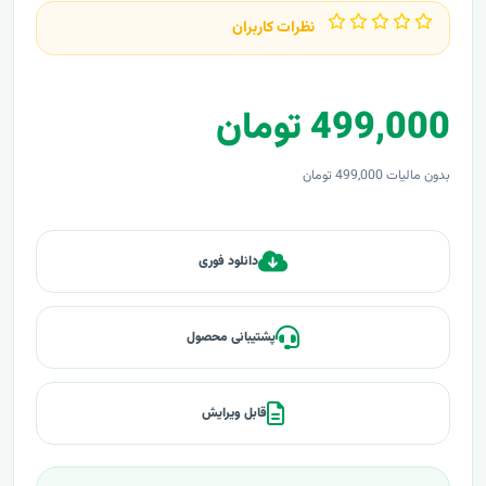
نظرات کاربران
499,000 تومان
بدون مالیات 499,000 تومان
دانلود فوری
پشتیبانی محصول
قابل ویرایش