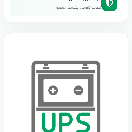
ضمانت کیفیت و پشتیبانی محصول