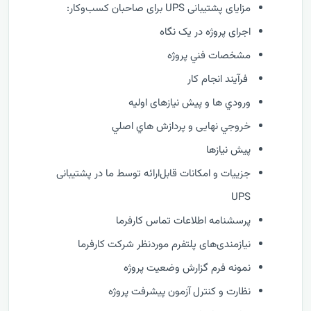
مزایای پشتیبانی UPS برای صاحبان کسب‌وکار:
اجرای پروژه در یک نگاه
مشخصات فني پروژه
فرآيند انجام کار
ورودي ها و پیش نیازهای اولیه
خروجي نهایی و پردازش هاي اصلي
پیش نیازها
جزییات و امکانات قابل‌ارائه توسط ما در پشتیبانی
UPS
پرسشنامه اطلاعات تماس کارفرما
نیازمندی‌های پلتفرم موردنظر شرکت کارفرما
نمونه فرم گزارش وضعيت پروژه
نظارت و كنترل آزمون پیشرفت پروژه