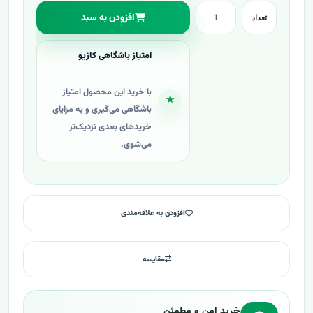
افزودن به سبد
تعداد
امتیاز باشگاهی کازیو
با خرید این محصول امتیاز
★
باشگاهی می‌گیری و به مزایای
خریدهای بعدی نزدیک‌تر
می‌شوی.
افزودن به علاقه‌مندی
مقایسه
خرید امن و مطمئن