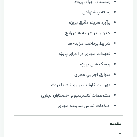
زمانبندی اجرای پروژه
بسته پیشنهادی
برآورد هزینه دقیق پروژه:
جدول ریز هزینه های رایج
شرایط پرداخت هزینه ها
تعهدات مجری در اجرای پروژه
ریسک های پروژه
سوابق اجرايي مجری
فهرست كارشناسان مرتبط با پروژه
مشخصات كنسرسيوم -همكاران تجاري
اطلاعات تماس نماینده مجری
مقدمه
:
...