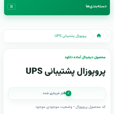
دسته‌بندی‌ها
پروپوزال پشتیبانی UPS
محصول دیجیتال آماده دانلود
پروپوزال پشتیبانی UPS
۵
✓
بار خریداری شده
کد محصول پروپوزال • وضعیت موجودی موجود