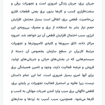
جریان برق، جریان زندگی امروزی است و تجهیزات برقی و
سخت‌افزاری کسب و کارها بدون برق یعنی قطعات فلزی
بی‌خاصیت. قطعی برق، اتفاقی است بسیار محتمل. افزایش
حجم نیاز بشر به استفاده از برق و مصرف بی‌رویه‌ی این
انرژی، سبب احتمال افزایش قطعی آن نیز خواهد شد. امروزه
مراکز داده، اتاق سرورها و کلیه‌ی کامپیوترها و تجهیزات
مرتبط کاربران در سطح سازمان بخصوص آن دسته از
سیستم‌هایی که در بخش‌های حیاتی و شریانی‌های تولید،
فروش و عرضه فعالیت دارند، وجود و تامین همیشگی برق
برای آنها امری بسیار ضروری است. اما این تمام داستان
نیست، زیرا علاوه بر استمرار فعالیت تجهیزات بر پایه‌ی برق،
قطعی ناگهانی برق سبب وارد آمدن ضربات مهلکی به کسب و
کارها می‌شود. همچنین، سبب آسیب به بُردها و مدارهای