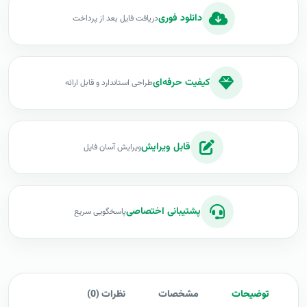
دانلود فوری
دریافت فایل بعد از پرداخت
کیفیت حرفه‌ای
طراحی استاندارد و قابل ارائه
قابل ویرایش
ویرایش آسان فایل
پشتیبانی اختصاصی
پاسخگویی سریع
توضیحات
مشخصات
نظرات (0)