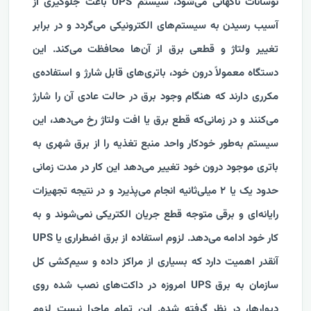
نوسانات ناگهانی می‌شود، سیستم UPS باعث جلوگیری از
آسیب رسیدن به سیستم‌های الکترونیکی می‌گردد و در برابر
تغییر ولتاژ و قطعی برق از آن‌ها محافظت می‌کند. این
دستگاه معمولاً درون خود، باتری‌های قابل شارژ و استفاده‌ی
مکرری دارند که هنگام وجود برق در حالت عادی آن را شارژ
می‌کنند و در زمانی‌که قطع برق یا افت ولتاژ رخ می‌دهد، این
سیستم به‌طور خودکار واحد منبع تغذیه را از برق شهری به
باتری موجود درون خود تغییر می‌دهد این کار در مدت زمانی
حدود یک یا ۲ میلی‌ثانیه انجام می‌پذیرد و در نتیجه تجهیزات
رایانه‌ای و برقی متوجه قطع جریان الکتریکی نمی‌شوند و به
کار خود ادامه می‌دهد.
لزوم استفاده از برق اضطراری یا UPS
آنقدر اهمیت دارد که بسیاری از مراکز داده و سیم‌کشی کل
سازمان به برق UPS امروزه در داکت‌های نصب شده روی
دیوارها، در نظر گرفته شده. این تمام ماجرا نیست لزوم