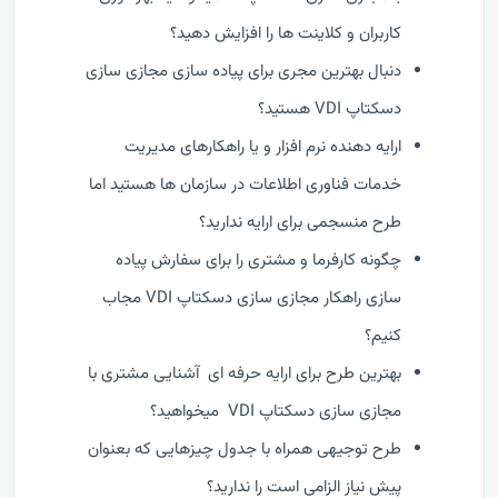
کاربران و کلاینت ها را افزایش دهید؟
دنبال بهترین مجری برای پیاده سازی مجازی سازی
دسکتاپ VDI هستید؟
ارایه دهنده نرم افزار و یا راهکارهای مدیریت
خدمات فناوری اطلاعات در سازمان ها هستید اما
طرح منسجمی برای ارایه ندارید؟
چگونه کارفرما و مشتری را برای سفارش پیاده
سازی راهکار مجازی سازی دسکتاپ VDI مجاب
کنیم؟
بهترین طرح برای ارایه حرفه ای آشنایی مشتری با
مجازی سازی دسکتاپ VDI میخواهید؟
طرح توجیهی همراه با جدول چیزهایی که بعنوان
پیش نیاز الزامی است را ندارید؟