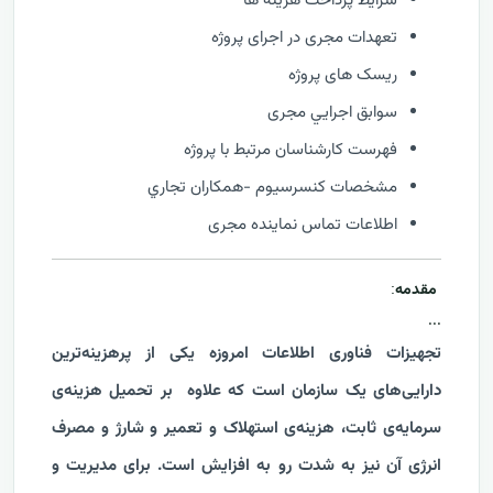
شرایط پرداخت هزینه ها
تعهدات مجری در اجرای پروژه
ریسک های پروژه
سوابق اجرايي مجری
فهرست كارشناسان مرتبط با پروژه
مشخصات كنسرسيوم -همكاران تجاري
اطلاعات تماس نماینده مجری
مقدمه
:
...
تجهیزات فناوری اطلاعات امروزه یکی از پرهزینه‌ترین
دارایی‌های یک سازمان است که علاوه بر تحمیل هزینه‌ی
سرمایه‌ی ثابت، هزینه‌ی استهلاک و تعمیر و شارژ و مصرف
انرژی آن نیز به شدت رو به افزایش است. برای مدیریت و