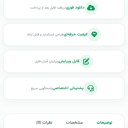
دانلود فوری
دریافت فایل بعد از پرداخت
کیفیت حرفه‌ای
طراحی استاندارد و قابل ارائه
قابل ویرایش
ویرایش آسان فایل
پشتیبانی اختصاصی
پاسخگویی سریع
توضیحات
مشخصات
نظرات (0)