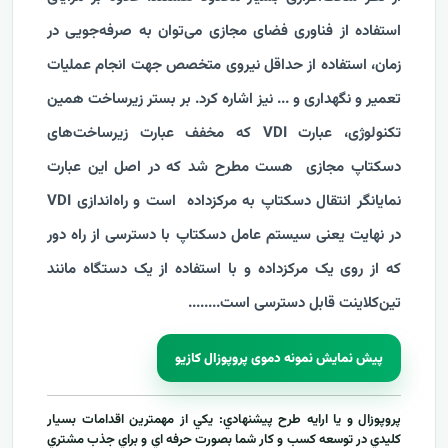
استفاده از فناوری فضای مجازی می‌توان به صرفه‌جویی در
زمان، استفاده از حداقل نیروی متخصص جهت انجام عملیات
تعمیر و نگهداری و ... نیز اشاره کرد. بر بستر زیرساخت همین
تکنولوژی، عبارت VDI که مخفف عبارت زیرساخت‌‌های
دسکتاپ مجازی هست مطرح شد که در اصل این عبارت
نمایانگر انتقال دسکتاپ به مرکزداده است و راه‌اندازی VDI
در نهایت یعنی سیستم عامل دسکتاپ با دسترسی از راه دور
که از روی یک مرکزداده و با استفاده از یک دستگاه مانند
تین‌کلاینت قابل دسترسی است.
...
....
پیش نمایش نمونه دموی پروپوزال کازیو
پروپوزال و يا ارايه طرح پيشنهادي: يکي از مهمترين اقدامات بسيار
کليدي در توسعه کسب و کار شما بصورت حرفه اي و براي جذب مشتري