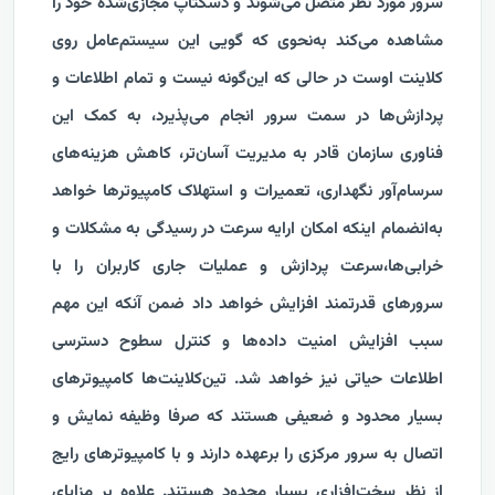
سرور مورد نظر متصل می‌شوند و دسکتاپ مجازی‌شده خود را
مشاهده می‌کند به‌نحوی که گویی این سیستم‌عامل روی
کلاینت اوست در حالی که این‌گونه نیست و تمام اطلاعات و
پردازش‌ها در سمت سرور انجام می‌پذیرد، به کمک این
فناوری سازمان قادر به مدیریت آسان‌تر، کاهش هزینه‌های
سرسام‌آور نگهداری، تعمیرات و استهلاک کامپیوترها خواهد
به‌انضمام اینکه امکان ارایه سرعت در رسیدگی به مشکلات و
خرابی‌ها،سرعت پردازش و عملیات جاری کاربران را با
سرورهای قدرتمند افزایش خواهد داد ضمن آنکه این مهم
سبب افزایش امنیت داده‌ها و کنترل سطوح دسترسی
اطلاعات حیاتی نیز خواهد شد. تین‌کلاینت‌ها کامپیوترهای
بسیار محدود و ضعیفی هستند که صرفا وظیفه نمایش و
اتصال به سرور مرکزی را برعهده دارند و با کامپیوترهای رایج
از نظر سخت‌افزاری بسیار محدود هستند. علاوه بر مزایای