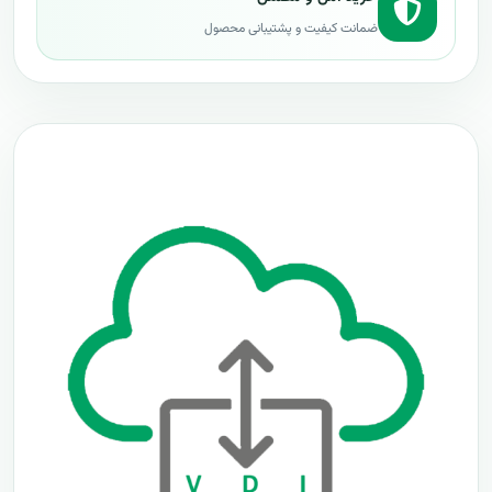
ضمانت کیفیت و پشتیبانی محصول