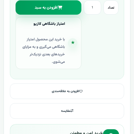
افزودن به سبد
تعداد
امتیاز باشگاهی کازیو
با خرید این محصول امتیاز
★
باشگاهی می‌گیری و به مزایای
خریدهای بعدی نزدیک‌تر
می‌شوی.
افزودن به علاقه‌مندی
مقایسه
خرید امن و مطمئن