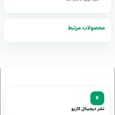
تعرفه های مجازی سازی دسکتاپ VDI
پروپوزال راه اندازی مجازی سازی دسکتاپ VDI
طرح پیشنهادی طرح پروپوزال مجازی سازی دسکتاپ VDI
محصولات مرتبط
مراحل پیاده سازی مجازی سازی دسکتاپ VDI
طرح آماده مجازی سازی دسکتاپ VDI
طراحی حرفه ای مجازی سازی دسکتاپ VDI
توجیه کارفرما با پروپوزال مجازی سازی دسکتاپ VDI
بهترین تعرفه برای پروژه مجازی سازی دسکتاپ VDI
پروپوزال مجازی سازی دسکتاپ VDI چیست
آموزش مجازی سازی دسکتاپ VDI
K
هدف از مجازی سازی دسکتاپ VDI
نشر دیجیتال کازیو