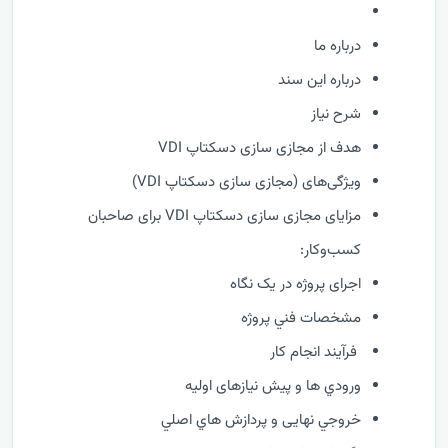
درباره ما
درباره این سند
شرح نیاز
هدف از مجازی سازی دسکتاپ VDI
ویژگی‌های (مجازی سازی دسکتاپ VDI)
مزایای مجازی سازی دسکتاپ VDI برای صاحبان
کسب‌وکار:
اجرای پروژه در یک نگاه
مشخصات فني پروژه
فرآيند انجام کار
ورودي ها و پیش نیازهای اولیه
خروجي نهایی و پردازش هاي اصلي