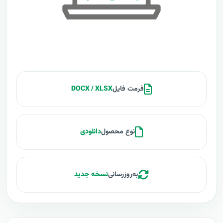
فرمت فایل
DOCX / XLSX
نوع محصول
دانلودی
به‌روزرسانی
نسخه جدید