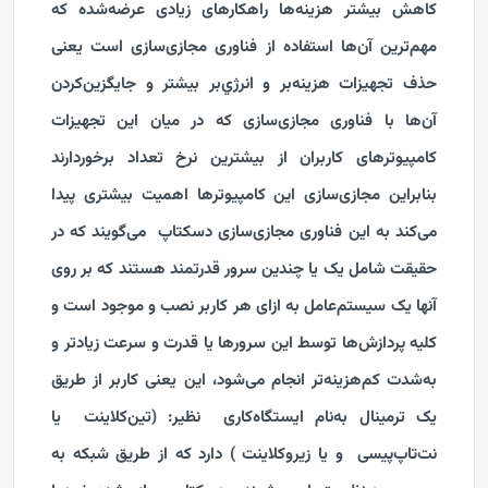
کاهش بیشتر هزینه‌ها راهکارهای زیادی عرضه‌شده که
مهم‌ترین آن‌ها استفاده از فناوری مجازی‌سازی است یعنی
حذف تجهیزات هزینه‌بر و انرژي‌بر بیشتر و جایگزین‌کردن
آن‌ها با فناوری‌ مجازی‌سازی که در میان این تجهیزات
کامپیوترهای کاربران از بیشترین نرخ تعداد برخوردارند
بنابراین مجازی‌سازی این کامپیوترها اهمیت بیشتری پیدا
می‌کند به این فناوری مجازی‌سازی دسکتاپ می‌گویند که در
حقیقت شامل یک یا چندین سرور قدرتمند هستند که بر روی
آنها یک سیستم‌عامل به ازای هر کاربر نصب و موجود است و
کلیه پردازش‌ها توسط این سرورها یا قدرت و سرعت زیادتر و
به‌شدت کم‌هزینه‌تر انجام می‌شود، این یعنی کاربر از طریق
یک ترمینال به‌نام‌ ایستگاه‌کاری نظیر: (تین‌کلاینت یا
نت‌تاپ‌پیسی و یا زیروکلاینت ) دارد که از طریق شبکه به