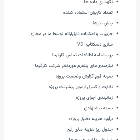
نگهداري داده ها
تعداد کاربران استفاده کننده
پیش نیازها
جزییات و امکانات قابل‌ارائه توسط ما در مجازی
سازی دسکتاپ VDI
پرسشنامه اطلاعات تماس کارفرما
نیازمندی‌های پلتفرم موردنظر شرکت کارفرما
نمونه فرم گزارش وضعيت پروژه
نظارت و كنترل آزمون پیشرفت پروژه
زمانبندی اجرای پروژه
بسته پیشنهادی
برآورد هزینه دقیق پروژه:
جدول ریز هزینه های رایج