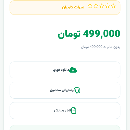
نظرات کاربران
499,000 تومان
بدون مالیات 499,000 تومان
دانلود فوری
پشتیبانی محصول
قابل ویرایش