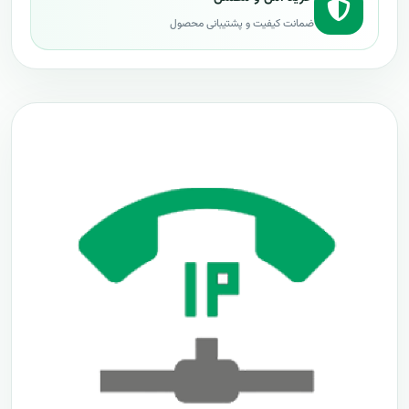
ضمانت کیفیت و پشتیبانی محصول