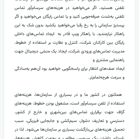
تلفنی هستید، اگر می‌خواهید در هزینه‌های سرسام‌آور تماس
تلفنی به‌شدت صرفه‌جویی‌ کنید و یا تماس رایگان می‌خواهید و اگر
پرستیژ سازمانی را به رخ رقبا می‌خواهید بکشید بدون شک به این
راهکار نیازمندید. با راهکار ویپ قادر به ایجاد تماس‌های داخلی
رایگان بین کارکنان شرکت، کنترل و نظارت بر استفاده از خطوط،
مدیریت تماس‌های ورودی شرکت، ایجاد یک منشی دیجیتال جهت
راهنمایی مشتری و
ایجاد صف‌های انتظار برای پاسخگویی خواهید بود آن‌هم به‌سادگی
و سرعت هرچه‌تمام‌تر.
‌ همکنون در کشور ما و در بسياري از سازمان‌ها، هزینه‌های
استفاده از تلفن سرسام‌آور است، مشغول بودن خطوط، هزینه‌های
گزاف جهت برقراری تماس‌های بین‌شهری و خارج از کشور،
دسترسي و تعاريف دشوار، سیم‌کشی و جابجایی فیزیکی، سبب
تحميل هزینه‌های بی‌بازگشت بسياری بر سازمان‌ها می‌شود. لذا در
راستای داشتن یک سرویس مطلوب و بجهت کاهش هزینه‌ها،