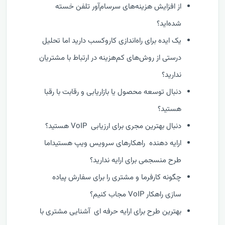
از افزایش هزینه‌های سرسام‌آور تلفن خسته
شده‌اید؟
یک ایده برای راه‌اندازی کاروکسب دارید اما تحلیل
درستی از روش‌های کم‌هزینه در ارتباط با مشتریان
ندارید؟
دنبال توسعه محصول یا بازاریابی و رقابت با رقبا
هستید؟
دنبال بهترین مجری برای ارزیابی VoIP هستید؟
ارایه دهنده راهکارهای سرویس ویپ هستیداما
طرح منسجمی برای ارایه ندارید؟
چگونه کارفرما و مشتری را برای سفارش پیاده
سازی راهکار VoIP مجاب کنیم؟
بهترین طرح برای ارایه حرفه ای آشنایی مشتری با