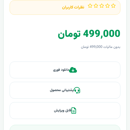
نظرات کاربران
499,000 تومان
بدون مالیات 499,000 تومان
دانلود فوری
پشتیبانی محصول
قابل ویرایش