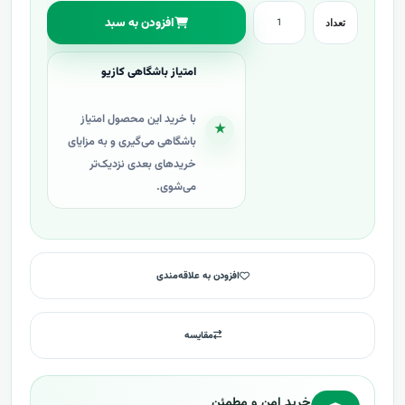
افزودن به سبد
تعداد
امتیاز باشگاهی کازیو
با خرید این محصول امتیاز
★
باشگاهی می‌گیری و به مزایای
خریدهای بعدی نزدیک‌تر
می‌شوی.
افزودن به علاقه‌مندی
مقایسه
خرید امن و مطمئن