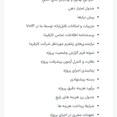
جدول امتیاز دهی
پیش نیازها
جزییات و امکانات قابل‌ارائه توسط ما در VoIP
پرسشنامه اطلاعات تماس کارفرما
نیازمندی‌های پلتفرم موردنظر شرکت کارفرما
نمونه فرم گزارش وضعيت پروژه
نظارت و كنترل آزمون پیشرفت پروژه
زمانبندی اجرای پروژه
بسته پیشنهادی
برآورد هزینه دقیق پروژه:
جدول ریز هزینه های رایج
شرایط پرداخت هزینه ها
تعهدات مجری در اجرای پروژه