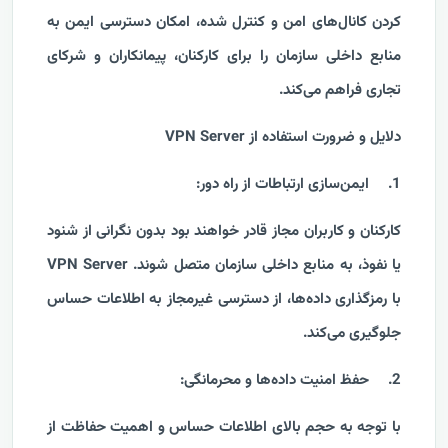
کردن کانال‌های امن و کنترل شده، امکان دسترسی ایمن به
منابع داخلی سازمان را برای کارکنان، پیمانکاران و شرکای
تجاری فراهم می‌کند.
دلایل و ضرورت استفاده از VPN Server
1.
ایمن‌سازی ارتباطات از راه دور:
کارکنان و کاربران مجاز قادر خواهند بود بدون نگرانی از شنود
یا نفوذ، به منابع داخلی سازمان متصل شوند. VPN Server
با رمزگذاری داده‌ها، از دسترسی غیرمجاز به اطلاعات حساس
جلوگیری می‌کند.
2.
حفظ امنیت داده‌ها و محرمانگی:
با توجه به حجم بالای اطلاعات حساس و اهمیت حفاظت از