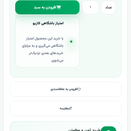
افزودن به سبد
تعداد
امتیاز باشگاهی کازیو
با خرید این محصول امتیاز
★
باشگاهی می‌گیری و به مزایای
خریدهای بعدی نزدیک‌تر
می‌شوی.
افزودن به علاقه‌مندی
مقایسه
خرید امن و مطمئن