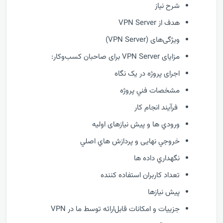
شرح نیاز
هدف از VPN Server
ویژگی‌های (VPN Server)
مزایای VPN Server برای صاحبان کسب‌وکار:
اجرای پروژه در یک نگاه
مشخصات فني پروژه
فرآيند انجام کار
ورودي ها و پیش نیازهای اولیه
خروجي نهایی و پردازش هاي اصلي
نگهداري داده ها
تعداد کاربران استفاده کننده
پیش نیازها
جزییات و امکانات قابل‌ارائه توسط ما در VPN