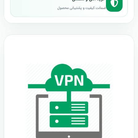
ضمانت کیفیت و پشتیبانی محصول