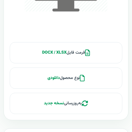
فرمت فایل
DOCX / XLSX
نوع محصول
دانلودی
به‌روزرسانی
نسخه جدید