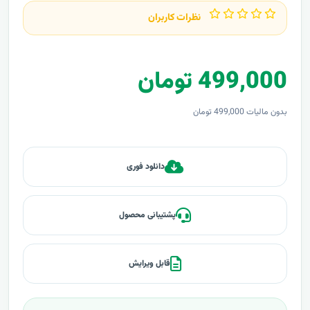
نظرات کاربران
499,000 تومان
بدون مالیات 499,000 تومان
دانلود فوری
پشتیبانی محصول
قابل ویرایش