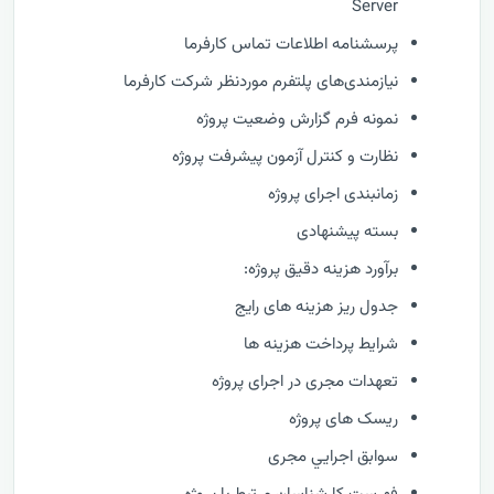
Server
پرسشنامه اطلاعات تماس کارفرما
نیازمندی‌های پلتفرم موردنظر شرکت کارفرما
نمونه فرم گزارش وضعيت پروژه
نظارت و كنترل آزمون پیشرفت پروژه
زمانبندی اجرای پروژه
بسته پیشنهادی
برآورد هزینه دقیق پروژه:
جدول ریز هزینه های رایج
شرایط پرداخت هزینه ها
تعهدات مجری در اجرای پروژه
ریسک های پروژه
سوابق اجرايي مجری