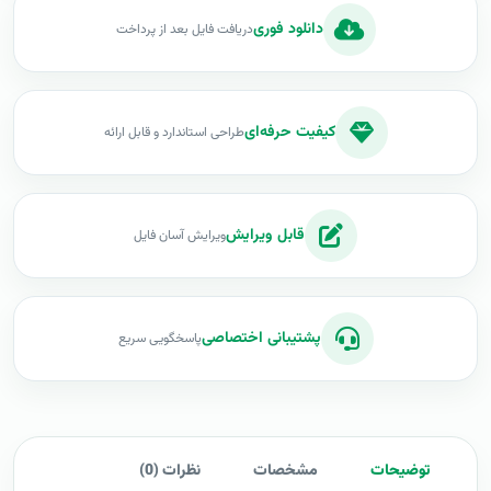
دانلود فوری
دریافت فایل بعد از پرداخت
کیفیت حرفه‌ای
طراحی استاندارد و قابل ارائه
قابل ویرایش
ویرایش آسان فایل
پشتیبانی اختصاصی
پاسخگویی سریع
توضیحات
مشخصات
نظرات (0)