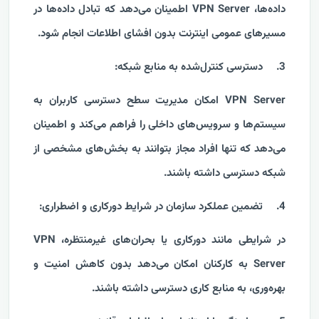
داده‌ها، VPN Server اطمینان می‌دهد که تبادل داده‌ها در
مسیرهای عمومی اینترنت بدون افشای اطلاعات انجام شود.
3.
دسترسی کنترل‌شده به منابع شبکه:
VPN Server امکان مدیریت سطح دسترسی کاربران به
سیستم‌ها و سرویس‌های داخلی را فراهم می‌کند و اطمینان
می‌دهد که تنها افراد مجاز بتوانند به بخش‌های مشخصی از
شبکه دسترسی داشته باشند.
4.
تضمین عملکرد سازمان در شرایط دورکاری و اضطراری:
در شرایطی مانند دورکاری یا بحران‌های غیرمنتظره، VPN
Server به کارکنان امکان می‌دهد بدون کاهش امنیت و
بهره‌وری، به منابع کاری دسترسی داشته باشند.