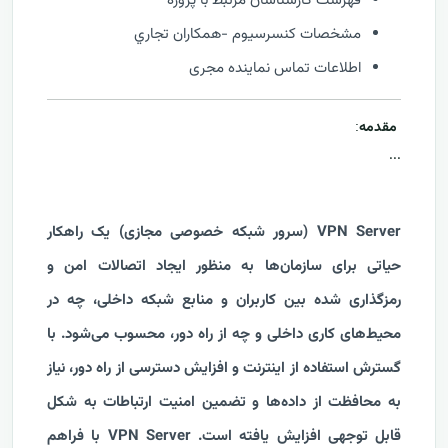
فهرست كارشناسان مرتبط با پروژه
مشخصات كنسرسيوم -همكاران تجاري
اطلاعات تماس نماینده مجری
مقدمه
:
...
VPN Server (سرور شبکه خصوصی مجازی) یک راهکار
حیاتی برای سازمان‌ها به منظور ایجاد اتصالات امن و
رمزگذاری شده بین کاربران و منابع شبکه داخلی، چه در
محیط‌های کاری داخلی و چه از راه دور، محسوب می‌شود. با
گسترش استفاده از اینترنت و افزایش دسترسی از راه دور، نیاز
به محافظت از داده‌ها و تضمین امنیت ارتباطات به شکل
قابل توجهی افزایش یافته است. VPN Server با فراهم