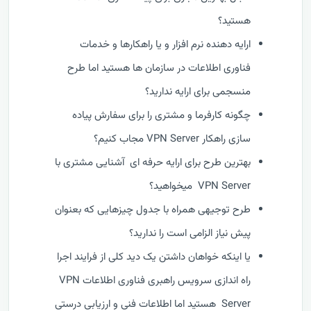
هستید؟
ارایه دهنده نرم افزار و یا راهکارها و خدمات
فناوری اطلاعات در سازمان ها هستید اما طرح
منسجمی برای ارایه ندارید؟
چگونه کارفرما و مشتری را برای سفارش پیاده
سازی راهکار VPN Server مجاب کنیم؟
بهترین طرح برای ارایه حرفه ای آشنایی مشتری با
VPN Server میخواهید؟
طرح توجیهی همراه با جدول چیزهایی که بعنوان
پیش نیاز الزامی است را ندارید؟
یا اینکه خواهان داشتن یک دید کلی از فرایند اجرا
راه اندازی سرویس راهبری فناوری اطلاعات VPN
Server هستید اما اطلاعات فنی و ارزیابی درستی