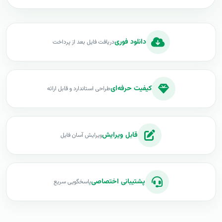
دانلود فوری
دریافت فایل بعد از پرداخت
کیفیت حرفه‌ای
طراحی استاندارد و قابل ارائه
قابل ویرایش
ویرایش آسان فایل
پشتیبانی اختصاصی
پاسخگویی سریع