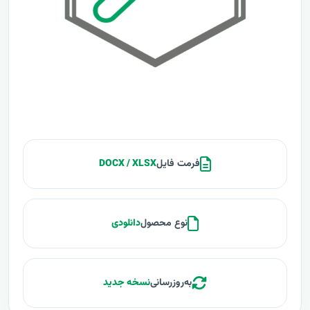
فرمت فایل
DOCX / XLSX
نوع محصول
دانلودی
به‌روزرسانی
نسخه جدید