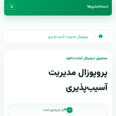
دسته‌بندی‌ها
پروپوزال مدیریت آسیب‌پذیری
محصول دیجیتال آماده دانلود
پروپوزال مدیریت
آسیب‌پذیری
۳
✓
بار خریداری شده