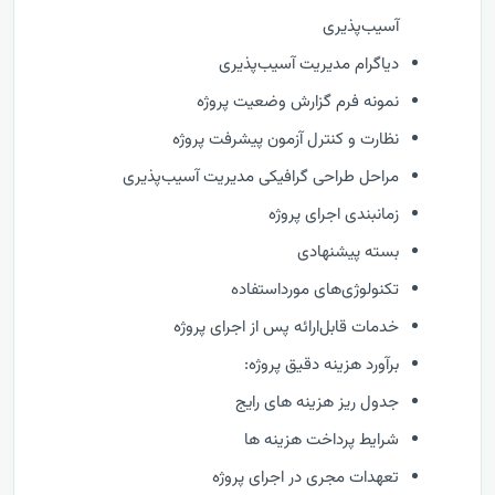
آسیب‌پذیری
دیاگرام مدیریت آسیب‌پذیری
نمونه فرم گزارش وضعيت پروژه
نظارت و كنترل آزمون پیشرفت پروژه
مراحل طراحی گرافیکی مدیریت آسیب‌پذیری
زمانبندی اجرای پروژه
بسته پیشنهادی
تکنولوژی‌های مورداستفاده
خدمات قابل‌ارائه پس از اجرای پروژه
برآورد هزینه دقیق پروژه:
جدول ریز هزینه های رایج
شرایط پرداخت هزینه ها
تعهدات مجری در اجرای پروژه