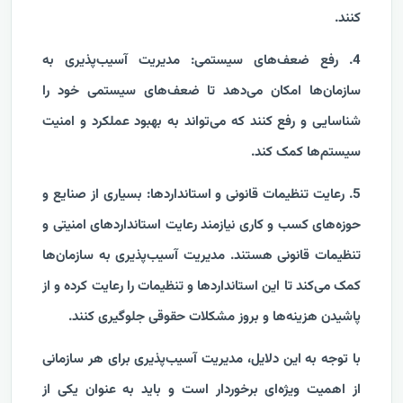
کنند.
4. رفع ضعف‌های سیستمی: مدیریت آسیب‌پذیری به
سازمان‌ها امکان می‌دهد تا ضعف‌های سیستمی خود را
شناسایی و رفع کنند که می‌تواند به بهبود عملکرد و امنیت
سیستم‌ها کمک کند.
5. رعایت تنظیمات قانونی و استانداردها: بسیاری از صنایع و
حوزه‌های کسب و کاری نیازمند رعایت استانداردهای امنیتی و
تنظیمات قانونی هستند. مدیریت آسیب‌پذیری به سازمان‌ها
کمک می‌کند تا این استانداردها و تنظیمات را رعایت کرده و از
پاشیدن هزینه‌ها و بروز مشکلات حقوقی جلوگیری کنند.
با توجه به این دلایل، مدیریت آسیب‌پذیری برای هر سازمانی
از اهمیت ویژه‌ای برخوردار است و باید به عنوان یکی از