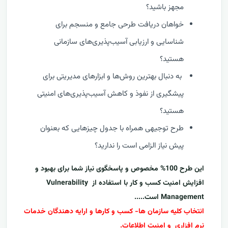
مجهز باشید؟
خواهان دریافت طرحی جامع و منسجم برای
شناسایی و ارزیابی آسیب‌پذیری‌های سازمانی
هستید؟
به دنبال بهترین روش‌ها و ابزارهای مدیریتی برای
پیشگیری از نفوذ و کاهش آسیب‌پذیری‌های امنیتی
هستید؟
طرح توجیهی همراه با جدول چیزهایی که بعنوان
پیش نیاز الزامی است را ندارید؟
این طرح 100% مخصوص و پاسخگوی نیاز شما برای بهبود و
افزایش امنیت کسب و کار با استفاده از
Vulnerability
Management
است.....
انتخاب کلیه سازمان ها- کسب و کارها و ارایه دهندگان خدمات
نرم افزاری و امنیت اطلاعات.