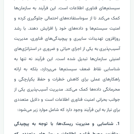
سیستم‌های فناوری اطلاعات است. این فرآیند به سازمان‌ها
کمک می‌کند تا از سوءاستفاده‌های احتمالی جلوگیری کرده و
امنیت سیستم‌ها و داده‌های خود را افزایش دهند. با رشد
روزافزون تهدیدات سایبری و پیچیدگی‌های فناوری، مدیریت
آسیب‌پذیری به یکی از اجزای حیاتی و ضروری در استراتژی‌های
امنیتی سازمان‌ها تبدیل شده است. این فرآیند نه تنها به
شناسایی نقاط ضعف سیستم‌ها می‌پردازد، بلکه به ارائه
راهکارهای عملی برای کاهش خطرات و حفظ یکپارچگی و
محرمانگی داده‌ها کمک می‌کند. مدیریت آسیب‌پذیری یکی از
جوانب بحرانی امنیت فناوری اطلاعات است و دلایل متعددی
برای نیاز به این فرآیند وجود دارد که شامل موارد زیر می‌شود:
1. شناسایی و مدیریت ریسک‌ها: با توجه به پیچیدگی