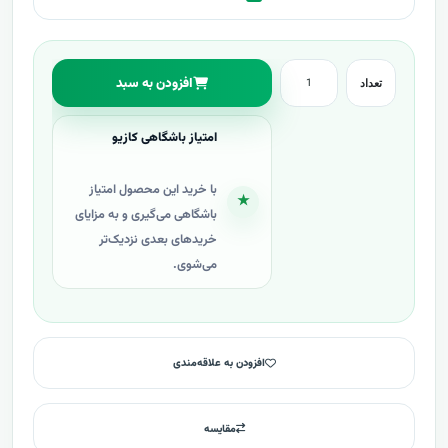
افزودن به سبد
تعداد
امتیاز باشگاهی کازیو
با خرید این محصول امتیاز
★
باشگاهی می‌گیری و به مزایای
خریدهای بعدی نزدیک‌تر
می‌شوی.
افزودن به علاقه‌مندی
مقایسه