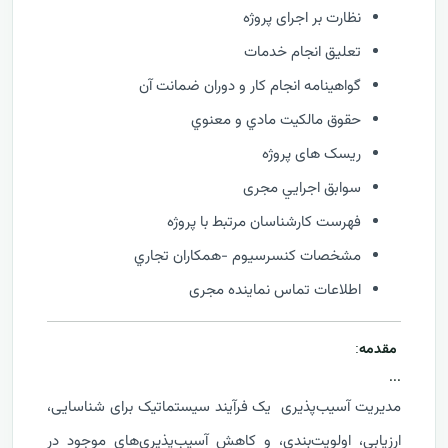
نظارت بر اجرای پروژه
تعليق انجام خدمات
گواهينامه انجام كار و دوران ضمانت آن
حقوق مالكيت مادي و معنوي
ریسک های پروژه
سوابق اجرايي مجری
فهرست كارشناسان مرتبط با پروژه
مشخصات كنسرسيوم -همكاران تجاري
اطلاعات تماس نماینده مجری
مقدمه
:
...
مدیریت آسیب‌پذیری یک فرآیند سیستماتیک برای شناسایی،
ارزیابی، اولویت‌بندی، و کاهش آسیب‌پذیری‌های موجود در