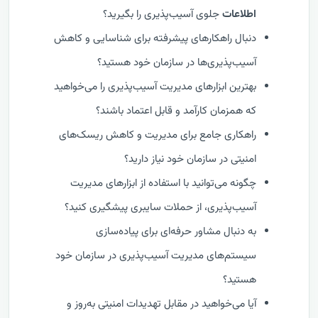
اطلاعات
جلوی آسیب‌پذیری را بگیرید؟
دنبال راهکارهای پیشرفته برای شناسایی و کاهش
آسیب‌پذیری‌ها در سازمان خود هستید؟
بهترین ابزارهای مدیریت آسیب‌پذیری را می‌خواهید
که همزمان کارآمد و قابل اعتماد باشند؟
راهکاری جامع برای مدیریت و کاهش ریسک‌های
امنیتی در سازمان خود نیاز دارید؟
چگونه می‌توانید با استفاده از ابزارهای مدیریت
آسیب‌پذیری، از حملات سایبری پیشگیری کنید؟
به دنبال مشاور حرفه‌ای برای پیاده‌سازی
سیستم‌های مدیریت آسیب‌پذیری در سازمان خود
هستید؟
آیا می‌خواهید در مقابل تهدیدات امنیتی به‌روز و