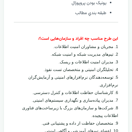
يونيک بودن پروپوزال
طبقه بندي مطالب
این طرح مناسب چه افراد و سازمان‌هایی است؟:
1. مجریان و مشاوران امنیت اطلاعات.
2. تیم‌های مدیریت شبکه و امنیت شبکه.
3. مدیران امنیت اطلاعات و ریسک.
4. تحلیلگران امنیتی و متخصصان تست نفوذ.
5. توسعه‌دهندگان نرم‌افزارهای امنیتی و آزمایش‌گران
نرم‌افزاری.
6. کارشناسان حفاظت اطلاعات و کنترل دسترسی.
7. مدیران پیاده‌سازی و نگهداری سیستم‌های امنیتی.
8. شرکت‌ها و سازمان‌های بزرگ با زیرساخت‌های فناوری
اطلاعات پیچیده.
9. متخصصان حفاظت از داده و پشتیبانی فنی.
10. اعضای تیم‌های آموزشی و آگاهی امنیتی.