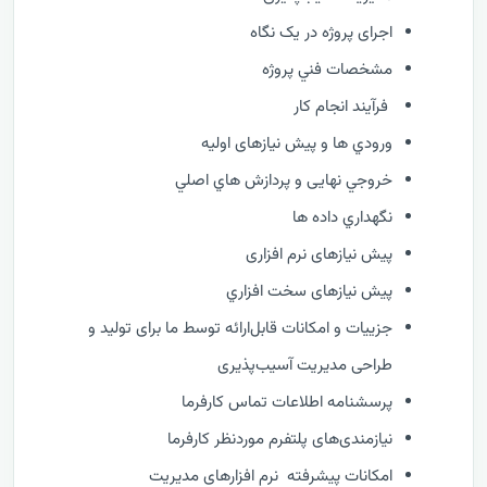
اجرای پروژه در یک نگاه
مشخصات فني پروژه
فرآيند انجام کار
ورودي ها و پیش نیازهای اولیه
خروجي نهایی و پردازش هاي اصلي
نگهداري داده ها
پیش نیازهای نرم افزاری
پیش نیازهای سخت افزاري
جزییات و امکانات قابل‌ارائه توسط ما برای تولید و
طراحی مدیریت آسیب‌پذیری
پرسشنامه اطلاعات تماس کارفرما
نیازمندی‌های پلتفرم موردنظر کارفرما
امکانات پیشرفته نرم افزارهای مدیریت