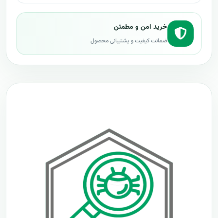
خرید امن و مطمئن
ضمانت کیفیت و پشتیبانی محصول