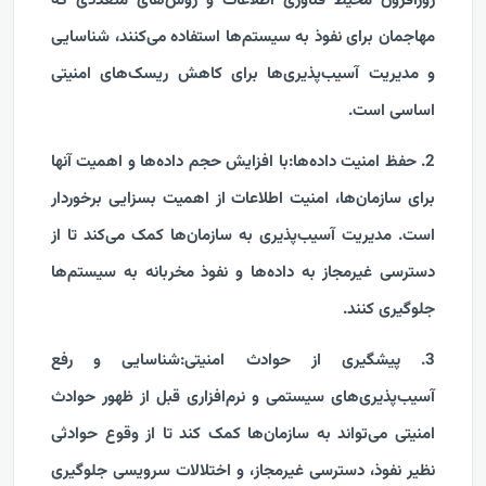
روزافزون محیط فناوری اطلاعات و روش‌های متعددی که
مهاجمان برای نفوذ به سیستم‌ها استفاده می‌کنند، شناسایی
و مدیریت آسیب‌پذیری‌ها برای کاهش ریسک‌های امنیتی
اساسی است.
2. حفظ امنیت داده‌ها:با افزایش حجم داده‌ها و اهمیت آنها
برای سازمان‌ها، امنیت اطلاعات از اهمیت بسزایی برخوردار
است. مدیریت آسیب‌پذیری به سازمان‌ها کمک می‌کند تا از
دسترسی غیرمجاز به داده‌ها و نفوذ مخربانه به سیستم‌ها
جلوگیری کنند.
3. پیشگیری از حوادث امنیتی:شناسایی و رفع
آسیب‌پذیری‌های سیستمی و نرم‌افزاری قبل از ظهور حوادث
امنیتی می‌تواند به سازمان‌ها کمک کند تا از وقوع حوادثی
نظیر نفوذ، دسترسی غیرمجاز، و اختلالات سرویسی جلوگیری