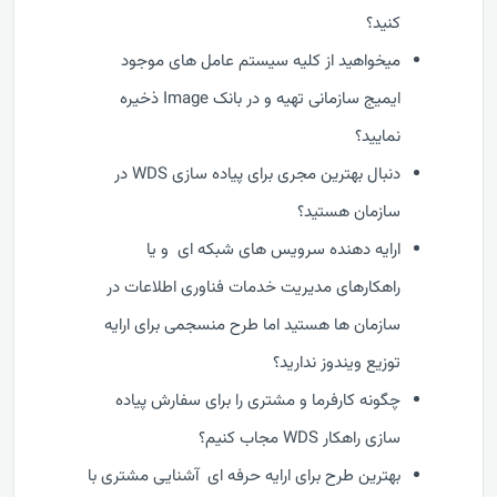
کنید؟
میخواهید از کلیه سیستم عامل های موجود
ایمیج سازمانی تهیه و در بانک Image ذخیره
نمایید؟
دنبال بهترین مجری برای پیاده سازی WDS در
سازمان هستید؟
ارایه دهنده سرویس های شبکه ای و یا
راهکارهای مدیریت خدمات فناوری اطلاعات در
سازمان ها هستید اما طرح منسجمی برای ارایه
توزیع ویندوز ندارید؟
چگونه کارفرما و مشتری را برای سفارش پیاده
سازی راهکار WDS مجاب کنیم؟
بهترین طرح برای ارایه حرفه ای آشنایی مشتری با