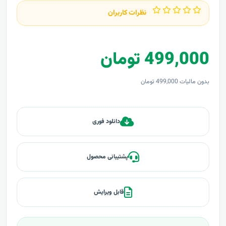
نظرات کاربران
499,000 تومان
بدون مالیات 499,000 تومان
دانلود فوری
پشتیبانی محصول
قابل ویرایش