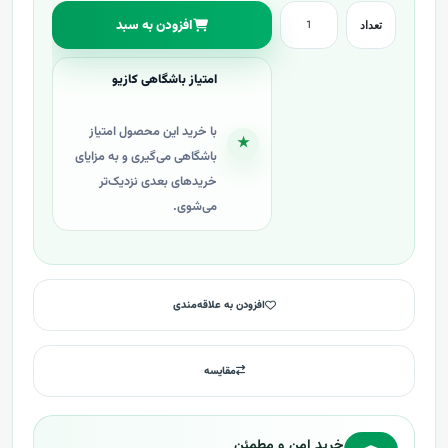
افزودن به سبد
تعداد
امتیاز باشگاهی کازیو
با خرید این محصول امتیاز
★
باشگاهی می‌گیری و به مزایای
خریدهای بعدی نزدیک‌تر
می‌شوی.
افزودن به علاقه‌مندی
مقایسه
خرید امن و مطمئن