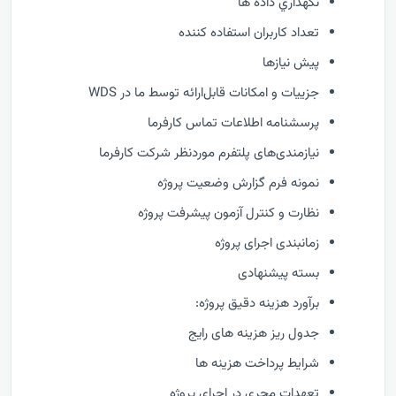
نگهداري داده ها
تعداد کاربران استفاده کننده
پیش نیازها
جزییات و امکانات قابل‌ارائه توسط ما در WDS
پرسشنامه اطلاعات تماس کارفرما
نیازمندی‌های پلتفرم موردنظر شرکت کارفرما
نمونه فرم گزارش وضعيت پروژه
نظارت و كنترل آزمون پیشرفت پروژه
زمانبندی اجرای پروژه
بسته پیشنهادی
برآورد هزینه دقیق پروژه:
جدول ریز هزینه های رایج
شرایط پرداخت هزینه ها
تعهدات مجری در اجرای پروژه