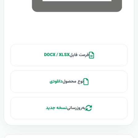
فرمت فایل
DOCX / XLSX
نوع محصول
دانلودی
به‌روزرسانی
نسخه جدید