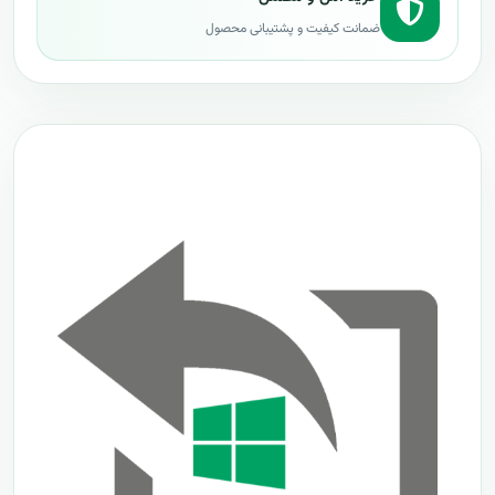
ضمانت کیفیت و پشتیبانی محصول