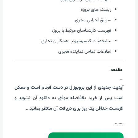
ریسک های پروژه
سوابق اجرايي مجری
فهرست كارشناسان مرتبط با پروژه
مشخصات كنسرسيوم -همكاران تجاري
اطلاعات تماس نماینده مجری
مقدمه
:
...
آپدیت جدیدی از این پروپوزال در دست انجام است و ممکن
است پس از خرید بلافاصله موفق به دانلود آن نشوید و
لازمست حداقل یک روز برای دریافت آن منتظر بمانید...
....
...