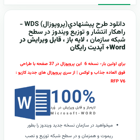
دانلود طرح پيشنهادي(پروپوزال) WDS -
راهکار انتشار و توزیع ویندوز در سطح
شبکه سازمان
، لایه باز ، قابل ویرایش در
Word+ آپدیت رایگان
برای اولین بار- نسخه 6 این پروپوزال در 37 صفحه با طراحی
فوق العاده جذاب و لوکس | از سری پروپوزال های جدید کازیو :
RFP V6
میخواهید در سازمان نسخه جدید ویندوز را بطور
ریموت و همزمان و در سطح شبکه توزیع و نصب