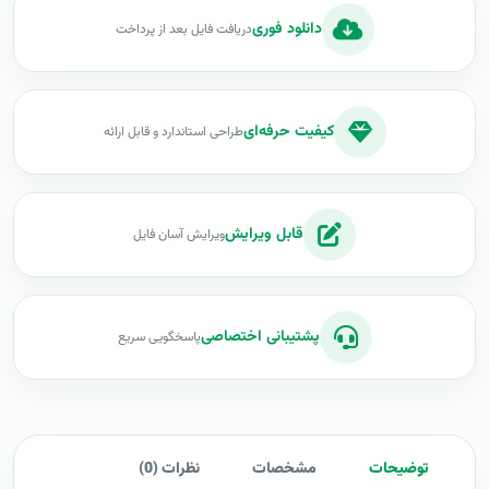
دانلود فوری
دریافت فایل بعد از پرداخت
کیفیت حرفه‌ای
طراحی استاندارد و قابل ارائه
قابل ویرایش
ویرایش آسان فایل
پشتیبانی اختصاصی
پاسخگویی سریع
توضیحات
مشخصات
نظرات (0)