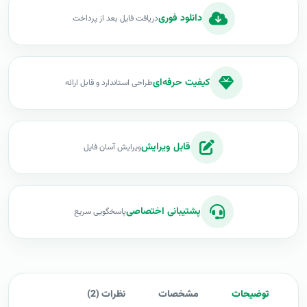
دانلود فوری
دریافت فایل بعد از پرداخت
کیفیت حرفه‌ای
طراحی استاندارد و قابل ارائه
قابل ویرایش
ویرایش آسان فایل
پشتیبانی اختصاصی
پاسخگویی سریع
توضیحات
مشخصات
نظرات (2)