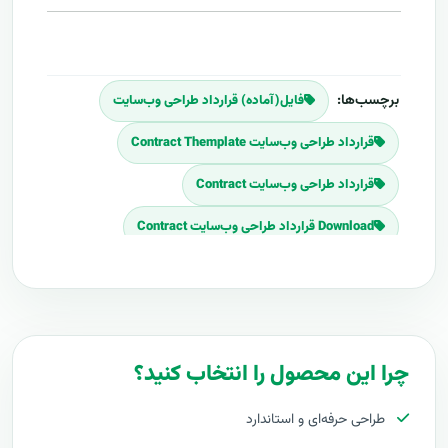
برچسب‌ها:
فایل(آماده) قرارداد طراحی وب‌سایت
قرارداد طراحی وب‌سایت Contract Themplate
قرارداد طراحی وب‌سایت Contract
Download قرارداد طراحی وب‌سایت Contract
برنامه قرارداد طراحی وب‌سایت
پلان قرارداد طراحی وب‌سایت
قیمت اجرای قرارداد طراحی وب‌سایت
چرا این محصول را انتخاب کنید؟
هزینه طراحی قرارداد طراحی وب‌سایت
طراحی حرفه‌ای و استاندارد
برآورد قیمت قرارداد طراحی وب‌سایت