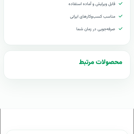
قابل ویرایش و آماده استفاده
هزینه اجرای قرارداد طراحی وب‌سایت
مناسب کسب‌وکارهای ایرانی
تعرفه های قرارداد طراحی وب‌سایت
صرفه‌جویی در زمان شما
آماده راه اندازی قرارداد طراحی وب‌سایت
فایل طرح قرارداد طراحی وب‌سایت
مراحل پیاده سازی قرارداد طراحی وب‌سایت
محصولات مرتبط
طرح آماده قرارداد طراحی وب‌سایت
طراحی حرفه ای قرارداد طراحی وب‌سایت
توجیه کارفرما با قرارداد طراحی وب‌سایت
بهترین تعرفه برای پروژه قرارداد طراحی وب‌سایت
قرارداد طراحی وب‌سایت چیست