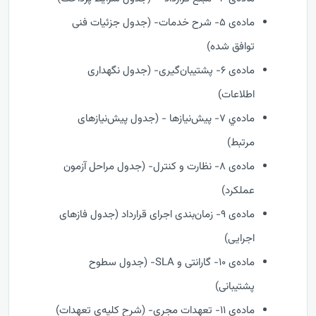
ماده‌ی ۵- شرح خدمات- (جدول جزئیات فنی
توافق شده)
ماده‌ی ۶- پشتیبان‌گیری- (جدول نگهداری
اطلاعات)
ماده‌ي ۷- پیش‌نیازها - (جدول پیش‌نیازهای
مرتبط)
ماده‌ی ۸- نظارت و کنترل- (جدول مراحل آزمون
عملکرد)
ماده‌ی ۹- زمان‌بندی اجرای قرارداد (جدول فازهای
اجرایی)
ماده‌ی ۱۰- گارانتی و SLA- (جدول سطوح
پشتیبانی)
ماده‌ی ۱۱- تعهدات مجری- (شرح کلیه‌ی تعهدات)