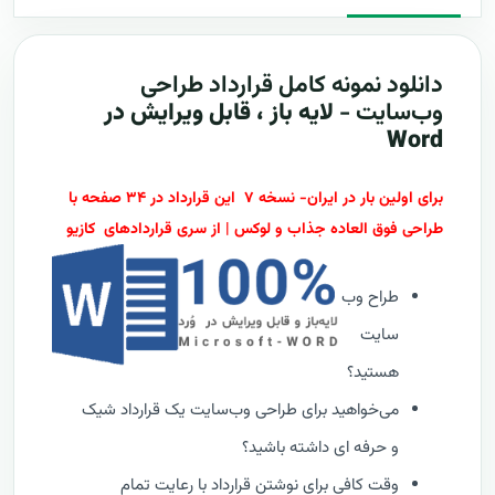
دانلود نمونه کامل
قرارداد طراحی
وب‌سایت -
لایه باز ، قابل ویرایش در
Word
برای اولین بار در ایران- نسخه ۷ این قرارداد در ۳۴ صفحه با
طراحی فوق العاده جذاب و لوکس | از سری قراردادهای کازیو
طراح وب
سایت
هستید؟
می‌خواهید برای طراحی وب‌سایت یک قرارداد شیک
و حرفه ای داشته باشید؟
وقت کافی برای نوشتن قرارداد با رعایت تمام