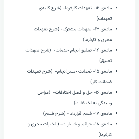
ماده‌ی ۱۲- تعهدات کارفرما- (شرح کلیه‌ی
تعهدات)
ماده‌ی ۱۳- تعهدات مشترک- (شرح تعهدات
مجری و کارفرما)
ماده‌ی ۱۴- تعلیق انجام خدمات- (شرح تعهدات
تعلیق)
ماده‌ی ۱۵- ضمانت حسن‌انجام- (شرح تعهدات
ضمانت کار)
ماده‌ی ۱۶- حل و فصل اختلافات- (مراحل
رسیدگی به اختلافات)
ماده‌ی ۱۷- فسخ قرارداد - (شرح فسخ)
ماده‌ی ۱۸- جرائم و خسارات- (تاخیرات مجری و
کارفرما)