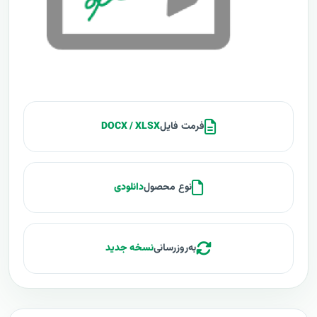
فرمت فایل
DOCX / XLSX
نوع محصول
دانلودی
به‌روزرسانی
نسخه جدید