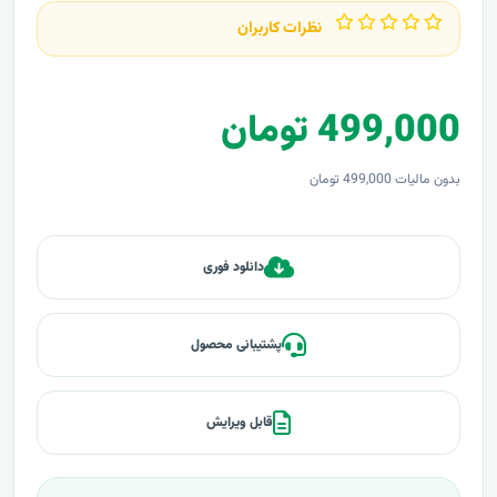
نظرات کاربران
499,000 تومان
بدون مالیات 499,000 تومان
دانلود فوری
پشتیبانی محصول
قابل ویرایش