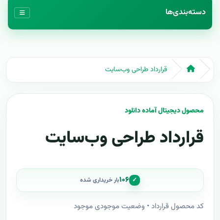
دسته‌بندی‌ها
قرارداد طراحی وب‌سایت
محصول دیجیتال آماده دانلود
قرارداد طراحی وب‌سایت
۱۰۶
✓
بار خریداری شده
کد محصول قرارداد • وضعیت موجودی موجود