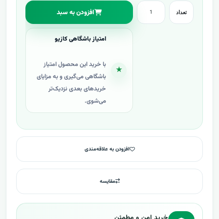
افزودن به سبد
تعداد
امتیاز باشگاهی کازیو
با خرید این محصول امتیاز
★
باشگاهی می‌گیری و به مزایای
خریدهای بعدی نزدیک‌تر
می‌شوی.
افزودن به علاقه‌مندی
مقایسه
خرید امن و مطمئن