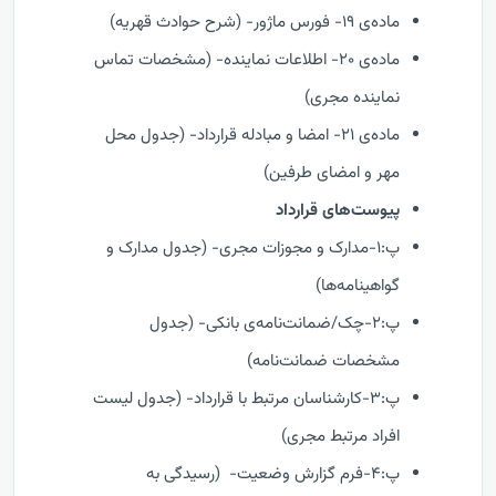
ماده‌ی ۱۹- فورس ماژور- (شرح حوادث قهریه)
ماده‌ی ۲۰- اطلاعات نماینده- (مشخصات تماس
نماینده مجری)
ماده‌ی ۲۱- امضا و مبادله قرارداد- (جدول محل
مهر و امضای طرفین)
پیوست‌های قرارداد
پ:۱-مدارک و مجوزات مجری- (جدول مدارک و
گواهینامه‌ها)
پ:۲-چک/ضمانت‌نامه‌ی بانکی- (جدول
مشخصات ضمانت‌نامه‌)
پ:۳-کارشناسان مرتبط با قرارداد- (جدول لیست
افراد مرتبط مجری)
پ:۴-فرم گزارش وضعیت- (رسیدگی به