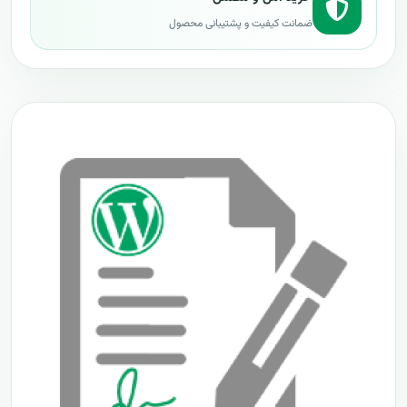
ضمانت کیفیت و پشتیبانی محصول