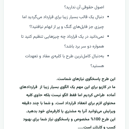
اصول حقوقی آن ندارید؟
دنبال یک قالب بسیار زیبا برای قرارداد می‌گردید اما
چیزی جز فایل‌های گنگ و پر از ابهام نیافتید!؟
نمی‌دانید در یک قرارداد چه چیزهایی تنظیم کنید تا
همواره دو سر برد باشد؟
به‌دنبال کامل‌ترین طرح با کلیه‌ی مفاد و تعهدات
هستید؟
این طرح پاسخگوی نیازهای شماست.
ما در کازیو برای این مهم یک الگوی بسیار زیبا از قراردادهای
آماده طراحی کردیم اما فقط الگو نیست بلکه حاوی کلیه
محتوای لازم برای انعقاد قرارداد است. و شما با چند دقیقه
ویرایش می‌توانید آنرا به مشتری یا کارفرمای خود بدهید.
این طرح 100% مخصوص و پاسخگوی نیاز شما برای بهبود
کسب و کارتان
است.....