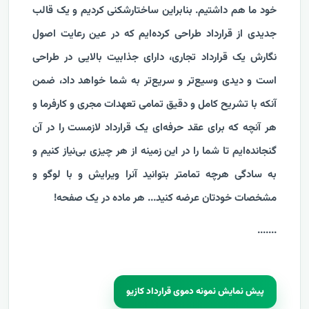
خود ما هم داشتیم. بنابراین ساختارشکنی کردیم و یک قالب
جدیدی از قرارداد طراحی کرده‌ایم که در عین رعایت اصول
نگارش یک قرارداد تجاری، دارای جذابیت بالایی در طراحی
است و دیدی وسیع‌تر و سریع‌تر به شما خواهد داد، ضمن
آنکه با تشریح کامل و دقیق تمامی تعهدات مجری و کارفرما و
هر آنچه که برای عقد حرفه‌ای یک قرارداد لازمست را در آن
گنجانده‌ایم تا شما را در این زمینه از هر چیزی بی‌نیاز کنیم
و
به سادگی هرچه تمامتر بتوانید آنرا ویرایش و با لوگو و
مشخصات خودتان عرضه کنید...
هر ماده در یک صفحه!
....
...
پیش نمایش نمونه دموی قرارداد کازیو