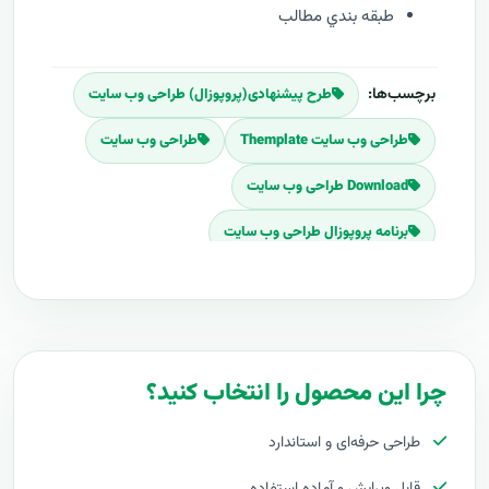
طبقه بندي مطالب
برچسب‌ها:
طرح پیشنهادی(پروپوزال) طراحی وب سایت
طراحی وب سایت Themplate
طراحی وب سایت
Download طراحی وب سایت
برنامه پروپوزال طراحی وب سایت
پلان پروپوزال طراحی وب سایت
قیمت اجرای طراحی وب سایت
هزینه طراحی طراحی وب سایت
چرا این محصول را انتخاب کنید؟
برآورد قیمت طراحی وب سایت
طراحی حرفه‌ای و استاندارد
هزینه اجرای طراحی وب سایت
قابل ویرایش و آماده استفاده