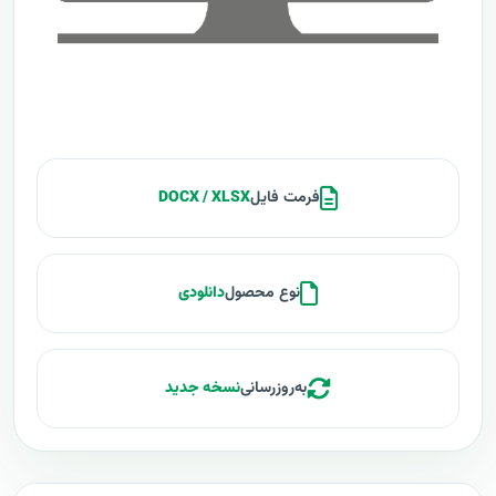
فرمت فایل
DOCX / XLSX
نوع محصول
دانلودی
به‌روزرسانی
نسخه جدید