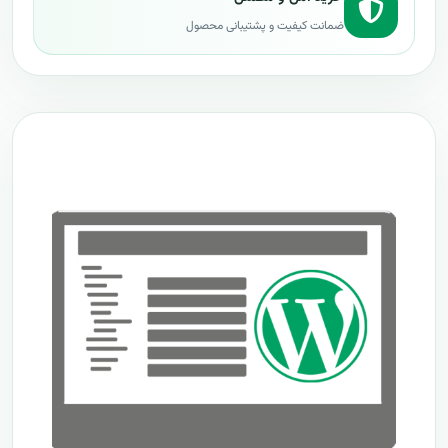
ضمانت کیفیت و پشتیبانی محصول