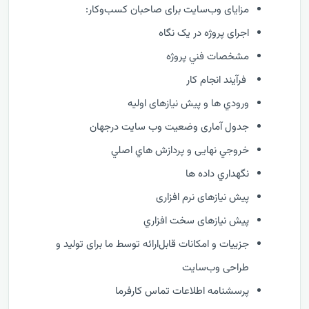
مزایای وب‌سایت برای صاحبان کسب‌وکار:
اجرای پروژه در یک نگاه
مشخصات فني پروژه
فرآيند انجام کار
ورودي ها و پیش نیازهای اولیه
جدول آماری وضعیت وب سایت درجهان
خروجي نهایی و پردازش هاي اصلي
نگهداري داده ها
پیش نیازهای نرم افزاری
پیش نیازهای سخت افزاري
جزییات و امکانات قابل‌ارائه توسط ما برای تولید و
طراحی وب‌سایت
پرسشنامه اطلاعات تماس کارفرما