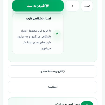
افزودن به سبد
تعداد
امتیاز باشگاهی کازیو
با خرید این محصول امتیاز
★
باشگاهی می‌گیری و به مزایای
خریدهای بعدی نزدیک‌تر
می‌شوی.
افزودن به علاقه‌مندی
مقایسه
خرید امن و مطمئن