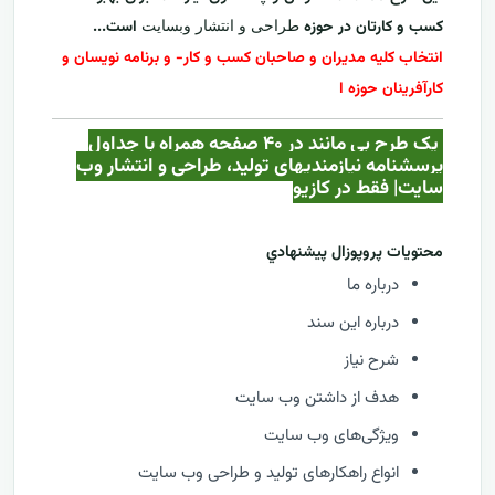
کسب و کارتان در حوزه
است...
طراحی و انتشار وبسایت
انتخاب کلیه مدیران و صاحبان کسب و کار- و برنامه نویسان و
کارآفرینان حوزه ا
یک طرح بی مانند در ۴۰ صفحه همراه با جداول
پرسشنامه نیازمندیهای تولید، طراحی و انتشار وب
سایت| فقط در کازيو
محتويات پروپوزال پيشنهادي
درباره ما
درباره این سند
شرح نیاز
هدف از داشتن وب سایت
ویژگی‌های وب سایت
انواع راهکارهای تولید و طراحی وب سایت