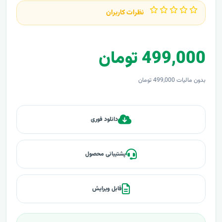
نظرات کاربران
499,000 تومان
بدون مالیات 499,000 تومان
دانلود فوری
پشتیبانی محصول
قابل ویرایش