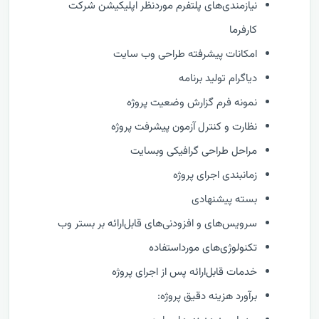
نیازمندی‌های پلتفرم موردنظر اپلیکیشن شرکت
کارفرما
امکانات پیشرفته طراحی وب سایت
دیاگرام تولید برنامه
نمونه فرم گزارش وضعيت پروژه
نظارت و كنترل آزمون پیشرفت پروژه
مراحل طراحی گرافیکی وبسایت
زمانبندی اجرای پروژه
بسته پیشنهادی
سرویس‌های و افزودنی‌های قابل‌ارائه بر بستر وب
تکنولوژی‌های مورداستفاده
خدمات قابل‌ارائه پس از اجرای پروژه
برآورد هزینه دقیق پروژه: