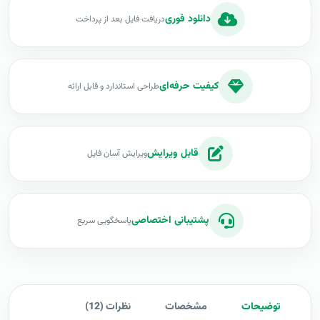
دانلود فوری
دریافت فایل بعد از پرداخت
کیفیت حرفه‌ای
طراحی استاندارد و قابل ارائه
قابل ویرایش
ویرایش آسان فایل
پشتیبانی اختصاصی
پاسخگویی سریع
توضیحات
مشخصات
نظرات (12)