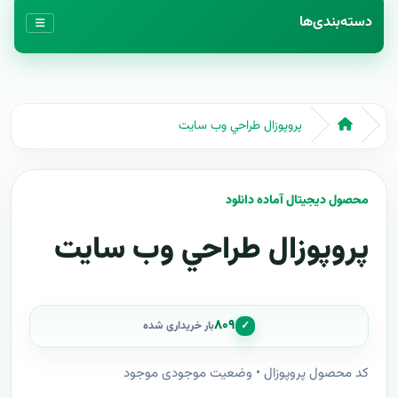
دسته‌بندی‌ها
پروپوزال طراحي وب سايت
محصول دیجیتال آماده دانلود
پروپوزال طراحي وب سايت
۸۰۹
✓
بار خریداری شده
کد محصول پروپوزال • وضعیت موجودی موجود