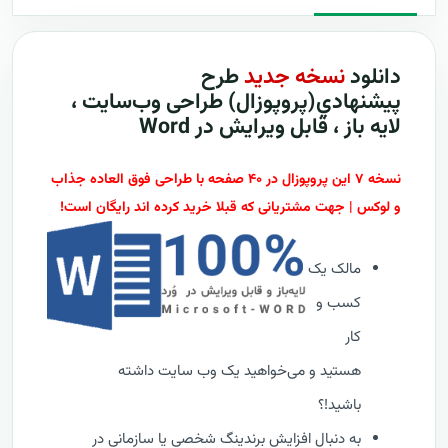
دانلود
نسخه جدید
طرح
پيشنهادي(پروپوزال) طراحی وب‌سایت ،
لایه باز ، قابل ویرایش در Word
نسخه ۷ این پروپوزال در ۴۰ صفحه با طراحی فوق العاده جذاب
و لوکس | جهت مشتریانی که قبلا خرید کرده اند رایگان است!
مالک یک
کسب و
کار
هستید و می‌خواهید یک وب سایت داشته
باشید!؟
به دنبال افزایش برندینگ شخصی یا سازمانی در