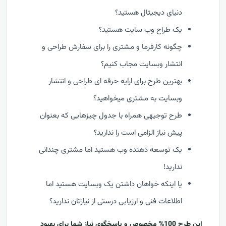
دنیای دیجیتال هستید؟
یک طراح وب سایت هستید؟
چگونه کارفرما و مشتری را برای سفارش طراحی و
انتشار وبسایت مجاب کنیم؟
بهترین طرح برای ارایه حرفه ای طراحی و انتشار
وبسایت به مشتری میخواهید؟
طرح توجیهی همراه با جدول چیزهایی که بعنوان
پیش نیاز الزامی است را ندارید؟
یک توسعه دهنده وب هستید اما مشتری چندانی
ندارید!
یا اینکه خواهان داشتن یک وبسایت هستید اما
اطلاعات فنی و ارزیابی درستی از نیازتان ندارید؟
این طرح 100% مخصوص و پاسخگوی نیاز شما برای بهبود