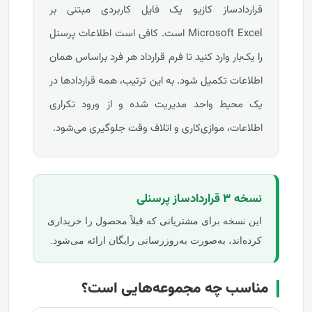
قراردادساز کازیو یک فایل کاربردی مبتنی بر
Microsoft Excel است. کافی است اطلاعات پرسنل
را یک‌بار وارد کنید تا فرم قرارداد هر فرد براساس همان
اطلاعات تکمیل شود. به این ترتیب، همه قراردادها در
یک محیط واحد مدیریت شده و از ورود تکراری
اطلاعات، موازی‌کاری و اتلاف وقت جلوگیری می‌شود.
نسخه ۳ قراردادساز پرسنلی
این نسخه برای مشتریانی که قبلاً محصول را خریداری
کرده‌اند، به‌صورت به‌روزرسانی رایگان ارائه می‌شود.
مناسب چه مجموعه‌هایی است؟