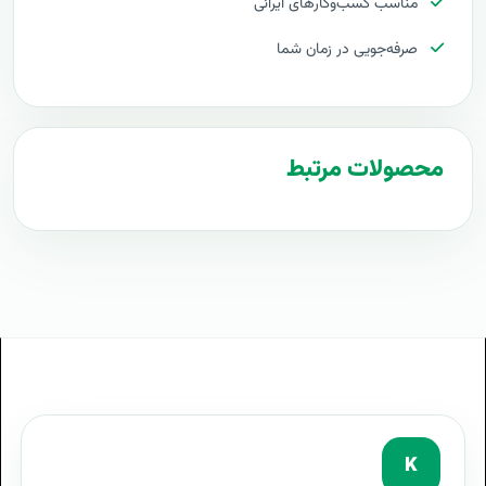
مناسب کسب‌وکارهای ایرانی
طرح پیشنهادی طرح فایل اکسل قرارداد
صرفه‌جویی در زمان شما
مراحل پیاده سازی فایل اکسل قرارداد
طرح آماده فایل اکسل قرارداد
طراحی حرفه ای فایل اکسل قرارداد
محصولات مرتبط
توجیه کارفرما با فایل اکسل قرارداد
بهترین تعرفه برای پروژه فایل اکسل قرارداد
فایل اکسل قرارداد چیست
آموزش فایل اکسل قرارداد
هدف از فایل اکسل قرارداد
معایب فایل اکسل قرارداد
سرویس فایل اکسل قرارداد
فایل اکسل قرارداد در سازمان
K
تعریف فایل اکسل قرارداد