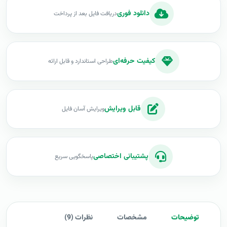
دانلود فوری
دریافت فایل بعد از پرداخت
کیفیت حرفه‌ای
طراحی استاندارد و قابل ارائه
قابل ویرایش
ویرایش آسان فایل
پشتیبانی اختصاصی
پاسخگویی سریع
توضیحات
مشخصات
نظرات (9)