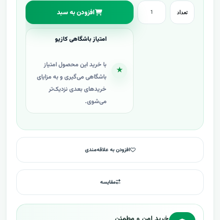
افزودن به سبد
تعداد
امتیاز باشگاهی کازیو
با خرید این محصول امتیاز
★
باشگاهی می‌گیری و به مزایای
خریدهای بعدی نزدیک‌تر
می‌شوی.
افزودن به علاقه‌مندی
مقایسه
خرید امن و مطمئن