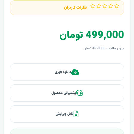
نظرات کاربران
499,000 تومان
بدون مالیات 499,000 تومان
دانلود فوری
پشتیبانی محصول
قابل ویرایش