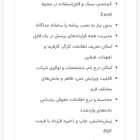
کم‌حجم، سبک و قابل‌استفاده در محیط
Excel
بدون نیاز به نصب برنامه یا سامانه جداگانه
مدیریت همه قراردادهای پرسنل در یک فایل
امکان تعریف اطلاعات کارگر، کارفرما و
تعهدات طرفین
امکان درج نام، مشخصات و لوگوی شرکت
قابلیت ویرایش متن، ظاهر و بخش‌های
مختلف فرم
محاسبه و درج اطلاعات حقوقی براساس
داده‌های واردشده
پیش‌نمایش، چاپ و ذخیره قرارداد با فرمت
PDF