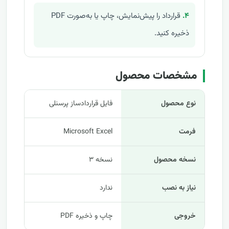
۴.
قرارداد را پیش‌نمایش، چاپ یا به‌صورت PDF
ذخیره کنید.
مشخصات محصول
نوع محصول
فایل قراردادساز پرسنلی
فرمت
Microsoft Excel
نسخه محصول
نسخه ۳
نیاز به نصب
ندارد
خروجی
چاپ و ذخیره PDF