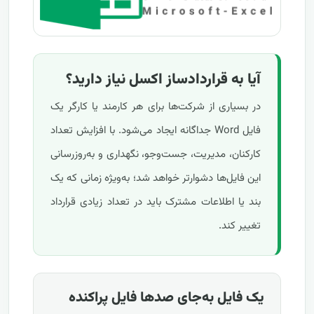
آیا به قراردادساز اکسل نیاز دارید؟
در بسیاری از شرکت‌ها برای هر کارمند یا کارگر یک
فایل Word جداگانه ایجاد می‌شود. با افزایش تعداد
کارکنان، مدیریت، جست‌وجو، نگهداری و به‌روزرسانی
این فایل‌ها دشوارتر خواهد شد؛ به‌ویژه زمانی که یک
بند یا اطلاعات مشترک باید در تعداد زیادی قرارداد
تغییر کند.
یک فایل به‌جای صدها فایل پراکنده