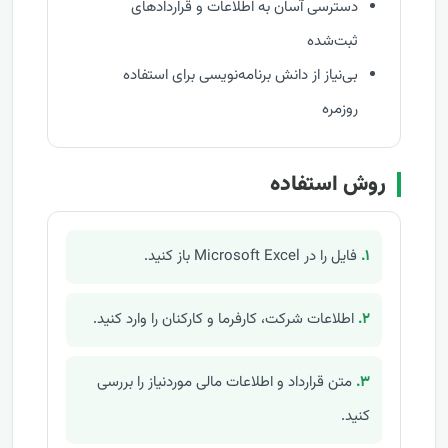
دسترسی آسان به اطلاعات و قراردادهای
ثبت‌شده
بی‌نیاز از دانش برنامه‌نویسی برای استفاده
روزمره
روش استفاده
۱.
فایل را در Microsoft Excel باز کنید.
۲.
اطلاعات شرکت، کارفرما و کارکنان را وارد کنید.
۳.
متن قرارداد و اطلاعات مالی موردنیاز را بررسی
کنید.