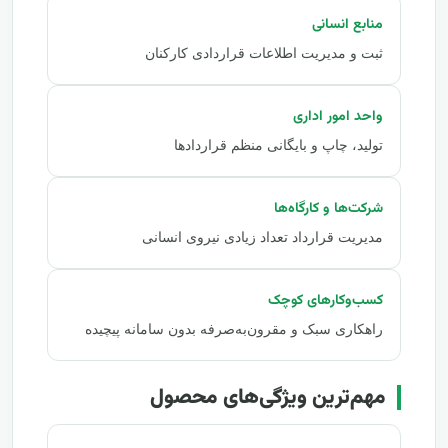
منابع انسانی
ثبت و مدیریت اطلاعات قراردادی کارکنان
واحد امور اداری
تولید، چاپ و بایگانی منظم قراردادها
شرکت‌ها و کارگاه‌ها
مدیریت قرارداد تعداد زیادی نیروی انسانی
کسب‌وکارهای کوچک
راهکاری سبک و مقرون‌به‌صرفه بدون سامانه پیچیده
مهم‌ترین ویژگی‌های محصول