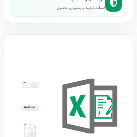
ضمانت کیفیت و پشتیبانی محصول