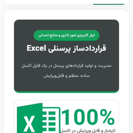
ابزار کاربردی امور اداری و منابع انسانی
قراردادساز پرسنلی Excel
مدیریت و تولید قراردادهای پرسنل در یک فایل اکسل
ساده، منظم و قابل‌ویرایش