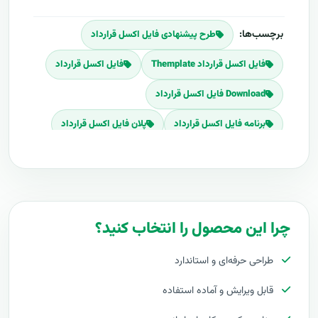
برچسب‌ها:
طرح پیشنهادی فایل اکسل قرارداد
فایل اکسل قرارداد Themplate
فایل اکسل قرارداد
Download فایل اکسل قرارداد
برنامه فایل اکسل قرارداد
پلان فایل اکسل قرارداد
قیمت اجرای فایل اکسل قرارداد
هزینه طراحی فایل اکسل قرارداد
برآورد قیمت فایل اکسل قرارداد
چرا این محصول را انتخاب کنید؟
هزینه اجرای فایل اکسل قرارداد
طراحی حرفه‌ای و استاندارد
تعرفه های فایل اکسل قرارداد
قابل ویرایش و آماده استفاده
راه اندازی فایل اکسل قرارداد