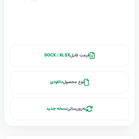
فرمت فایل
DOCX / XLSX
نوع محصول
دانلودی
به‌روزرسانی
نسخه جدید