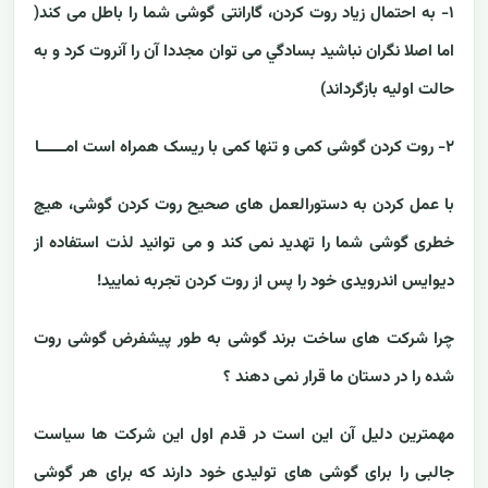
۱- به احتمال زیاد روت کردن، گارانتی گوشی شما را باطل می کند(
اما اصلا نگران نباشيد بسادگي می توان مجددا آن را آنروت کرد و به
حالت اولیه بازگرداند)
۲- روت کردن گوشی کمی و تنها کمی با ریسک همراه است امــــــا
با عمل کردن به دستورالعمل های صحیح روت کردن گوشی، هیچ
خطری گوشی شما را تهدید نمی کند و می توانید لذت استفاده از
دیوایس اندرویدی خود را پس از روت کردن تجربه نمایید!
چرا شرکت های ساخت برند گوشی به طور پیشفرض گوشی روت
شده را در دستان ما قرار نمی دهند ؟
مهمترین دلیل آن این است در قدم اول این شرکت ها سیاست
جالبی را برای گوشی های تولیدی خود دارند که برای هر گوشی