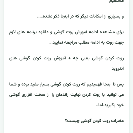
مستقیم
و بسیاری از امکانات دیگر که در اینجا ذکر نشده…..
برای مشاهده ادامه آموزش روت گوشی و دانلود برنامه های لازم
جهت روت به ادامه مطلب مراجعه نمایید…
روت کردن گوشی یعنی چه + آموزش روت کردن گوشی های
اندروید
پس تا اینجا فهمیدیم که روت کردن گوشی بسیار مفید بوده و شما
می توانید با روت کردن نهایت راندمان را از سخت افزاری گوشی
خود بگیرید.اما..
مضرات روت کردن گوشی چیست؟