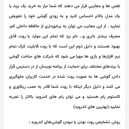
نقص ها و معایبی قرار می دهند که شما نیاز به خرید یک برند یا
یک مدل بالاتر احساس کنید و به زودی گوشی خود را تعویض
نمایید . از این معایب می توان به برخورداری از حافظه داخلی کم،
مصرف ببشتر باتری و… نام برد که تمام این موارد با روت قابل
بهبود هستند و دلیل دوم این است که با روت قابلیت کرک تمام
نرم افزارها و بازی ها مهیا می شود که شرکت های ساخت گوشی
با برندهای مختلف برای حمایت از برنامه نویسان از در دسترس قرار
دادن گوشی ها به صورت روت شده در خدمت کاربران جلوگیری
می کنند و دلیل دیگر اینکه با روت شما قادر به نصب ریکاوری و
کاستوم رام هستید و می توان رام های اندروید بالاتر را تجربه
نمایید.(بهترین های اندروید)
روش تشخیص روت بودن یا نبودن گوشی‌های اندروید :