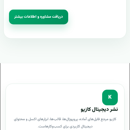
دریافت مشاوره و اطلاعات بیشتر
K
نشر دیجیتال کازیو
کازیو مرجع فایل‌های آماده، پروپوزال‌ها، قالب‌ها، ابزارهای اکسل و محتوای
دیجیتال کاربردی برای کسب‌وکارهاست.