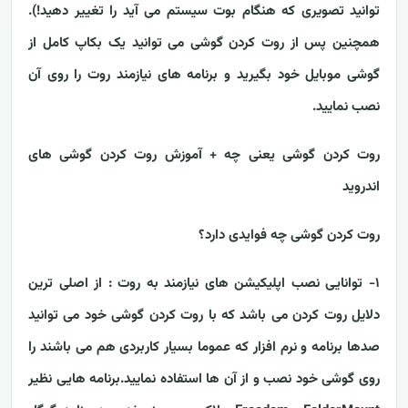
توانید تصویری که هنگام بوت سیستم می آید را تغییر دهید!).
همچنین پس از روت کردن گوشی می توانید یک بکاپ کامل از
گوشی موبایل خود بگیرید و برنامه های نیازمند روت را روی آن
نصب نمایید.
روت کردن گوشی یعنی چه + آموزش روت کردن گوشی های
اندروید
روت کردن گوشی چه فوایدی دارد؟
۱- توانایی نصب اپلیکیشن های نیازمند به روت :
از اصلی ترین
دلایل روت کردن می باشد که با روت کردن گوشی خود می توانید
صدها برنامه و نرم افزار که عموما بسیار کاربردی هم می باشند را
روی گوشی خود نصب و از آن ها استفاده نمایید.برنامه هایی نظیر