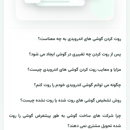
روت کردن گوشی های اندرویدی به چه معناست؟
پس از روت کردن چه تغییری در گوشی ایجاد می شود؟
مزایا و معایب روت کردن گوشی های اندرویدی چیست؟
چگونه می توانم گوشی اندرویدی خودم را روت کنم؟
روش تشخیص گوشی های روت شده یا روت نشده چیست؟
چرا شرکت های ساخت گوشی به طور پیشفرض گوشی را روت
شده تحویل مشتری نمی دهند؟