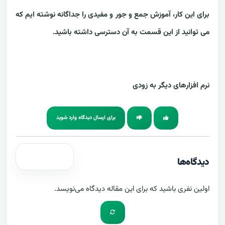
برای این کار، آموزش جمع و جور و مفیدی را جداگانه نوشته ایم که
می توانید از این قسمت به آن دسترسی داشته باشید.
نرم افزارهای دیگر به زودی
برای ارسال دیدگاه وارد شوید
دیدگاه‌ها
اولین نفری باشید که برای این مقاله دیدگاه می‌نویسد.