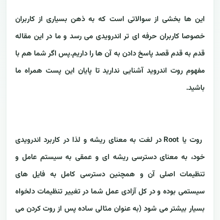
این ها بخشی از سوالاتی است که به ذهن بسیاری از کاربران
خصوصا کاربران حرفه ای تر اندرویدی می رسد و ما در این مقاله
قدم به قدم قصد پاسخ دادن به آن ها را داریم.پس اگر شما هم با
مفهوم روت اندروید آشنایی ندارید تا پایان این پست همراه ما
باشید.
روت یا Root
در لغت به معنای ریشه و لذا در کاربرد اندرویدی
خود، به معنای دسترسی ریشه ای و عمقی به سیستم عامل و
تنظیمات اصلی آن و همچنین دسترسی کامل به فایل های
سیستمی بوده و در کل آزادی عمل شما در تغییر تنظیمات دلخواه
بسیار بیشتر می شود (به عنوان مثالی ساده پس از روت کردن می