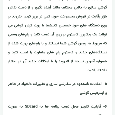
گوشی سازی به دلایل مختلف مانند آینده نگری و از دست ندادن
بازار رقابت در فروش محصولات خود، کمی در بروز کردن اندروید بر
روی دستگاه های خود خسیس اند.شما با روت کردن گوشی می
توانید یک ریکاوری کاستوم بر روی آن نصب کنید و رام‌های رسمی
که مربوط به ریجن گوشی شما نیستند و یا رام‌های پورت شده از
دستگاه‌های جدید و کاستوم رام های متفاوت را نصب کنید و
همواره آخرین نسخه از اندروید را با امکانات جدید آن در اختیار
داشته باشید.
۵- امکانات نامحدود در سفارشی سازی و تغییرات دلخواه در ظاهر
و اینترفیس گوشی
۶- قابلیت تغییر محل نصب برنامه ها به SDcard به صورت